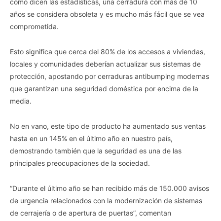
como dicen las estadísticas, una cerradura con más de 10
años se considera obsoleta y es mucho más fácil que se vea
comprometida.
Esto significa que cerca del 80% de los accesos a viviendas,
locales y comunidades deberían actualizar sus sistemas de
protección, apostando por cerraduras antibumping modernas
que garantizan una seguridad doméstica por encima de la
media.
No en vano, este tipo de producto ha aumentado sus ventas
hasta en un 145% en el último año en nuestro país,
demostrando también que la seguridad es una de las
principales preocupaciones de la sociedad.
“Durante el último año se han recibido más de 150.000 avisos
de urgencia relacionados con la modernización de sistemas
de cerrajería o de apertura de puertas”, comentan