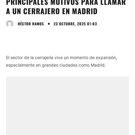
PRINCIPALES MOTIVOS PARA LLAMAR
A UN CERRAJERO EN MADRID
23 OCTUBRE, 2025 01:03
HÉCTOR RAMOS
El sector de la cerrajería vive un momento de expansión,
especialmente en grandes ciudades como Madrid.