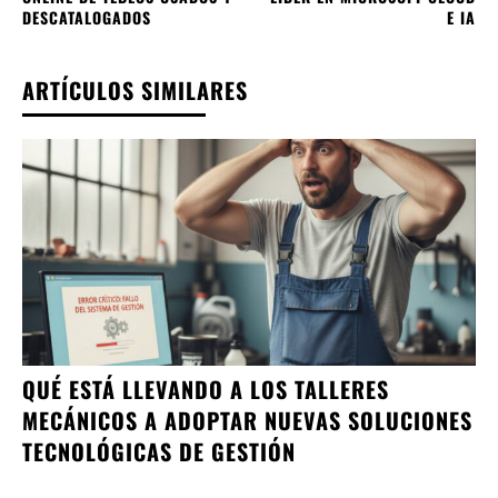
DESCATALOGADOS
E IA
ARTÍCULOS SIMILARES
QUÉ ESTÁ LLEVANDO A LOS TALLERES
MECÁNICOS A ADOPTAR NUEVAS SOLUCIONES
TECNOLÓGICAS DE GESTIÓN