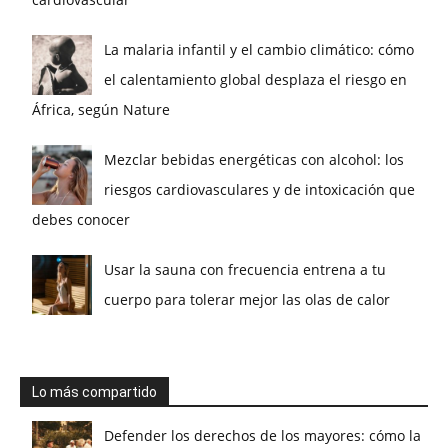
La malaria infantil y el cambio climático: cómo
el calentamiento global desplaza el riesgo en
África, según Nature
Mezclar bebidas energéticas con alcohol: los
riesgos cardiovasculares y de intoxicación que
debes conocer
Usar la sauna con frecuencia entrena a tu
cuerpo para tolerar mejor las olas de calor
Lo más compartido
Defender los derechos de los mayores: cómo la