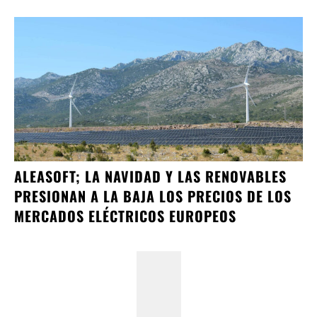
ALEASOFT; LA NAVIDAD Y LAS RENOVABLES
PRESIONAN A LA BAJA LOS PRECIOS DE LOS
MERCADOS ELÉCTRICOS EUROPEOS