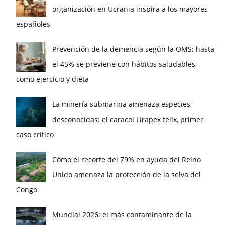
organización en Ucrania inspira a los mayores
españoles
Prevención de la demencia según la OMS: hasta
el 45% se previene con hábitos saludables
como ejercicio y dieta
La minería submarina amenaza especies
desconocidas: el caracol Lirapex felix, primer
caso crítico
Cómo el recorte del 79% en ayuda del Reino
Unido amenaza la protección de la selva del
Congo
Mundial 2026: el más contaminante de la