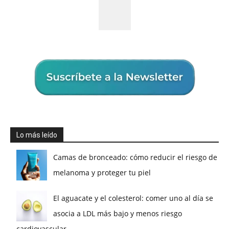
Lo más leído
Camas de bronceado: cómo reducir el riesgo de
melanoma y proteger tu piel
El aguacate y el colesterol: comer uno al día se
asocia a LDL más bajo y menos riesgo
cardiovascular