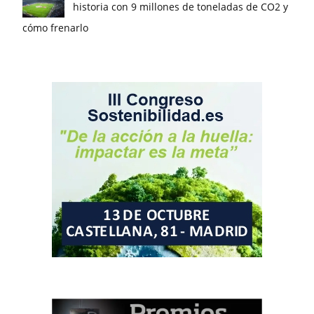
historia con 9 millones de toneladas de CO2 y
cómo frenarlo