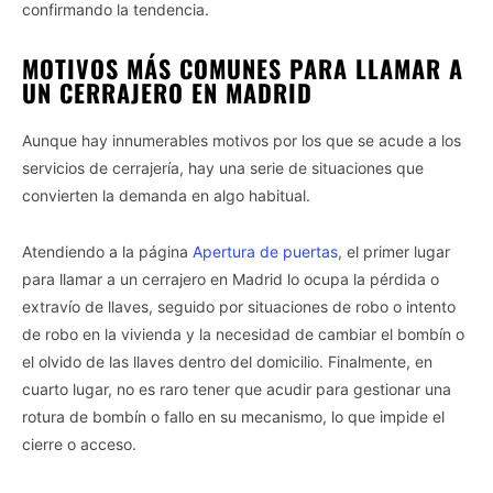
confirmando la tendencia.
MOTIVOS MÁS COMUNES PARA LLAMAR A
UN CERRAJERO EN MADRID
Aunque hay innumerables motivos por los que se acude a los
servicios de cerrajería, hay una serie de situaciones que
convierten la demanda en algo habitual.
Atendiendo a la página
Apertura de puertas
, el primer lugar
para llamar a un cerrajero en Madrid lo ocupa la pérdida o
extravío de llaves, seguido por situaciones de robo o intento
de robo en la vivienda y la necesidad de cambiar el bombín o
el olvido de las llaves dentro del domicilio. Finalmente, en
cuarto lugar, no es raro tener que acudir para gestionar una
rotura de bombín o fallo en su mecanismo, lo que impide el
cierre o acceso.