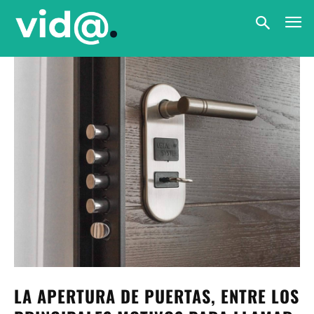
LA APERTURA DE PUERTAS, ENTRE LOS