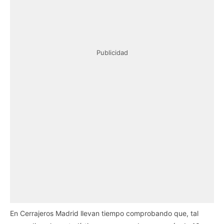
Publicidad
En Cerrajeros Madrid llevan tiempo comprobando que, tal