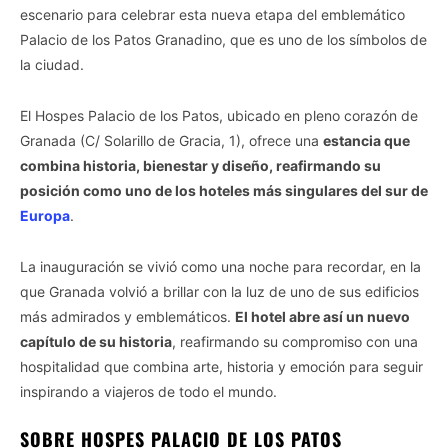
escenario para celebrar esta nueva etapa del emblemático
Palacio de los Patos Granadino, que es uno de los símbolos de
la ciudad.
El Hospes Palacio de los Patos, ubicado en pleno corazón de
Granada (C/ Solarillo de Gracia, 1), ofrece una
estancia que
combina historia, bienestar y diseño, reafirmando su
posición como uno de los hoteles más singulares del sur de
Europa
.
La inauguración se vivió como una noche para recordar, en la
que Granada volvió a brillar con la luz de uno de sus edificios
más admirados y emblemáticos.
El hotel abre así un nuevo
capítulo de su historia
, reafirmando su compromiso con una
hospitalidad que combina arte, historia y emoción para seguir
inspirando a viajeros de todo el mundo.
SOBRE HOSPES PALACIO DE LOS PATOS