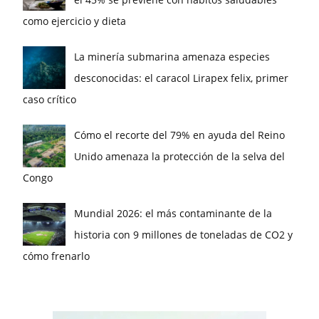
como ejercicio y dieta
La minería submarina amenaza especies
desconocidas: el caracol Lirapex felix, primer
caso crítico
Cómo el recorte del 79% en ayuda del Reino
Unido amenaza la protección de la selva del
Congo
Mundial 2026: el más contaminante de la
historia con 9 millones de toneladas de CO2 y
cómo frenarlo