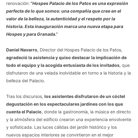
renovación:
“
Hospes Palacio de los Patos es una expresión
perfecta de lo que somos: una compañía que cree en el
valor de la belleza, la autenticidad y el respeto por la
historia. Esta inauguración marca una nueva etapa para
Hospes y para Granada
.”
Daniel Navarro,
Director del Hospes Palacio de los Patos,
agradeció la asistencia y quiso destacar la implicación de
todo el equipo y la acogida entusiasta de los invitados
, que
disfrutaron de una velada inolvidable en torno a la historia y la
belleza del Palacio.
Tras los discursos,
los asistentes disfrutaron de un cóctel
degustación en los espectaculares jardines con los que
cuenta el Palacio
, donde la gastronomía, la música en directo
y la atmósfera del edificio crearon una experiencia envolvente
y sofisticada. Las luces cálidas del jardín histórico y los
nuevos espacios interiores se convirtieron en el mejor