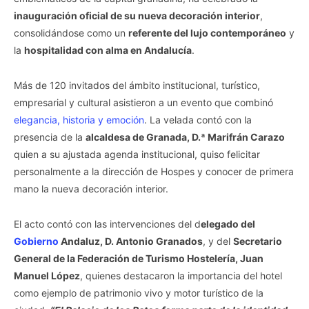
inauguración oficial de su nueva decoración interior
,
consolidándose como un
referente del lujo contemporáneo
y
la
hospitalidad con alma en Andalucía
.
Más de 120 invitados del ámbito institucional, turístico,
empresarial y cultural asistieron a un evento que combinó
elegancia, historia y emoción
. La velada contó con la
presencia de la
alcaldesa de Granada, D.ª Marifrán Carazo
quien a su ajustada agenda institucional, quiso felicitar
personalmente a la dirección de Hospes y conocer de primera
mano la nueva decoración interior.
El acto contó con las intervenciones del d
elegado del
Gobierno
Andaluz, D. Antonio Granados
, y del
Secretario
General de la Federación de Turismo Hostelería, Juan
Manuel López
, quienes destacaron la importancia del hotel
como ejemplo de patrimonio vivo y motor turístico de la