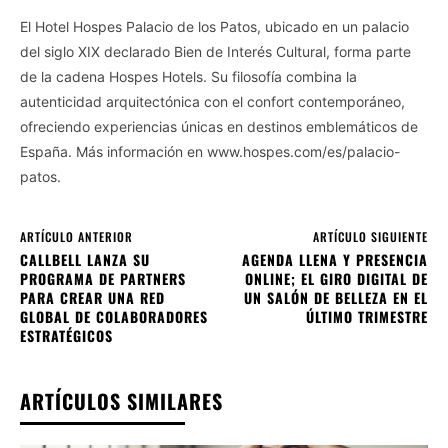
El Hotel Hospes Palacio de los Patos, ubicado en un palacio
del siglo XIX declarado Bien de Interés Cultural, forma parte
de la cadena Hospes Hotels. Su filosofía combina la
autenticidad arquitectónica con el confort contemporáneo,
ofreciendo experiencias únicas en destinos emblemáticos de
España. Más información en www.hospes.com/es/palacio-
patos.
ARTÍCULO ANTERIOR
ARTÍCULO SIGUIENTE
CALLBELL LANZA SU
AGENDA LLENA Y PRESENCIA
PROGRAMA DE PARTNERS
ONLINE; EL GIRO DIGITAL DE
PARA CREAR UNA RED
UN SALÓN DE BELLEZA EN EL
GLOBAL DE COLABORADORES
ÚLTIMO TRIMESTRE
ESTRATÉGICOS
ARTÍCULOS SIMILARES