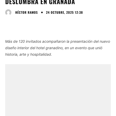
DESLUMBRA EN GRANADA
24 OCTUBRE, 2025 12:38
HÉCTOR RAMOS
Más de 120 invitados acompañaron la presentación del nuevo
diseño interior del hotel granadino, en un evento que unió
historia, arte y hospitalidad.