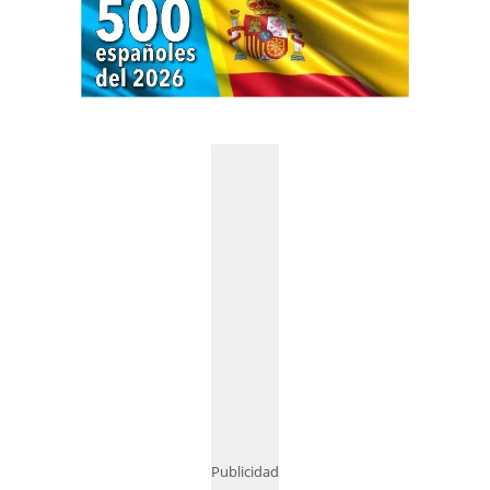
Publicidad