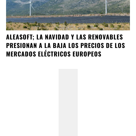
ALEASOFT; LA NAVIDAD Y LAS RENOVABLES
PRESIONAN A LA BAJA LOS PRECIOS DE LOS
MERCADOS ELÉCTRICOS EUROPEOS