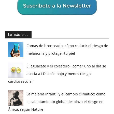
Lo más leído
Camas de bronceado: cómo reducir el riesgo de
melanoma y proteger tu piel
El aguacate y el colesterol: comer uno al día se
asocia a LDL más bajo y menos riesgo
cardiovascular
La malaria infantil y el cambio climático: cómo
el calentamiento global desplaza el riesgo en
África, según Nature