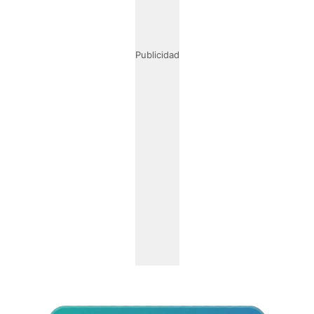
Publicidad