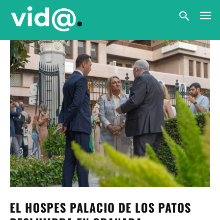
EL HOSPES PALACIO DE LOS PATOS