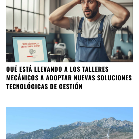
QUÉ ESTÁ LLEVANDO A LOS TALLERES
MECÁNICOS A ADOPTAR NUEVAS SOLUCIONES
TECNOLÓGICAS DE GESTIÓN