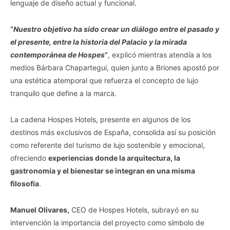
lenguaje de diseño actual y funcional.
“
Nuestro objetivo ha sido crear un diálogo entre el pasado y
el presente, entre la historia del Palacio y la mirada
contemporánea de Hospes
”
, explicó mientras atendía a los
medios Bárbara Chapartegui, quien junto a Briones apostó por
una estética atemporal que refuerza el concepto de lujo
tranquilo que define a la marca.
La cadena Hospes Hotels, presente en algunos de los
destinos más exclusivos de España, consolida así su posición
como referente del turismo de lujo sostenible y emocional,
ofreciendo
experiencias donde la arquitectura, la
gastronomía y el bienestar se integran en una misma
filosofía
.
Manuel Olivares,
CEO de Hospes Hotels, subrayó en su
intervención la importancia del proyecto como símbolo de