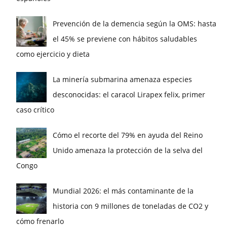
Prevención de la demencia según la OMS: hasta
el 45% se previene con hábitos saludables
como ejercicio y dieta
La minería submarina amenaza especies
desconocidas: el caracol Lirapex felix, primer
caso crítico
Cómo el recorte del 79% en ayuda del Reino
Unido amenaza la protección de la selva del
Congo
Mundial 2026: el más contaminante de la
historia con 9 millones de toneladas de CO2 y
cómo frenarlo