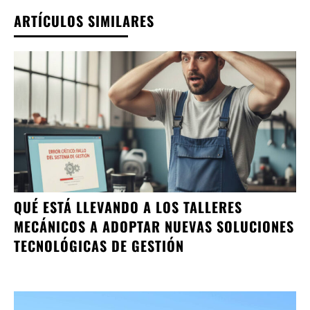
ARTÍCULOS SIMILARES
QUÉ ESTÁ LLEVANDO A LOS TALLERES
MECÁNICOS A ADOPTAR NUEVAS SOLUCIONES
TECNOLÓGICAS DE GESTIÓN