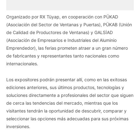
Organizado por RX Tüyap, en cooperación con PÜKAD
(Asociación del Sector de Ventanas y Puertas), PÜKAB (Unión
de Calidad de Productores de Ventanas) y GALSİAD
(Asociación de Empresarios e Industriales del Aluminio
Emprendedor), las ferias prometen atraer a un gran número
de fabricantes y representantes tanto nacionales como
internacionales.
Los expositores podrán presentar allí, como en las exitosas
ediciones anteriores, sus últimos productos, tecnologías y
soluciones directamente a profesionales del sector que siguen
de cerca las tendencias del mercado, mientras que los
visitantes tendrán la oportunidad de descubrir, comparar y
seleccionar las opciones más adecuadas para sus próximas
inversiones.