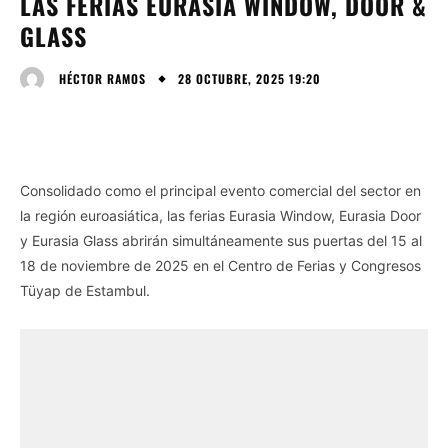
LAS FERIAS EURASIA WINDOW, DOOR &
GLASS
28 OCTUBRE, 2025 19:20
HÉCTOR RAMOS
Consolidado como el principal evento comercial del sector en
la región euroasiática, las ferias Eurasia Window, Eurasia Door
y Eurasia Glass abrirán simultáneamente sus puertas del 15 al
18 de noviembre de 2025 en el Centro de Ferias y Congresos
Tüyap de Estambul.