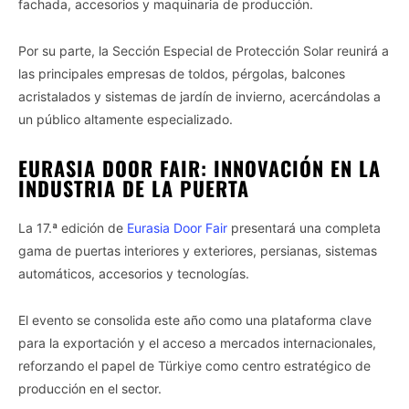
fachada, accesorios y maquinaria de producción.
Por su parte, la Sección Especial de Protección Solar reunirá a
las principales empresas de toldos, pérgolas, balcones
acristalados y sistemas de jardín de invierno, acercándolas a
un público altamente especializado.
EURASIA DOOR FAIR: INNOVACIÓN EN LA
INDUSTRIA DE LA PUERTA
La 17.ª edición de
Eurasia Door Fair
presentará una completa
gama de puertas interiores y exteriores, persianas, sistemas
automáticos, accesorios y tecnologías.
El evento se consolida este año como una plataforma clave
para la exportación y el acceso a mercados internacionales,
reforzando el papel de Türkiye como centro estratégico de
producción en el sector.