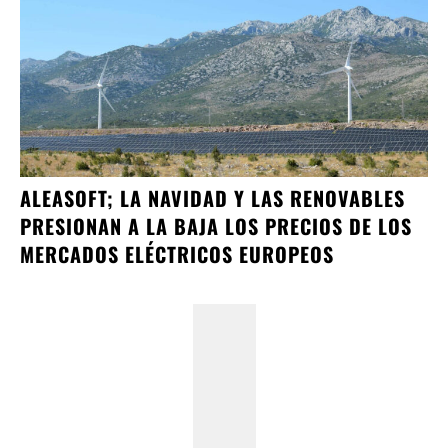
ALEASOFT; LA NAVIDAD Y LAS RENOVABLES
PRESIONAN A LA BAJA LOS PRECIOS DE LOS
MERCADOS ELÉCTRICOS EUROPEOS