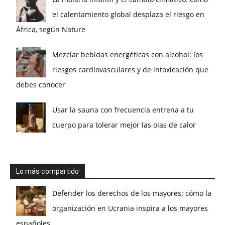
el calentamiento global desplaza el riesgo en
África, según Nature
Mezclar bebidas energéticas con alcohol: los
riesgos cardiovasculares y de intoxicación que
debes conocer
Usar la sauna con frecuencia entrena a tu
cuerpo para tolerar mejor las olas de calor
Lo más compartido
Defender los derechos de los mayores: cómo la
organización en Ucrania inspira a los mayores
españoles