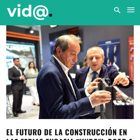
EL FUTURO DE LA CONSTRUCCIÓN EN