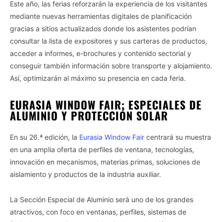
Este año, las ferias reforzarán la experiencia de los visitantes
mediante nuevas herramientas digitales de planificación
gracias a sitios actualizados donde los asistentes podrían
consultar la lista de expositores y sus carteras de productos,
acceder a informes, e-brochures y contenido sectorial y
conseguir también información sobre transporte y alojamiento.
Así, optimizarán al máximo su presencia en cada feria.
EURASIA WINDOW FAIR: ESPECIALES DE
ALUMINIO Y PROTECCIÓN SOLAR
En su 26.ª edición, la
Eurasia Window Fair
centrará su muestra
en una amplia oferta de perfiles de ventana, tecnologías,
innovación en mecanismos, materias primas, soluciones de
aislamiento y productos de la industria auxiliar.
La Sección Especial de Aluminio será uno de los grandes
atractivos, con foco en ventanas, perfiles, sistemas de