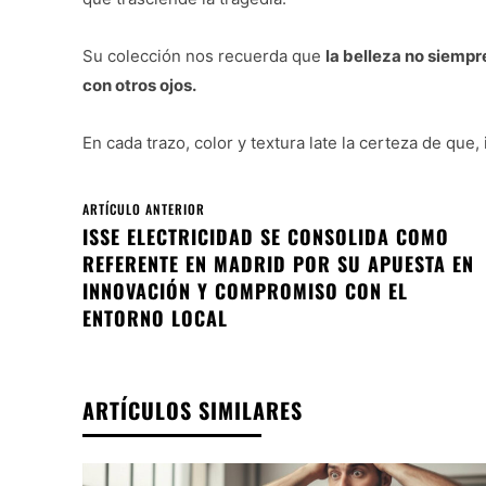
Su colección nos recuerda que
la belleza no siempr
con otros ojos.
En cada trazo, color y textura late la certeza de que
ARTÍCULO ANTERIOR
ISSE ELECTRICIDAD SE CONSOLIDA COMO
REFERENTE EN MADRID POR SU APUESTA EN
INNOVACIÓN Y COMPROMISO CON EL
ENTORNO LOCAL
ARTÍCULOS SIMILARES