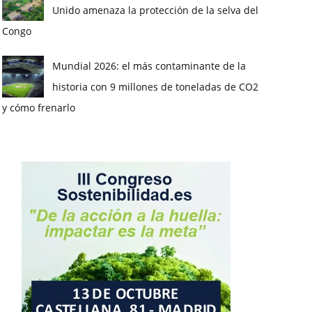
Unido amenaza la protección de la selva del
Congo
Mundial 2026: el más contaminante de la
historia con 9 millones de toneladas de CO2
y cómo frenarlo