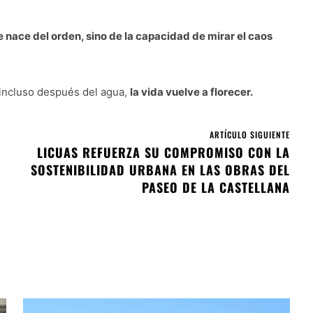
e nace del orden, sino de la capacidad de mirar el caos
, incluso después del agua,
la vida vuelve a florecer.
ARTÍCULO SIGUIENTE
LICUAS REFUERZA SU COMPROMISO CON LA
SOSTENIBILIDAD URBANA EN LAS OBRAS DEL
PASEO DE LA CASTELLANA