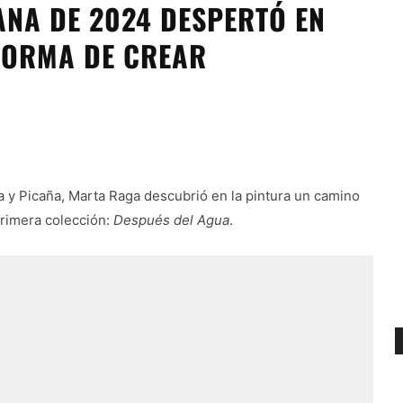
ANA DE 2024 DESPERTÓ EN
FORMA DE CREAR
ta y Picaña, Marta Raga descubrió en la pintura un camino
primera colección:
Después del Agua
.