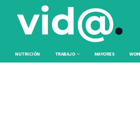
NUTRICIÓN
TRABAJO
MAYORES
WOME