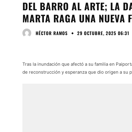
DEL BARRO AL ARTE; LA D
MARTA RAGA UNA NUEVA 
HÉCTOR RAMOS
29 OCTUBRE, 2025 06:31
Tras la inundación que afectó a su familia en Paipor
de reconstrucción y esperanza que dio origen a su 