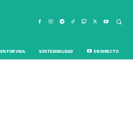
N FOR VIDA
SOSTENIBILIDAD
EN DIRECTO