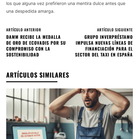
los que alguna vez prefirieron una mentira dulce antes que
una despedida amarga.
ARTÍCULO ANTERIOR
ARTÍCULO SIGUIENTE
DAMM RECIBE LA MEDALLA
GRUPO INVERPRÉSTAMO
DE ORO DE ECOVADIS POR SU
IMPULSA NUEVAS LÍNEAS DE
COMPROMISO CON LA
FINANCIACIÓN PARA EL
SOSTENIBILIDAD
SECTOR DEL TAXI EN ESPAÑA
ARTÍCULOS SIMILARES