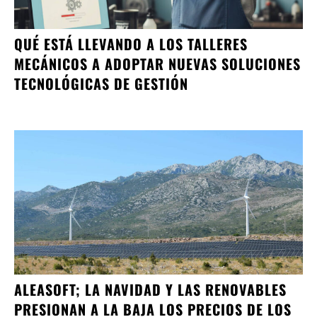
QUÉ ESTÁ LLEVANDO A LOS TALLERES
MECÁNICOS A ADOPTAR NUEVAS SOLUCIONES
TECNOLÓGICAS DE GESTIÓN
ALEASOFT; LA NAVIDAD Y LAS RENOVABLES
PRESIONAN A LA BAJA LOS PRECIOS DE LOS