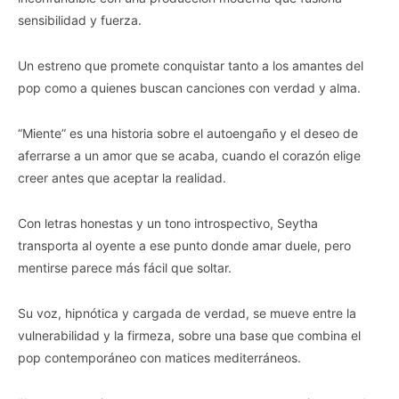
sensibilidad y fuerza.
Un estreno que promete conquistar tanto a los amantes del
pop como a quienes buscan canciones con verdad y alma.
“Miente” es una historia sobre el autoengaño y el deseo de
aferrarse a un amor que se acaba, cuando el corazón elige
creer antes que aceptar la realidad.
Con letras honestas y un tono introspectivo, Seytha
transporta al oyente a ese punto donde amar duele, pero
mentirse parece más fácil que soltar.
Su voz, hipnótica y cargada de verdad, se mueve entre la
vulnerabilidad y la firmeza, sobre una base que combina el
pop contemporáneo con matices mediterráneos.