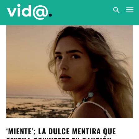
‘MIENTE’; LA DULCE MENTIRA QUE