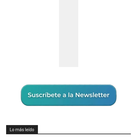
Lo más leído