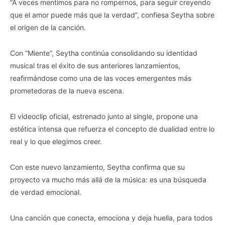
“A veces mentimos para no rompernos, para seguir creyendo
que el amor puede más que la verdad”, confiesa Seytha sobre
el origen de la canción.
Con “Miente”, Seytha continúa consolidando su identidad
musical tras el éxito de sus anteriores lanzamientos,
reafirmándose como una de las voces emergentes más
prometedoras de la nueva escena.
El videoclip oficial, estrenado junto al single, propone una
estética intensa que refuerza el concepto de dualidad entre lo
real y lo que elegimos creer.
Con este nuevo lanzamiento, Seytha confirma que su
proyecto va mucho más allá de la música: es una búsqueda
de verdad emocional.
Una canción que conecta, emociona y deja huella, para todos