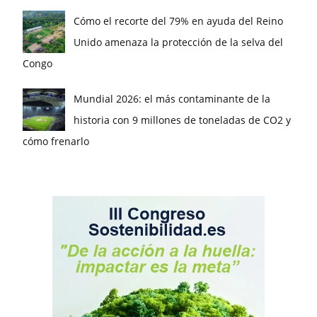
Cómo el recorte del 79% en ayuda del Reino
Unido amenaza la protección de la selva del
Congo
Mundial 2026: el más contaminante de la
historia con 9 millones de toneladas de CO2 y
cómo frenarlo