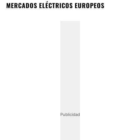
MERCADOS ELÉCTRICOS EUROPEOS
Publicidad