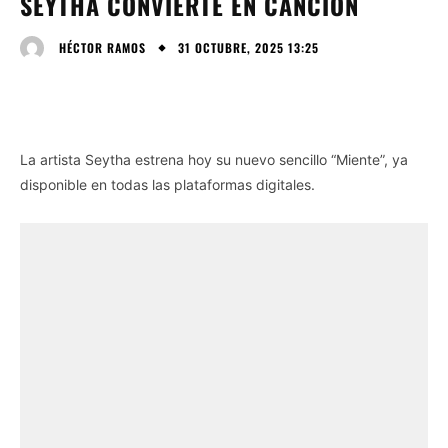
SEYTHA CONVIERTE EN CANCIÓN
31 OCTUBRE, 2025 13:25
HÉCTOR RAMOS
La artista Seytha estrena hoy su nuevo sencillo “Miente”, ya
disponible en todas las plataformas digitales.