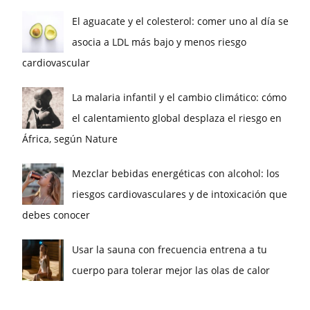
El aguacate y el colesterol: comer uno al día se
asocia a LDL más bajo y menos riesgo
cardiovascular
La malaria infantil y el cambio climático: cómo
el calentamiento global desplaza el riesgo en
África, según Nature
Mezclar bebidas energéticas con alcohol: los
riesgos cardiovasculares y de intoxicación que
debes conocer
Usar la sauna con frecuencia entrena a tu
cuerpo para tolerar mejor las olas de calor