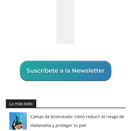
Lo más leído
Camas de bronceado: cómo reducir el riesgo de
melanoma y proteger tu piel