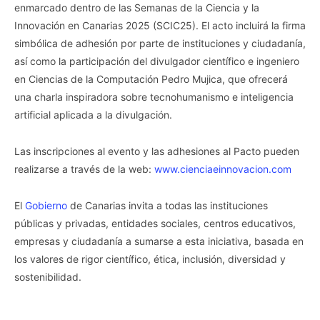
enmarcado dentro de las Semanas de la Ciencia y la
Innovación en Canarias 2025 (SCIC25). El acto incluirá la firma
simbólica de adhesión por parte de instituciones y ciudadanía,
así como la participación del divulgador científico e ingeniero
en Ciencias de la Computación Pedro Mujica, que ofrecerá
una charla inspiradora sobre tecnohumanismo e inteligencia
artificial aplicada a la divulgación.
Las inscripciones al evento y las adhesiones al Pacto pueden
realizarse a través de la web:
www.cienciaeinnovacion.com
El
Gobierno
de Canarias invita a todas las instituciones
públicas y privadas, entidades sociales, centros educativos,
empresas y ciudadanía a sumarse a esta iniciativa, basada en
los valores de rigor científico, ética, inclusión, diversidad y
sostenibilidad.