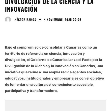
DIVULGACIÓN DE LA CIENCIA Y LA
INNOVACIÓN
4 NOVIEMBRE, 2025 20:06
HÉCTOR RAMOS
Bajo el compromiso de consolidar a Canarias como un
territorio de referencia en ciencia, innovación y
divulgación, el Gobierno de Canarias lanza el Pacto por la
Divulgación de la Ciencia y la Innovación en Canarias, una
iniciativa que reúne a una amplia red de agentes sociales,
educativos, institucionales y empresariales con el objetivo
de fomentar una cultura del conocimiento accesible,
participativa y transformadora.