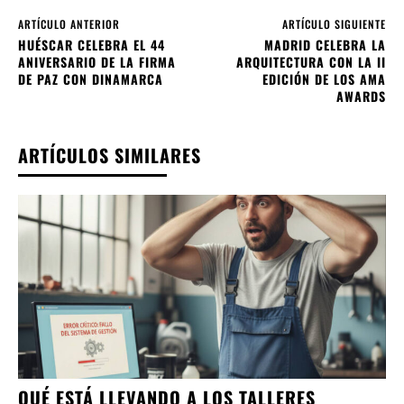
ARTÍCULO ANTERIOR
ARTÍCULO SIGUIENTE
HUÉSCAR CELEBRA EL 44
MADRID CELEBRA LA
ANIVERSARIO DE LA FIRMA
ARQUITECTURA CON LA II
DE PAZ CON DINAMARCA
EDICIÓN DE LOS AMA
AWARDS
ARTÍCULOS SIMILARES
QUÉ ESTÁ LLEVANDO A LOS TALLERES