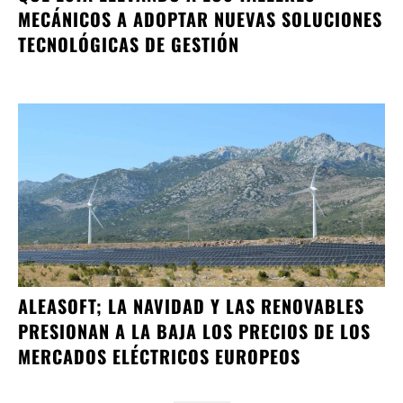
MECÁNICOS A ADOPTAR NUEVAS SOLUCIONES
TECNOLÓGICAS DE GESTIÓN
ALEASOFT; LA NAVIDAD Y LAS RENOVABLES
PRESIONAN A LA BAJA LOS PRECIOS DE LOS
MERCADOS ELÉCTRICOS EUROPEOS