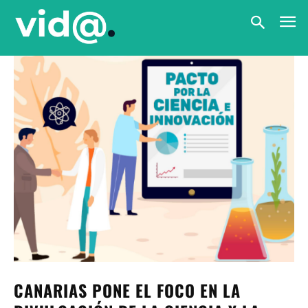
CANARIAS PONE EL FOCO EN LA