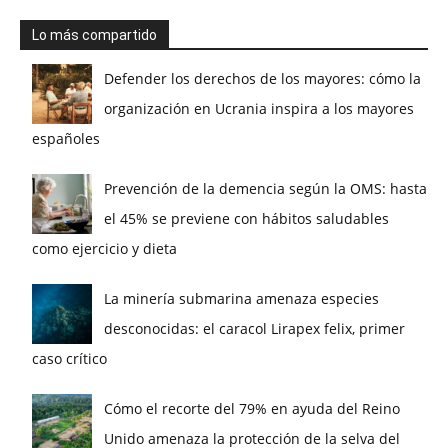
Lo más compartido
Defender los derechos de los mayores: cómo la
organización en Ucrania inspira a los mayores
españoles
Prevención de la demencia según la OMS: hasta
el 45% se previene con hábitos saludables
como ejercicio y dieta
La minería submarina amenaza especies
desconocidas: el caracol Lirapex felix, primer
caso crítico
Cómo el recorte del 79% en ayuda del Reino
Unido amenaza la protección de la selva del