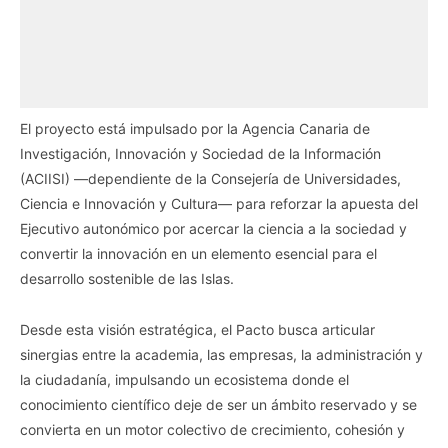
El proyecto está impulsado por la Agencia Canaria de
Investigación, Innovación y Sociedad de la Información
(ACIISI) —dependiente de la Consejería de Universidades,
Ciencia e Innovación y Cultura— para reforzar la apuesta del
Ejecutivo autonómico por acercar la ciencia a la sociedad y
convertir la innovación en un elemento esencial para el
desarrollo sostenible de las Islas.
Desde esta visión estratégica, el Pacto busca articular
sinergias entre la academia, las empresas, la administración y
la ciudadanía, impulsando un ecosistema donde el
conocimiento científico deje de ser un ámbito reservado y se
convierta en un motor colectivo de crecimiento, cohesión y