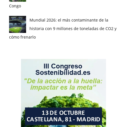
Congo
Mundial 2026: el más contaminante de la
historia con 9 millones de toneladas de CO2 y
cómo frenarlo