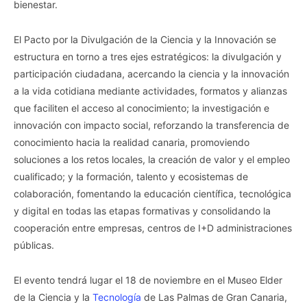
bienestar.
El Pacto por la Divulgación de la Ciencia y la Innovación se
estructura en torno a tres ejes estratégicos: la divulgación y
participación ciudadana, acercando la ciencia y la innovación
a la vida cotidiana mediante actividades, formatos y alianzas
que faciliten el acceso al conocimiento; la investigación e
innovación con impacto social, reforzando la transferencia de
conocimiento hacia la realidad canaria, promoviendo
soluciones a los retos locales, la creación de valor y el empleo
cualificado; y la formación, talento y ecosistemas de
colaboración, fomentando la educación científica, tecnológica
y digital en todas las etapas formativas y consolidando la
cooperación entre empresas, centros de I+D administraciones
públicas.
El evento tendrá lugar el 18 de noviembre en el Museo Elder
de la Ciencia y la
Tecnología
de Las Palmas de Gran Canaria,