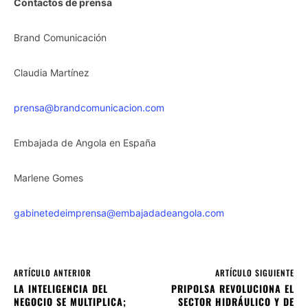
Contactos de prensa
Brand Comunicación
Claudia Martínez
prensa@brandcomunicacion.com
Embajada de Angola en España
Marlene Gomes
gabinetedeimprensa@embajadadeangola.com
ARTÍCULO ANTERIOR
ARTÍCULO SIGUIENTE
LA INTELIGENCIA DEL
PRIPOLSA REVOLUCIONA EL
NEGOCIO SE MULTIPLICA;
SECTOR HIDRÁULICO Y DE