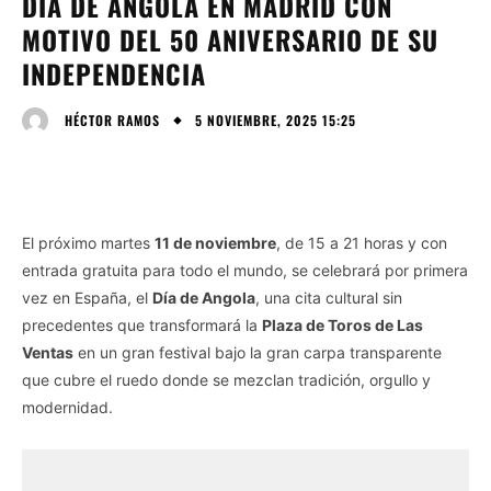
DÍA DE ANGOLA EN MADRID CON
MOTIVO DEL 50 ANIVERSARIO DE SU
INDEPENDENCIA
5 NOVIEMBRE, 2025 15:25
HÉCTOR RAMOS
El próximo martes
11 de noviembre
, de 15 a 21 horas y con
entrada gratuita para todo el mundo, se celebrará por primera
vez en España, el
Día de Angola
, una cita cultural sin
precedentes que transformará la
Plaza de Toros de Las
Ventas
en un gran festival bajo la gran carpa transparente
que cubre el ruedo donde se mezclan tradición, orgullo y
modernidad.