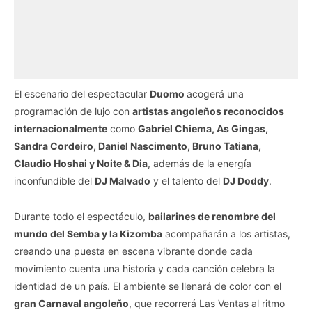
El escenario del espectacular
Duomo
acogerá una
programación de lujo con
artistas angoleños reconocidos
internacionalmente
como
Gabriel Chiema, As Gingas,
Sandra Cordeiro, Daniel Nascimento, Bruno Tatiana,
Claudio Hoshai y Noite & Dia
, además de la energía
inconfundible del
DJ Malvado
y el talento del
DJ Doddy
.
Durante todo el espectáculo,
bailarines de renombre del
mundo del Semba y la Kizomba
acompañarán a los artistas,
creando una puesta en escena vibrante donde cada
movimiento cuenta una historia y cada canción celebra la
identidad de un país. El ambiente se llenará de color con el
gran Carnaval angoleño
, que recorrerá Las Ventas al ritmo