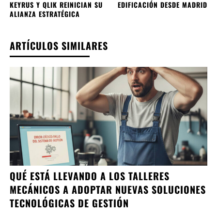
KEYRUS Y QLIK REINICIAN SU
EDIFICACIÓN DESDE MADRID
ALIANZA ESTRATÉGICA
ARTÍCULOS SIMILARES
QUÉ ESTÁ LLEVANDO A LOS TALLERES
MECÁNICOS A ADOPTAR NUEVAS SOLUCIONES
TECNOLÓGICAS DE GESTIÓN