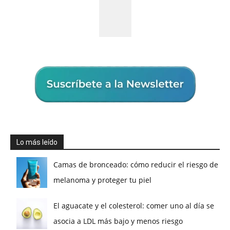
Lo más leído
Camas de bronceado: cómo reducir el riesgo de
melanoma y proteger tu piel
El aguacate y el colesterol: comer uno al día se
asocia a LDL más bajo y menos riesgo