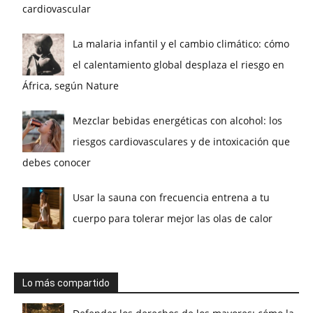
cardiovascular
La malaria infantil y el cambio climático: cómo
el calentamiento global desplaza el riesgo en
África, según Nature
Mezclar bebidas energéticas con alcohol: los
riesgos cardiovasculares y de intoxicación que
debes conocer
Usar la sauna con frecuencia entrena a tu
cuerpo para tolerar mejor las olas de calor
Lo más compartido