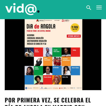
POR PRIMERA VEZ, SE CELEBRA EL