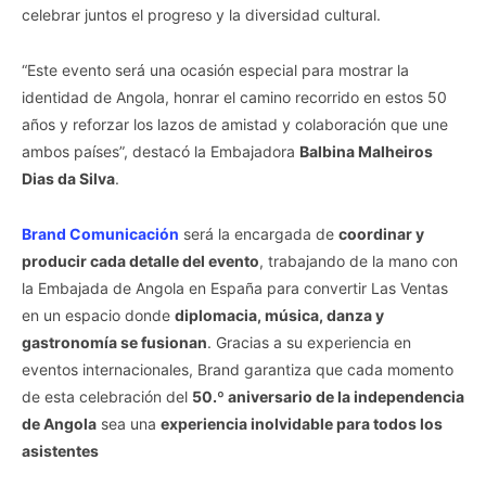
celebrar juntos el progreso y la diversidad cultural.
“Este evento será una ocasión especial para mostrar la
identidad de Angola, honrar el camino recorrido en estos 50
años y reforzar los lazos de amistad y colaboración que une
ambos países”, destacó la Embajadora
Balbina Malheiros
Dias da Silva
.
Brand Comunicación
será la encargada de
coordinar y
producir cada detalle del evento
, trabajando de la mano con
la Embajada de Angola en España para convertir Las Ventas
en un espacio donde
diplomacia, música, danza y
gastronomía se fusionan
. Gracias a su experiencia en
eventos internacionales, Brand garantiza que cada momento
de esta celebración del
50.º aniversario de la independencia
de Angola
sea una
experiencia inolvidable para todos los
asistentes