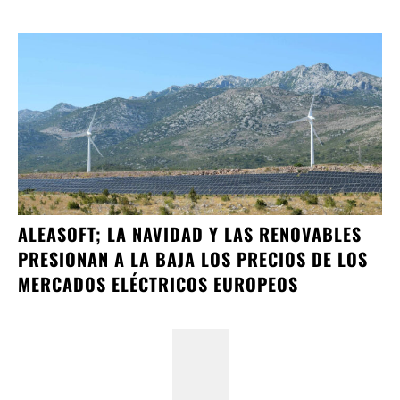
ALEASOFT; LA NAVIDAD Y LAS RENOVABLES
PRESIONAN A LA BAJA LOS PRECIOS DE LOS
MERCADOS ELÉCTRICOS EUROPEOS