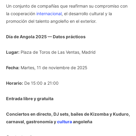
Un conjunto de compañías que reafirman su compromiso con
la cooperación
internacional
, el desarrollo cultural y la
promoción del talento angoleño en el exterior.
Día de Angola 2025 — Datos prácticos
Lugar:
Plaza de Toros de Las Ventas, Madrid
Fecha:
Martes, 11 de noviembre de 2025
Horario:
De 15:00 a 21:00
Entrada libre y gratuita
Conciertos en directo, DJ sets, bailes de Kizomba y Kuduro,
carnaval, gastronomía y
cultura
angoleña