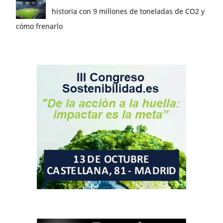
historia con 9 millones de toneladas de CO2 y
cómo frenarlo