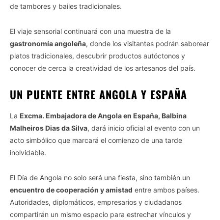
de tambores y bailes tradicionales.
El viaje sensorial continuará con una muestra de la
gastronomía angoleña
, donde los visitantes podrán saborear
platos tradicionales, descubrir productos autóctonos y
conocer de cerca la creatividad de los artesanos del país.
UN PUENTE ENTRE ANGOLA Y ESPAÑA
La
Excma. Embajadora de Angola en España, Balbina
Malheiros Dias da Silva
, dará inicio oficial al evento con un
acto simbólico que marcará el comienzo de una tarde
inolvidable.
El Día de Angola no solo será una fiesta, sino también un
encuentro de cooperación y amistad
entre ambos países.
Autoridades, diplomáticos, empresarios y ciudadanos
compartirán un mismo espacio para estrechar vínculos y