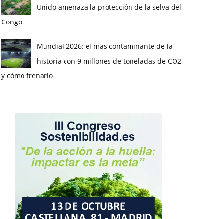
Unido amenaza la protección de la selva del
Congo
Mundial 2026: el más contaminante de la
historia con 9 millones de toneladas de CO2
y cómo frenarlo