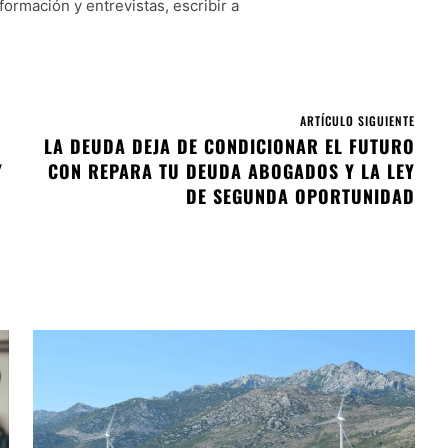
formación y entrevistas, escribir a
ARTÍCULO SIGUIENTE
LA DEUDA DEJA DE CONDICIONAR EL FUTURO
Y
CON REPARA TU DEUDA ABOGADOS Y LA LEY
DE SEGUNDA OPORTUNIDAD