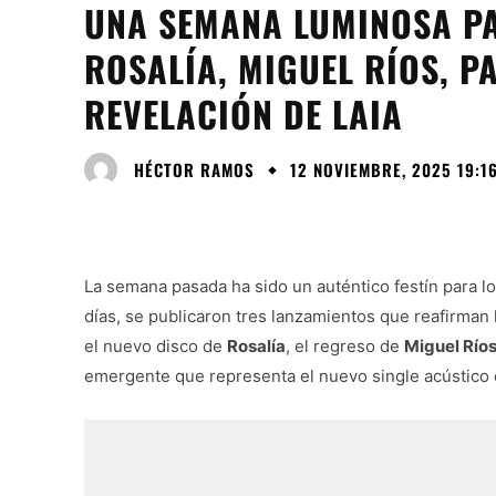
UNA SEMANA LUMINOSA PA
ROSALÍA, MIGUEL RÍOS, P
REVELACIÓN DE LAIA
HÉCTOR RAMOS
12 NOVIEMBRE, 2025 19:1
La semana pasada ha sido un auténtico festín para 
días, se publicaron tres lanzamientos que reafirman la
el nuevo disco de
Rosalía
, el regreso de
Miguel Río
emergente que representa el nuevo single acústico