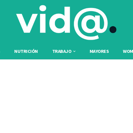
NUTRICIÓN
TRABAJO
MAYORES
WOME