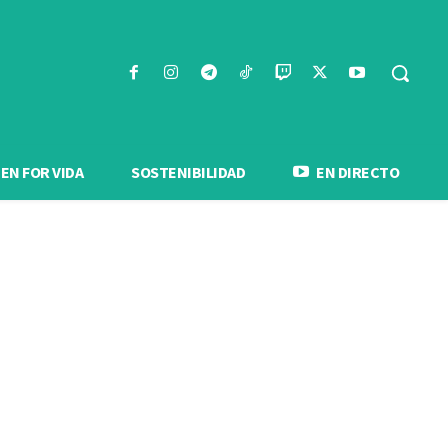
N FOR VIDA
SOSTENIBILIDAD
EN DIRECTO