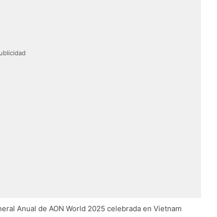
ublicidad
eneral Anual de AON World 2025 celebrada en Vietnam