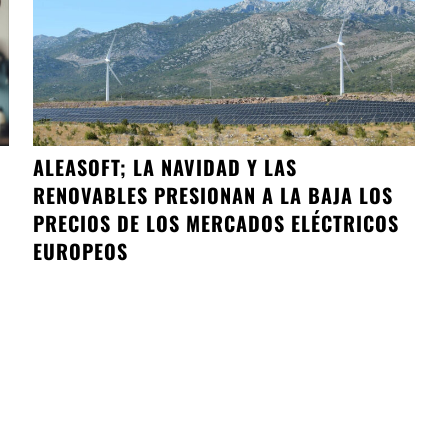
ALEASOFT; LA NAVIDAD Y LAS
RENOVABLES PRESIONAN A LA BAJA LOS
PRECIOS DE LOS MERCADOS ELÉCTRICOS
EUROPEOS