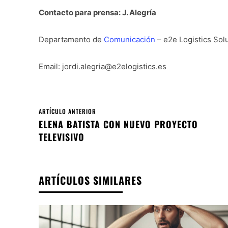
Contacto para prensa: J. Alegría
Departamento de
Comunicación
– e2e Logistics Sol
Email: jordi.alegria@e2elogistics.es
ARTÍCULO ANTERIOR
ELENA BATISTA CON NUEVO PROYECTO
TELEVISIVO
ARTÍCULOS SIMILARES