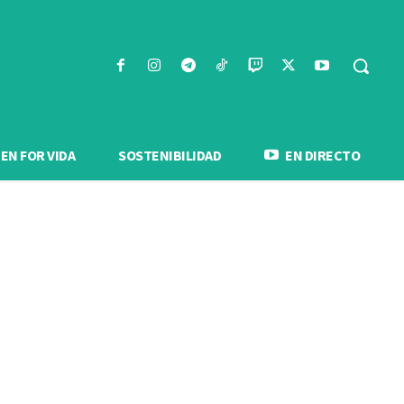
N FOR VIDA
SOSTENIBILIDAD
EN DIRECTO