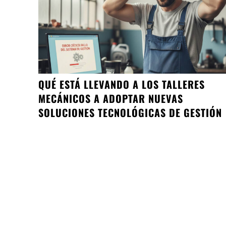
QUÉ ESTÁ LLEVANDO A LOS TALLERES
MECÁNICOS A ADOPTAR NUEVAS
SOLUCIONES TECNOLÓGICAS DE GESTIÓN