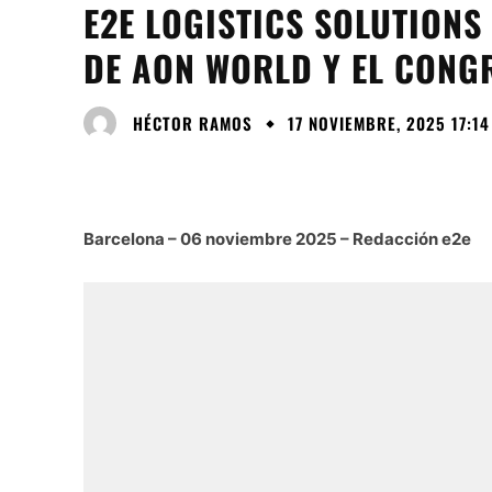
E2E LOGISTICS SOLUTIONS
DE AON WORLD Y EL CONGR
HÉCTOR RAMOS
17 NOVIEMBRE, 2025 17:14
Barcelona – 06 noviembre 2025 – Redacción e2e