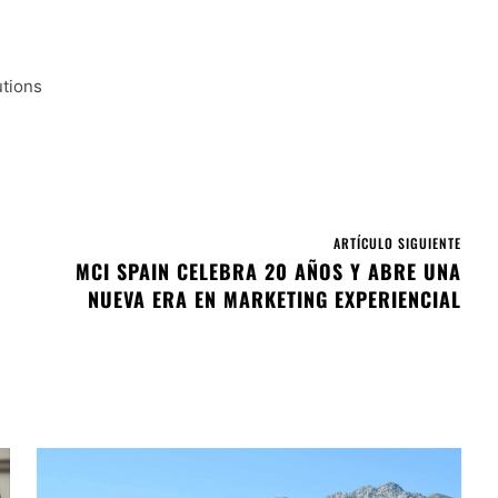
utions
ARTÍCULO SIGUIENTE
MCI SPAIN CELEBRA 20 AÑOS Y ABRE UNA
NUEVA ERA EN MARKETING EXPERIENCIAL