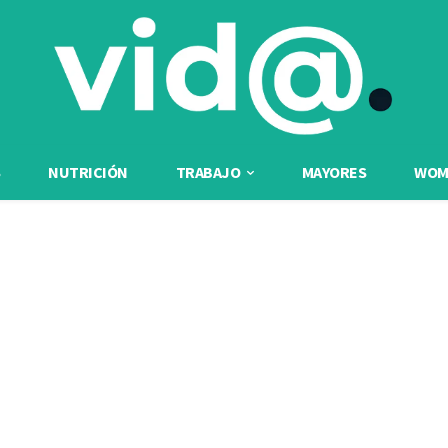
NUTRICIÓN
TRABAJO
MAYORES
WOME