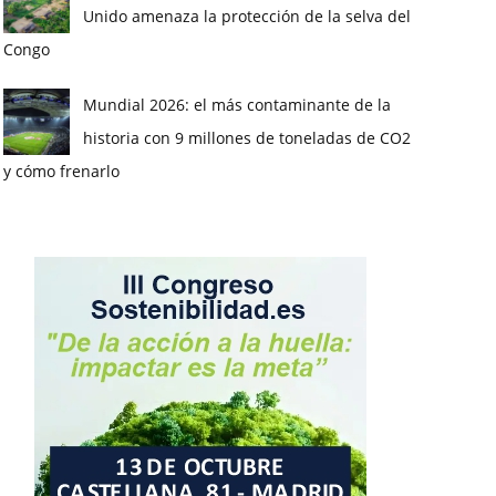
Unido amenaza la protección de la selva del
Congo
Mundial 2026: el más contaminante de la
historia con 9 millones de toneladas de CO2
y cómo frenarlo