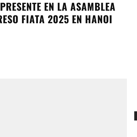
 PRESENTE EN LA ASAMBLEA
ESO FIATA 2025 EN HANOI