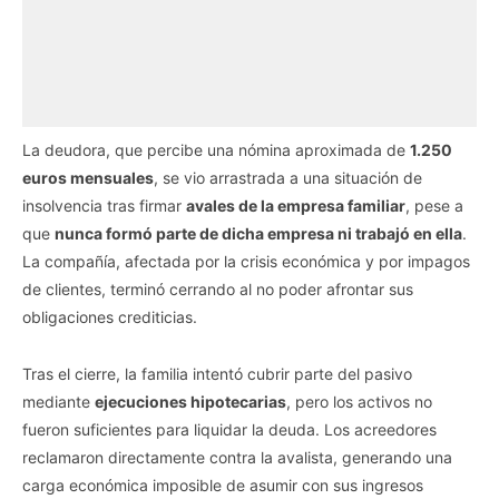
La deudora, que percibe una nómina aproximada de
1.250
euros mensuales
, se vio arrastrada a una situación de
insolvencia tras firmar
avales de la empresa familiar
, pese a
que
nunca formó parte de dicha empresa ni trabajó en ella
.
La compañía, afectada por la crisis económica y por impagos
de clientes, terminó cerrando al no poder afrontar sus
obligaciones crediticias.
Tras el cierre, la familia intentó cubrir parte del pasivo
mediante
ejecuciones hipotecarias
, pero los activos no
fueron suficientes para liquidar la deuda. Los acreedores
reclamaron directamente contra la avalista, generando una
carga económica imposible de asumir con sus ingresos