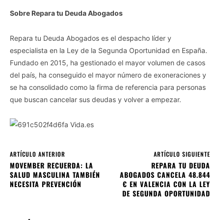
Sobre Repara tu Deuda Abogados
Repara tu Deuda Abogados es el despacho líder y
especialista en la Ley de la Segunda Oportunidad en España.
Fundado en 2015, ha gestionado el mayor volumen de casos
del país, ha conseguido el mayor número de exoneraciones y
se ha consolidado como la firma de referencia para personas
que buscan cancelar sus deudas y volver a empezar.
ARTÍCULO ANTERIOR
ARTÍCULO SIGUIENTE
MOVEMBER RECUERDA: LA
REPARA TU DEUDA
SALUD MASCULINA TAMBIÉN
ABOGADOS CANCELA 48.844
NECESITA PREVENCIÓN
€ EN VALENCIA CON LA LEY
DE SEGUNDA OPORTUNIDAD