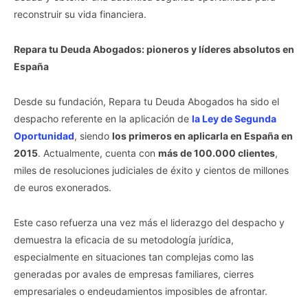
reconstruir su vida financiera.
Repara tu Deuda Abogados: pioneros y líderes absolutos en
España
Desde su fundación, Repara tu Deuda Abogados ha sido el
despacho referente en la aplicación de
la Ley de Segunda
Oportunidad
, siendo
los primeros en aplicarla en España en
2015
. Actualmente, cuenta con
más de 100.000 clientes
,
miles de resoluciones judiciales de éxito y cientos de millones
de euros exonerados.
Este caso refuerza una vez más el liderazgo del despacho y
demuestra la eficacia de su metodología jurídica,
especialmente en situaciones tan complejas como las
generadas por avales de empresas familiares, cierres
empresariales o endeudamientos imposibles de afrontar.