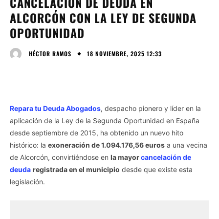
CANCELACIÓN DE DEUDA EN
ALCORCÓN CON LA LEY DE SEGUNDA
OPORTUNIDAD
18 NOVIEMBRE, 2025 12:33
HÉCTOR RAMOS
Repara tu Deuda Abogados
, despacho pionero y líder en la
aplicación de la Ley de la Segunda Oportunidad en España
desde septiembre de 2015, ha obtenido un nuevo hito
histórico: la
exoneración de 1.094.176,56 euros
a una vecina
de Alcorcón, convirtiéndose en
la mayor
cancelación de
deuda
registrada en el municipio
desde que existe esta
legislación.