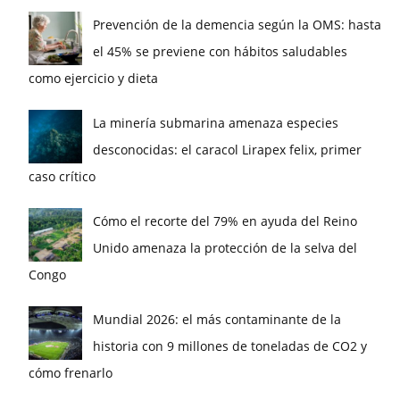
Prevención de la demencia según la OMS: hasta
el 45% se previene con hábitos saludables
como ejercicio y dieta
La minería submarina amenaza especies
desconocidas: el caracol Lirapex felix, primer
caso crítico
Cómo el recorte del 79% en ayuda del Reino
Unido amenaza la protección de la selva del
Congo
Mundial 2026: el más contaminante de la
historia con 9 millones de toneladas de CO2 y
cómo frenarlo