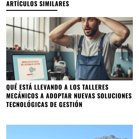
ARTÍCULOS SIMILARES
QUÉ ESTÁ LLEVANDO A LOS TALLERES
MECÁNICOS A ADOPTAR NUEVAS SOLUCIONES
TECNOLÓGICAS DE GESTIÓN