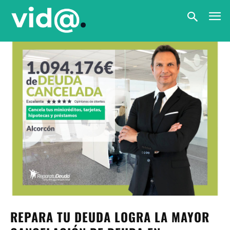
REPARA TU DEUDA LOGRA LA MAYOR