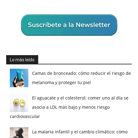
Lo más leído
Camas de bronceado: cómo reducir el riesgo de
melanoma y proteger tu piel
El aguacate y el colesterol: comer uno al día se
asocia a LDL más bajo y menos riesgo
cardiovascular
La malaria infantil y el cambio climático: cómo