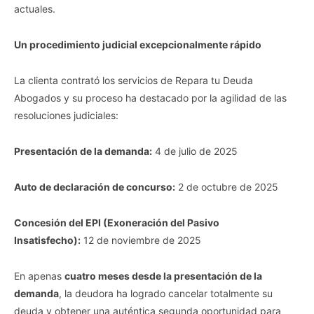
actuales.
Un procedimiento judicial excepcionalmente rápido
La clienta contrató los servicios de Repara tu Deuda
Abogados y su proceso ha destacado por la agilidad de las
resoluciones judiciales:
Presentación de la demanda:
4 de julio de 2025
Auto de declaración de concurso:
2 de octubre de 2025
Concesión del EPI (Exoneración del Pasivo
Insatisfecho):
12 de noviembre de 2025
En apenas
cuatro meses desde la presentación de la
demanda
, la deudora ha logrado cancelar totalmente su
deuda y obtener una auténtica segunda oportunidad para