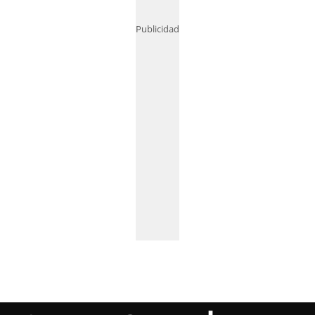
Publicidad