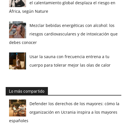
el calentamiento global desplaza el riesgo en
África, según Nature
Mezclar bebidas energéticas con alcohol: los
riesgos cardiovasculares y de intoxicación que
debes conocer
Usar la sauna con frecuencia entrena a tu
cuerpo para tolerar mejor las olas de calor
Lo más compartido
Defender los derechos de los mayores: cómo la
organización en Ucrania inspira a los mayores
españoles