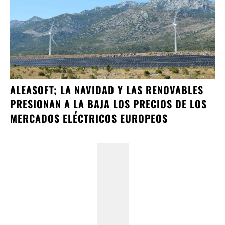
ALEASOFT; LA NAVIDAD Y LAS RENOVABLES
PRESIONAN A LA BAJA LOS PRECIOS DE LOS
MERCADOS ELÉCTRICOS EUROPEOS