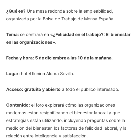
¿Qué es?
Una mesa redonda sobre la empleabilidad,
organizada por la Bolsa de Trabajo de Mensa España.
Tema:
se centrará en
«¿Felicidad en el trabajo?: El bienestar
en las organizaciones»
.
Fecha y hora:
5 de diciembre a las 10 de la mañana
.
Lugar:
hotel Ilunion Alcora Sevilla.
Acceso:
gratuito y abierto
a todo el público interesado.
Contenido:
el foro explorará cómo las organizaciones
modernas están resignificando el bienestar laboral y qué
estrategias están utilizando, incluyendo preguntas sobre la
medición del bienestar, los factores de felicidad laboral, y la
relación entre inteligencia y satisfacción.