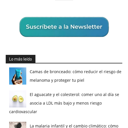
Lo más leído
Camas de bronceado: cómo reducir el riesgo de
melanoma y proteger tu piel
El aguacate y el colesterol: comer uno al día se
asocia a LDL más bajo y menos riesgo
cardiovascular
La malaria infantil y el cambio climático: cómo