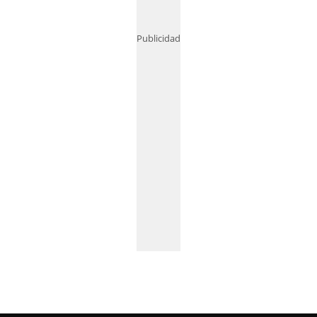
Publicidad