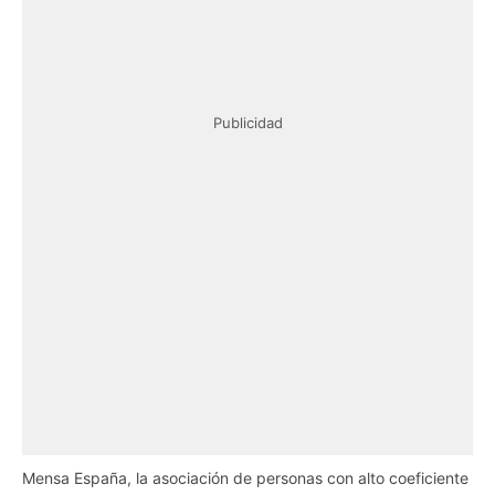
Publicidad
Mensa España, la asociación de personas con alto coeficiente