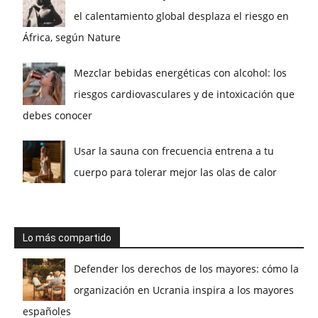
el calentamiento global desplaza el riesgo en
África, según Nature
Mezclar bebidas energéticas con alcohol: los
riesgos cardiovasculares y de intoxicación que
debes conocer
Usar la sauna con frecuencia entrena a tu
cuerpo para tolerar mejor las olas de calor
Lo más compartido
Defender los derechos de los mayores: cómo la
organización en Ucrania inspira a los mayores
españoles