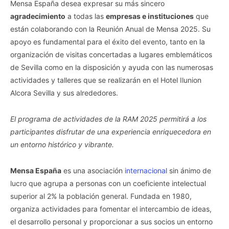
Mensa España desea expresar su más sincero
agradecimiento
a todas las
empresas e instituciones
que
están colaborando con la Reunión Anual de Mensa 2025. Su
apoyo es fundamental para el éxito del evento, tanto en la
organización de visitas concertadas a lugares emblemáticos
de Sevilla como en la disposición y ayuda con las numerosas
actividades y talleres que se realizarán en el Hotel Ilunion
Alcora Sevilla y sus alrededores.
El programa de actividades de la RAM 2025 permitirá a los
participantes disfrutar de una experiencia enriquecedora en
un entorno histórico y vibrante.
Mensa España
es una asociación
internacional
sin ánimo de
lucro que agrupa a personas con un coeficiente intelectual
superior al 2% la población general. Fundada en 1980,
organiza actividades para fomentar el intercambio de ideas,
el desarrollo personal y proporcionar a sus socios un entorno