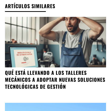
ARTÍCULOS SIMILARES
QUÉ ESTÁ LLEVANDO A LOS TALLERES
MECÁNICOS A ADOPTAR NUEVAS SOLUCIONES
TECNOLÓGICAS DE GESTIÓN