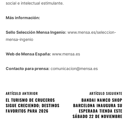
social e intelectual estimulante.
Más información:
Sello Selección Mensa Ingenio:
www.mensa.es/seleccion-
mensa-ingenio
Web de Mensa España:
www.mensa.es
Contacto para prensa:
comunicacion@mensa.es
ARTÍCULO ANTERIOR
ARTÍCULO SIGUIENTE
EL TURISMO DE CRUCEROS
BANDAI NAMCO SHOP
SIGUE CRECIENDO; DESTINOS
BARCELONA INAUGURA SU
FAVORITOS PARA 2026
ESPERADA TIENDA ESTE
SÁBADO 22 DE NOVIEMBRE