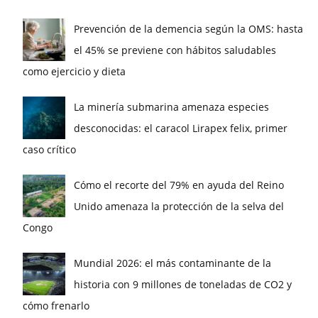
Prevención de la demencia según la OMS: hasta
el 45% se previene con hábitos saludables
como ejercicio y dieta
La minería submarina amenaza especies
desconocidas: el caracol Lirapex felix, primer
caso crítico
Cómo el recorte del 79% en ayuda del Reino
Unido amenaza la protección de la selva del
Congo
Mundial 2026: el más contaminante de la
historia con 9 millones de toneladas de CO2 y
cómo frenarlo