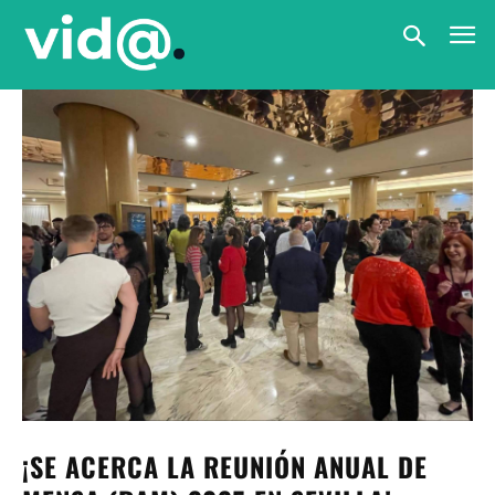
¡SE ACERCA LA REUNIÓN ANUAL DE