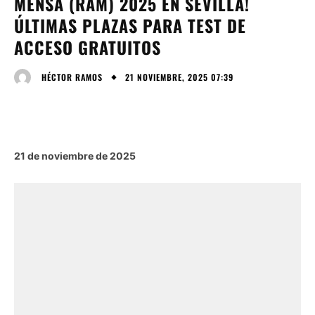
MENSA (RAM) 2025 EN SEVILLA!
ÚLTIMAS PLAZAS PARA TEST DE
ACCESO GRATUITOS
21 NOVIEMBRE, 2025 07:39
HÉCTOR RAMOS
21 de noviembre de 2025