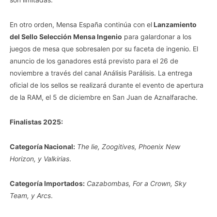
En otro orden, Mensa España continúa con el
Lanzamiento
del Sello Selección Mensa Ingenio
para galardonar a los
juegos de mesa que sobresalen por su faceta de ingenio. El
anuncio de los ganadores está previsto para el 26 de
noviembre a través del canal Análisis Parálisis. La entrega
oficial de los sellos se realizará durante el evento de apertura
de la RAM, el 5 de diciembre en San Juan de Aznalfarache.
Finalistas 2025:
Categoría Nacional:
The lie, Zoogitives, Phoenix New
Horizon, y Valkirias
.
Categoría Importados:
Cazabombas, For a Crown, Sky
Team, y Arcs
.