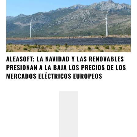
ALEASOFT; LA NAVIDAD Y LAS RENOVABLES
PRESIONAN A LA BAJA LOS PRECIOS DE LOS
MERCADOS ELÉCTRICOS EUROPEOS