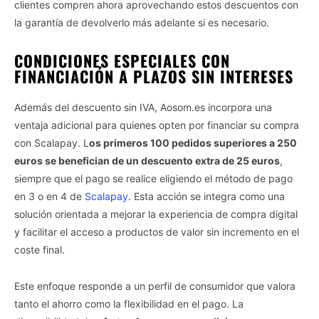
clientes compren ahora aprovechando estos descuentos con
la garantía de devolverlo más adelante si es necesario.
CONDICIONES ESPECIALES CON
FINANCIACIÓN A PLAZOS SIN INTERESES
Además del descuento sin IVA, Aosom.es incorpora una
ventaja adicional para quienes opten por financiar su compra
con Scalapay. L
os primeros 100 pedidos superiores a 250
euros se benefician de un descuento extra de 25 euros
,
siempre que el pago se realice eligiendo el método de pago
en 3 o en 4 de
Scalapay
. Esta acción se integra como una
solución orientada a mejorar la experiencia de compra digital
y facilitar el acceso a productos de valor sin incremento en el
coste final.
Este enfoque responde a un perfil de consumidor que valora
tanto el ahorro como la flexibilidad en el pago. La