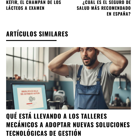
KÉFIR, EL CHAMPÁN DE LOS
¿CUÁL ES EL SEGURO DE
LÁCTEOS A EXAMEN
SALUD MÁS RECOMENDADO
EN ESPAÑA?
ARTÍCULOS SIMILARES
QUÉ ESTÁ LLEVANDO A LOS TALLERES
MECÁNICOS A ADOPTAR NUEVAS SOLUCIONES
TECNOLÓGICAS DE GESTIÓN