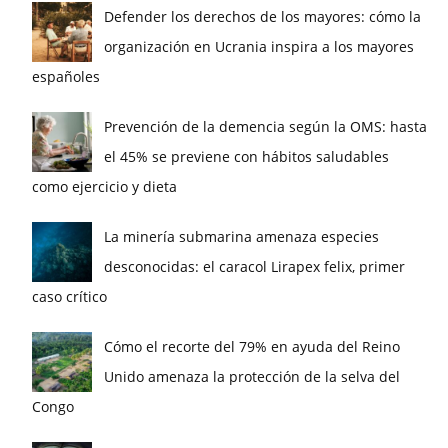
Defender los derechos de los mayores: cómo la
organización en Ucrania inspira a los mayores
españoles
Prevención de la demencia según la OMS: hasta
el 45% se previene con hábitos saludables
como ejercicio y dieta
La minería submarina amenaza especies
desconocidas: el caracol Lirapex felix, primer
caso crítico
Cómo el recorte del 79% en ayuda del Reino
Unido amenaza la protección de la selva del
Congo