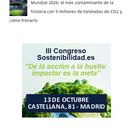
Mundial 2026: el más contaminante de la
historia con 9 millones de toneladas de CO2 y
cómo frenarlo