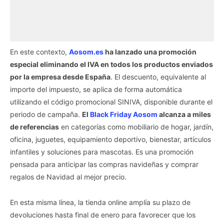
En este contexto,
Aosom.es
ha lanzado una promoción
especial eliminando el IVA en todos los productos enviados
por la empresa desde España
. El descuento, equivalente al
importe del impuesto, se aplica de forma automática
utilizando el código promocional SINIVA, disponible durante el
periodo de campaña.
El
Black Friday Aosom
alcanza a miles
de referencias
en categorías como mobiliario de hogar, jardín,
oficina, juguetes, equipamiento deportivo, bienestar, artículos
infantiles y soluciones para mascotas. Es una promoción
pensada para anticipar las compras navideñas y comprar
regalos de Navidad al mejor precio.
En esta misma línea, la tienda online amplía su plazo de
devoluciones hasta final de enero para favorecer que los