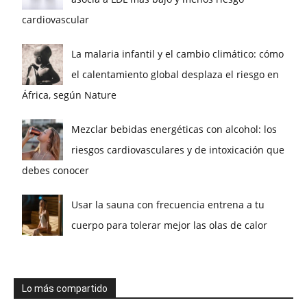
cardiovascular
La malaria infantil y el cambio climático: cómo
el calentamiento global desplaza el riesgo en
África, según Nature
Mezclar bebidas energéticas con alcohol: los
riesgos cardiovasculares y de intoxicación que
debes conocer
Usar la sauna con frecuencia entrena a tu
cuerpo para tolerar mejor las olas de calor
Lo más compartido