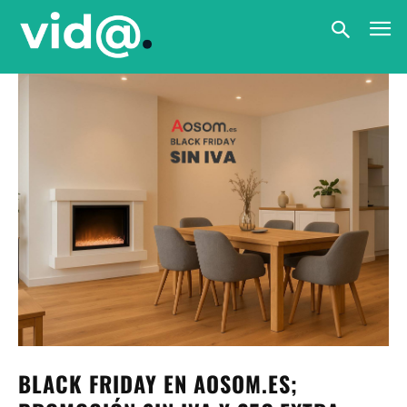
BLACK FRIDAY EN AOSOM.ES;