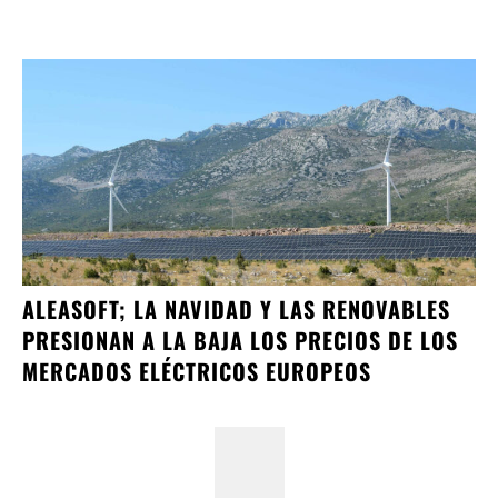
ALEASOFT; LA NAVIDAD Y LAS RENOVABLES
PRESIONAN A LA BAJA LOS PRECIOS DE LOS
MERCADOS ELÉCTRICOS EUROPEOS