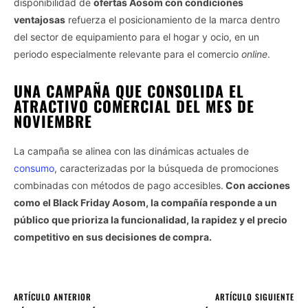
disponibilidad de
ofertas Aosom con condiciones
ventajosas
refuerza el posicionamiento de la marca dentro
del sector de equipamiento para el hogar y ocio, en un
periodo especialmente relevante para el comercio
online
.
UNA CAMPAÑA QUE CONSOLIDA EL
ATRACTIVO COMERCIAL DEL MES DE
NOVIEMBRE
La campaña se alinea con las dinámicas actuales de
consumo
, caracterizadas por la búsqueda de promociones
combinadas con métodos de pago accesibles.
Con acciones
como el Black Friday Aosom, la compañía responde a un
público que prioriza la funcionalidad, la rapidez y el precio
competitivo en sus decisiones de compra.
ARTÍCULO ANTERIOR
ARTÍCULO SIGUIENTE