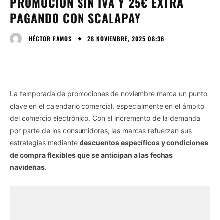
PROMOCIÓN SIN IVA Y 25€ EXTRA
PAGANDO CON SCALAPAY
28 NOVIEMBRE, 2025 08:36
HÉCTOR RAMOS
La temporada de promociones de noviembre marca un punto
clave en el calendario comercial, especialmente en el ámbito
del comercio electrónico. Con el incremento de la demanda
por parte de los consumidores, las marcas refuerzan sus
estrategias mediante
descuentos específicos y condiciones
de compra flexibles que se anticipan a las fechas
navideñas
.