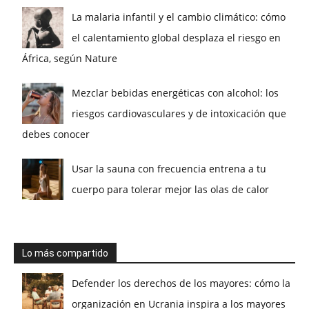
La malaria infantil y el cambio climático: cómo
el calentamiento global desplaza el riesgo en
África, según Nature
Mezclar bebidas energéticas con alcohol: los
riesgos cardiovasculares y de intoxicación que
debes conocer
Usar la sauna con frecuencia entrena a tu
cuerpo para tolerar mejor las olas de calor
Lo más compartido
Defender los derechos de los mayores: cómo la
organización en Ucrania inspira a los mayores