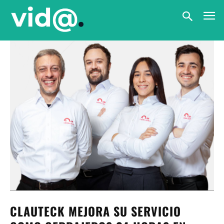
CLAUTECK MEJORA SU SERVICIO