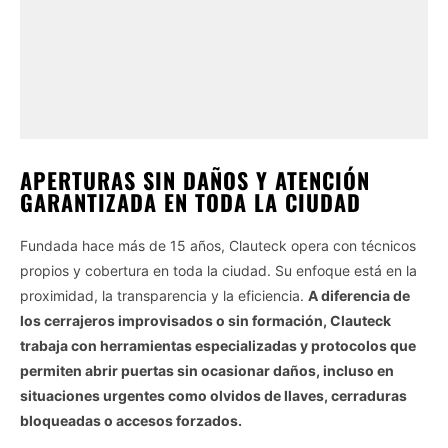
APERTURAS SIN DAÑOS Y ATENCIÓN
GARANTIZADA EN TODA LA CIUDAD
Fundada hace más de 15 años, Clauteck opera con técnicos
propios y cobertura en toda la ciudad. Su enfoque está en la
proximidad, la transparencia y la eficiencia.
A diferencia de
los cerrajeros improvisados o sin formación, Clauteck
trabaja con herramientas especializadas y protocolos que
permiten abrir puertas sin ocasionar daños, incluso en
situaciones urgentes como olvidos de llaves, cerraduras
bloqueadas o accesos forzados.