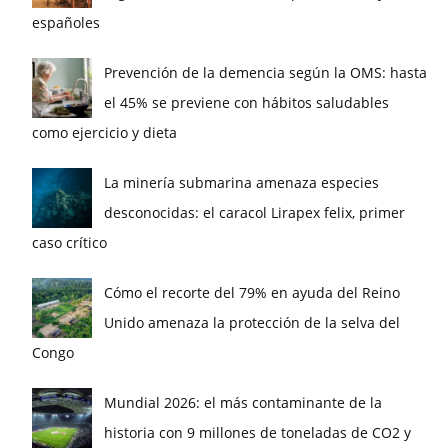
españoles
Prevención de la demencia según la OMS: hasta
el 45% se previene con hábitos saludables
como ejercicio y dieta
La minería submarina amenaza especies
desconocidas: el caracol Lirapex felix, primer
caso crítico
Cómo el recorte del 79% en ayuda del Reino
Unido amenaza la protección de la selva del
Congo
Mundial 2026: el más contaminante de la
historia con 9 millones de toneladas de CO2 y