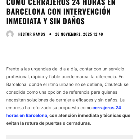
COMO CERRAJEROS 24 HORAS EN
BARCELONA CON INTERVENCIÓN
INMEDIATA Y SIN DAÑOS
28 NOVIEMBRE, 2025 12:40
HÉCTOR RAMOS
Frente a las urgencias del día a día, contar con un servicio
profesional, rápido y fiable puede marcar la diferencia. En
Barcelona, donde el ritmo urbano no se detiene, Clauteck se
consolida como una opción de referencia para quienes
necesitan soluciones de cerrajería eficaces y sin daños. La
empresa ha reforzado su propuesta como
cerrajeros 24
horas en Barcelona
, con atención inmediata y técnicas que
evitan la rotura de puertas o cerraduras.