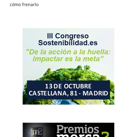
cómo frenarlo