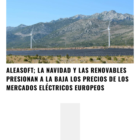
ALEASOFT; LA NAVIDAD Y LAS RENOVABLES
PRESIONAN A LA BAJA LOS PRECIOS DE LOS
MERCADOS ELÉCTRICOS EUROPEOS