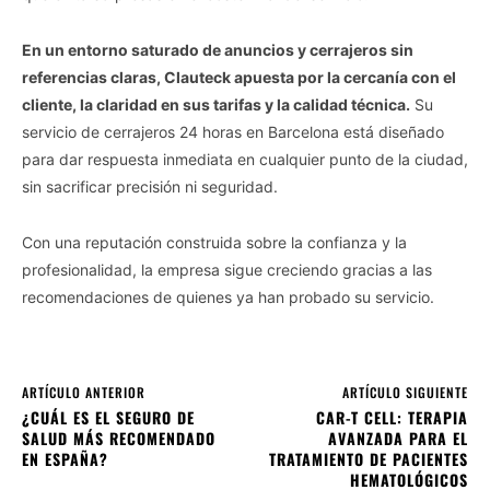
En un entorno saturado de anuncios y cerrajeros sin
referencias claras, Clauteck apuesta por la cercanía con el
cliente, la claridad en sus tarifas y la calidad técnica.
Su
servicio de cerrajeros 24 horas en Barcelona está diseñado
para dar respuesta inmediata en cualquier punto de la ciudad,
sin sacrificar precisión ni seguridad.
Con una reputación construida sobre la confianza y la
profesionalidad, la empresa sigue creciendo gracias a las
recomendaciones de quienes ya han probado su servicio.
ARTÍCULO ANTERIOR
ARTÍCULO SIGUIENTE
¿CUÁL ES EL SEGURO DE
CAR-T CELL: TERAPIA
SALUD MÁS RECOMENDADO
AVANZADA PARA EL
EN ESPAÑA?
TRATAMIENTO DE PACIENTES
HEMATOLÓGICOS