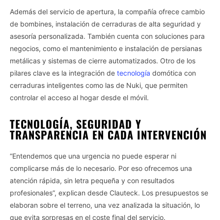
Además del servicio de apertura, la compañía ofrece cambio
de bombines, instalación de cerraduras de alta seguridad y
asesoría personalizada. También cuenta con soluciones para
negocios, como el mantenimiento e instalación de persianas
metálicas y sistemas de cierre automatizados. Otro de los
pilares clave es la integración de
tecnología
domótica con
cerraduras inteligentes como las de Nuki, que permiten
controlar el acceso al hogar desde el móvil.
TECNOLOGÍA, SEGURIDAD Y
TRANSPARENCIA EN CADA INTERVENCIÓN
“Entendemos que una urgencia no puede esperar ni
complicarse más de lo necesario. Por eso ofrecemos una
atención rápida, sin letra pequeña y con resultados
profesionales”, explican desde Clauteck. Los presupuestos se
elaboran sobre el terreno, una vez analizada la situación, lo
que evita sorpresas en el coste final del servicio.