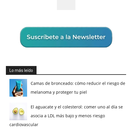
Lo más leído
Camas de bronceado: cómo reducir el riesgo de
melanoma y proteger tu piel
El aguacate y el colesterol: comer uno al día se
asocia a LDL más bajo y menos riesgo
cardiovascular