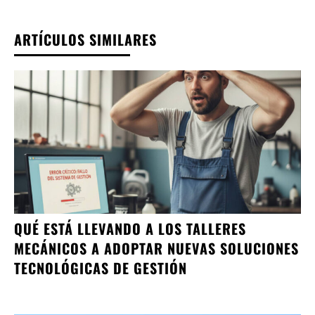
ARTÍCULOS SIMILARES
QUÉ ESTÁ LLEVANDO A LOS TALLERES
MECÁNICOS A ADOPTAR NUEVAS SOLUCIONES
TECNOLÓGICAS DE GESTIÓN