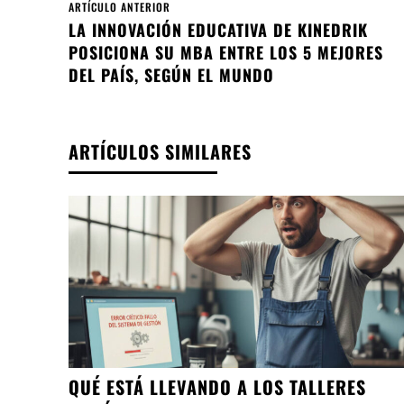
ARTÍCULO ANTERIOR
LA INNOVACIÓN EDUCATIVA DE KINEDRIK
POSICIONA SU MBA ENTRE LOS 5 MEJORES
DEL PAÍS, SEGÚN EL MUNDO
ARTÍCULOS SIMILARES
QUÉ ESTÁ LLEVANDO A LOS TALLERES