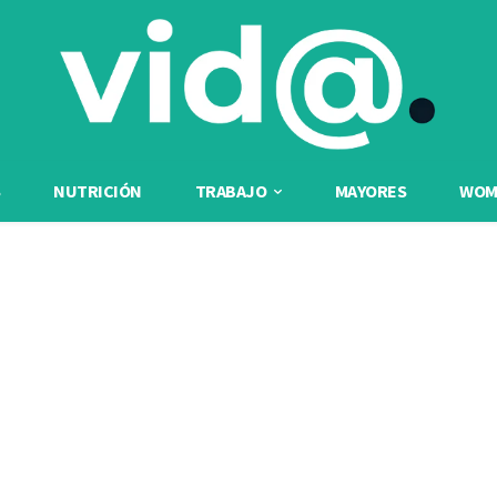
NUTRICIÓN
TRABAJO
MAYORES
WOME