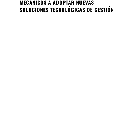
MECÁNICOS A ADOPTAR NUEVAS
SOLUCIONES TECNOLÓGICAS DE GESTIÓN