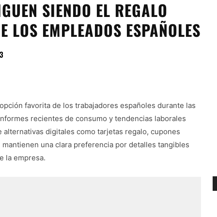
IGUEN SIENDO EL REGALO
E LOS EMPLEADOS ESPAÑOLES
3
 opción favorita de los trabajadores españoles durante las
informes recientes de consumo y tendencias laborales
alternativas digitales como tarjetas regalo, cupones
 mantienen una clara preferencia por detalles tangibles
e la empresa.