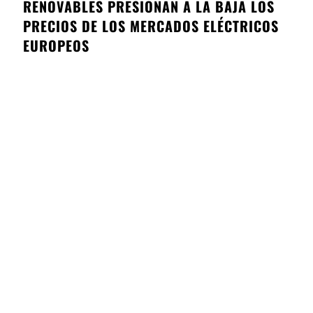
RENOVABLES PRESIONAN A LA BAJA LOS
PRECIOS DE LOS MERCADOS ELÉCTRICOS
EUROPEOS