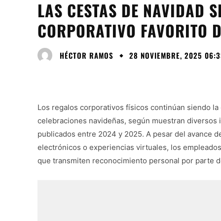
LAS CESTAS DE NAVIDAD S
CORPORATIVO FAVORITO D
HÉCTOR RAMOS
28 NOVIEMBRE, 2025 06:3
Los regalos corporativos físicos continúan siendo la
celebraciones navideñas, según muestran diversos 
publicados entre 2024 y 2025. A pesar del avance de 
electrónicos o experiencias virtuales, los empleados
que transmiten reconocimiento personal por parte d