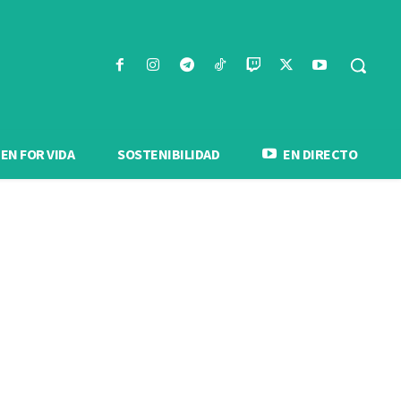
N FOR VIDA
SOSTENIBILIDAD
EN DIRECTO