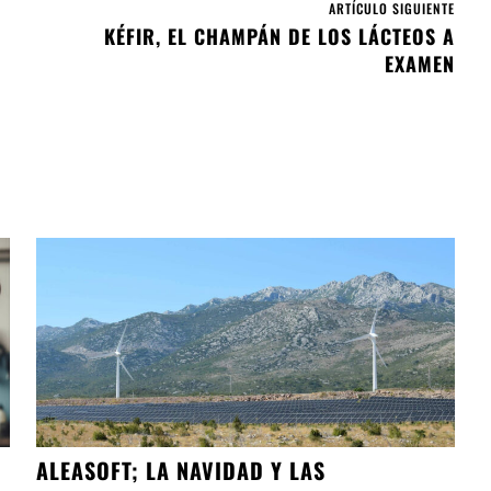
ARTÍCULO SIGUIENTE
KÉFIR, EL CHAMPÁN DE LOS LÁCTEOS A
EXAMEN
ALEASOFT; LA NAVIDAD Y LAS