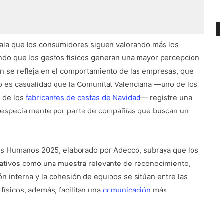
la que los consumidores siguen valorando más los
ndo que los gestos físicos generan una mayor percepción
én se refleja en el comportamiento de las empresas, que
o es casualidad que la Comunitat Valenciana —uno de los
 de los
fabricantes de cestas de Navidad
— registre una
 especialmente por parte de compañías que buscan un
sos Humanos 2025, elaborado por Adecco, subraya que los
ativos como una muestra relevante de reconocimiento,
 interna y la cohesión de equipos se sitúan entre las
físicos, además, facilitan una
comunicación
más