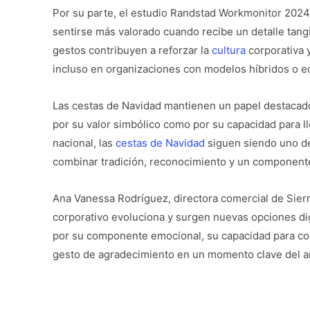
Por su parte, el estudio Randstad Workmonitor 2024
sentirse más valorado cuando recibe un detalle tang
gestos contribuyen a reforzar la
cultura
corporativa y
incluso en organizaciones con modelos híbridos o eq
Las cestas de Navidad mantienen un papel destacado
por su valor simbólico como por su capacidad para ll
nacional, las
cestas de Navidad
siguen siendo uno de
combinar tradición, reconocimiento y un component
Ana Vanessa Rodríguez, directora comercial de Sier
corporativo evoluciona y surgen nuevas opciones digi
por su componente emocional, su capacidad para co
gesto de agradecimiento en un momento clave del a