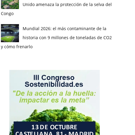
Unido amenaza la protección de la selva del
Congo
Mundial 2026: el más contaminante de la
historia con 9 millones de toneladas de CO2
y cómo frenarlo