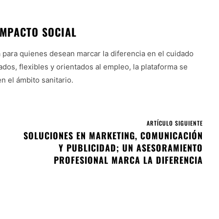
IMPACTO SOCIAL
para quienes desean marcar la diferencia en el cuidado
os, flexibles y orientados al empleo, la plataforma se
 el ámbito sanitario.
ARTÍCULO SIGUIENTE
SOLUCIONES EN MARKETING, COMUNICACIÓN
Y PUBLICIDAD; UN ASESORAMIENTO
PROFESIONAL MARCA LA DIFERENCIA