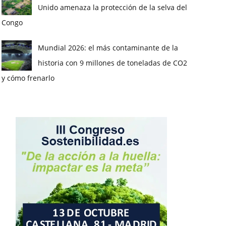
Unido amenaza la protección de la selva del
Congo
Mundial 2026: el más contaminante de la
historia con 9 millones de toneladas de CO2
y cómo frenarlo