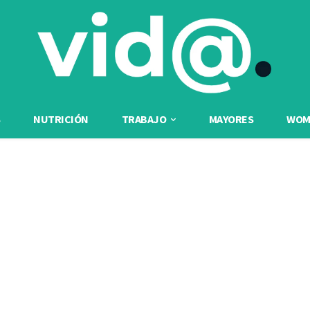
NUTRICIÓN
TRABAJO
MAYORES
WOME