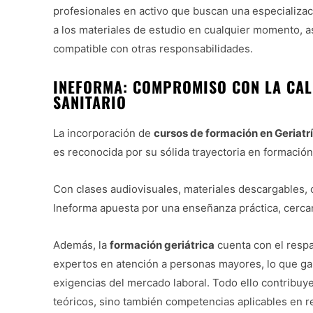
profesionales en activo que buscan una especializac
a los materiales de estudio en cualquier momento, así
compatible con otras responsabilidades.
INEFORMA: COMPROMISO CON LA CAL
SANITARIO
La incorporación de
cursos de formación en Geriatr
es reconocida por su sólida trayectoria en formación 
Con clases audiovisuales, materiales descargables, 
Ineforma apuesta por una enseñanza práctica, cercana
Además, la
formación geriátrica
cuenta con el resp
expertos en atención a personas mayores, lo que gara
exigencias del mercado laboral. Todo ello contribu
teóricos, sino también competencias aplicables en re