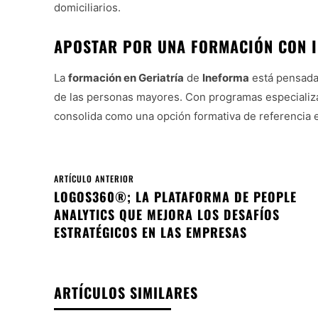
domiciliarios.
APOSTAR POR UNA FORMACIÓN CON 
La
formación en Geriatría
de
Ineforma
está pensada 
de las personas mayores. Con programas especializad
consolida como una opción formativa de referencia en
ARTÍCULO ANTERIOR
LOGOS360®; LA PLATAFORMA DE PEOPLE
ANALYTICS QUE MEJORA LOS DESAFÍOS
ESTRATÉGICOS EN LAS EMPRESAS
ARTÍCULOS SIMILARES