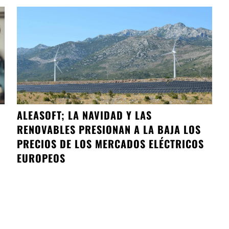
ALEASOFT; LA NAVIDAD Y LAS
RENOVABLES PRESIONAN A LA BAJA LOS
PRECIOS DE LOS MERCADOS ELÉCTRICOS
EUROPEOS