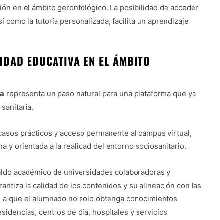
ión en el ámbito gerontológico. La posibilidad de acceder
 como la tutoría personalizada, facilita un aprendizaje
IDAD EDUCATIVA EN EL ÁMBITO
ía
representa un paso natural para una plataforma que ya
sanitaria.
casos prácticos y acceso permanente al campus virtual,
 y orientada a la realidad del entorno sociosanitario.
aldo académico de universidades colaboradoras y
ntiza la calidad de los contenidos y su alineación con las
ye a que el alumnado no solo obtenga conocimientos
sidencias, centros de día, hospitales y servicios