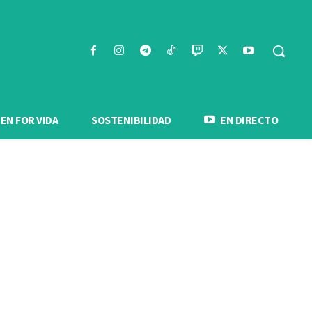
N FOR VIDA
SOSTENIBILIDAD
EN DIRECTO