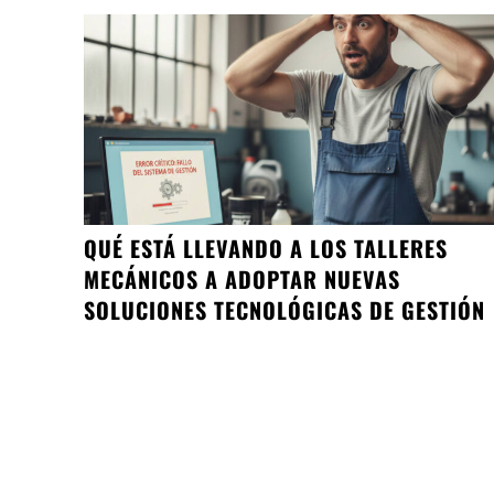
QUÉ ESTÁ LLEVANDO A LOS TALLERES
MECÁNICOS A ADOPTAR NUEVAS
SOLUCIONES TECNOLÓGICAS DE GESTIÓN