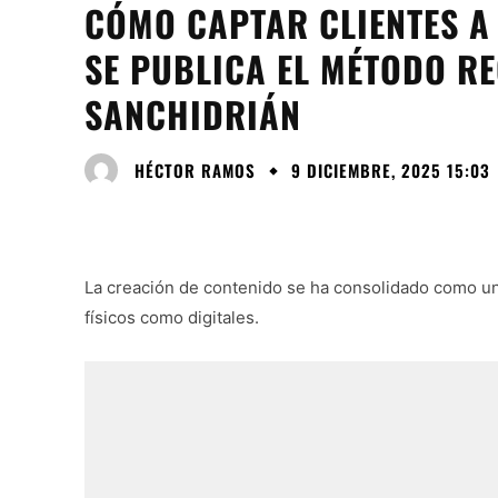
CÓMO CAPTAR CLIENTES A 
SE PUBLICA EL MÉTODO RE
SANCHIDRIÁN
HÉCTOR RAMOS
9 DICIEMBRE, 2025 15:03
La creación de contenido se ha consolidado como un 
físicos como digitales.