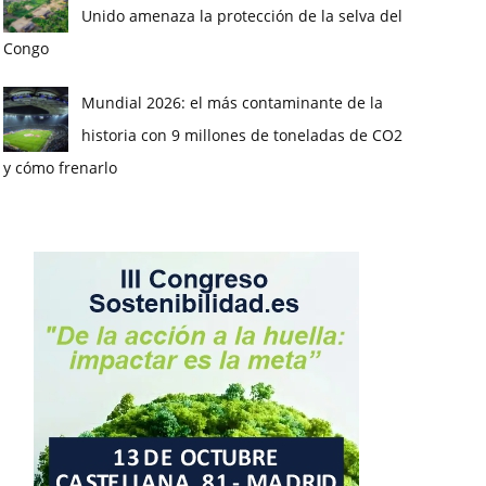
Unido amenaza la protección de la selva del
Congo
Mundial 2026: el más contaminante de la
historia con 9 millones de toneladas de CO2
y cómo frenarlo