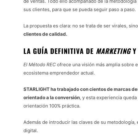
de ventas. Todo ello acompañado de la metodología
sus clientes, para que se pueda seguir paso a paso.
La propuesta es clara: no se trata de ser virales, sin
clientes de calidad.
LA GUÍA DEFINITIVA DE
MARKETING
Y
El Método REC
ofrece una visión más amplia sobre e
ecosistema emprendedor actual.
STARLIGHT ha trabajado con cientos de marcas de
orientado a la conversión
, y esta experiencia queda
orientación 100% práctica.
Además de introducir las claves de su metodología, el
digital.