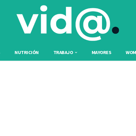
NUTRICIÓN
TRABAJO
MAYORES
WOME