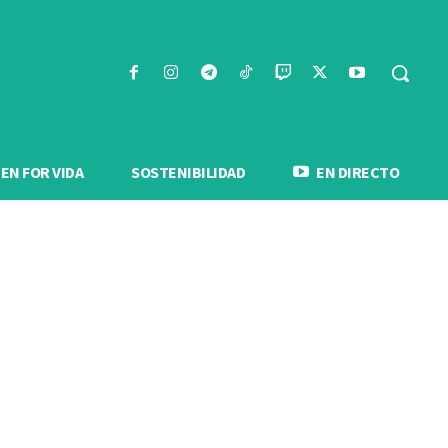
N FOR VIDA
SOSTENIBILIDAD
EN DIRECTO