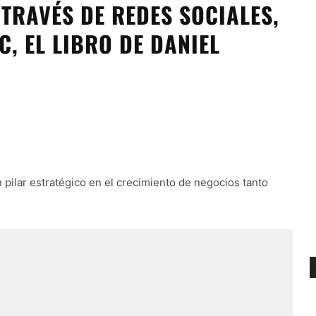
TRAVÉS DE REDES SOCIALES,
C, EL LIBRO DE DANIEL
pilar estratégico en el crecimiento de negocios tanto