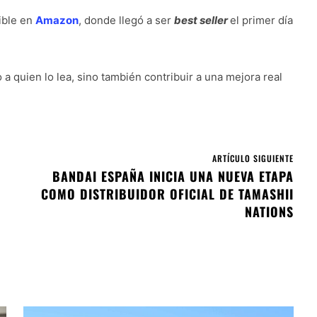
ible en
Amazon
, donde llegó a ser
best seller
el primer día
a quien lo lea, sino también contribuir a una mejora real
ARTÍCULO SIGUIENTE
BANDAI ESPAÑA INICIA UNA NUEVA ETAPA
COMO DISTRIBUIDOR OFICIAL DE TAMASHII
NATIONS