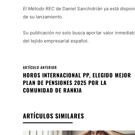
El Método REC
de Daniel Sanchidrián ya está dispon
de su lanzamiento.
Su publicación no solo busca aportar valor inmediato 
del tejido empresarial español.
ARTÍCULO ANTERIOR
HOROS INTERNACIONAL PP, ELEGIDO MEJOR
PLAN DE PENSIONES 2025 POR LA
COMUNIDAD DE RANKIA
ARTÍCULOS SIMILARES