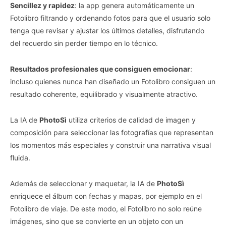
Sencillez y rapidez
: la app genera automáticamente un
Fotolibro filtrando y ordenando fotos para que el usuario solo
tenga que revisar y ajustar los últimos detalles, disfrutando
del recuerdo sin perder tiempo en lo técnico.
Resultados profesionales que consiguen emocionar
:
incluso quienes nunca han diseñado un Fotolibro consiguen un
resultado coherente, equilibrado y visualmente atractivo.
La IA de
PhotoSì
utiliza criterios de calidad de imagen y
composición para seleccionar las fotografías que representan
los momentos más especiales y construir una narrativa visual
fluida.
Además de seleccionar y maquetar, la IA de
PhotoSì
enriquece el álbum con fechas y mapas, por ejemplo en el
Fotolibro de viaje. De este modo, el Fotolibro no solo reúne
imágenes, sino que se convierte en un objeto con un