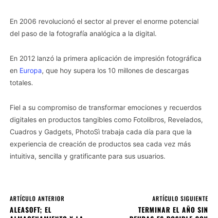
En 2006 revolucionó el sector al prever el enorme potencial
del paso de la fotografía analógica a la digital.
En 2012 lanzó la primera aplicación de impresión fotográfica
en
Europa
, que hoy supera los 10 millones de descargas
totales.
Fiel a su compromiso de transformar emociones y recuerdos
digitales en productos tangibles como Fotolibros, Revelados,
Cuadros y Gadgets, PhotoSì trabaja cada día para que la
experiencia de creación de productos sea cada vez más
intuitiva, sencilla y gratificante para sus usuarios.
ARTÍCULO ANTERIOR
ARTÍCULO SIGUIENTE
ALEASOFT; EL
TERMINAR EL AÑO SIN