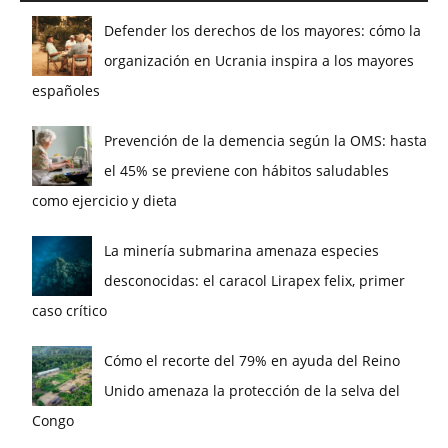
Defender los derechos de los mayores: cómo la
organización en Ucrania inspira a los mayores
españoles
Prevención de la demencia según la OMS: hasta
el 45% se previene con hábitos saludables
como ejercicio y dieta
La minería submarina amenaza especies
desconocidas: el caracol Lirapex felix, primer
caso crítico
Cómo el recorte del 79% en ayuda del Reino
Unido amenaza la protección de la selva del
Congo