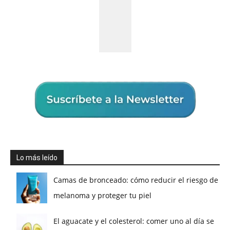
Lo más leído
Camas de bronceado: cómo reducir el riesgo de
melanoma y proteger tu piel
El aguacate y el colesterol: comer uno al día se