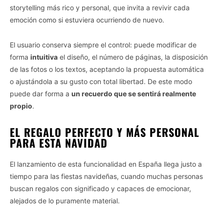
storytelling más rico y personal, que invita a revivir cada
emoción como si estuviera ocurriendo de nuevo.
El usuario conserva siempre el control: puede modificar de
forma
intuitiva
el diseño, el número de páginas, la disposición
de las fotos o los textos, aceptando la propuesta automática
o ajustándola a su gusto con total libertad. De este modo
puede dar forma a
un recuerdo que se sentirá realmente
propio
.
EL REGALO PERFECTO Y MÁS PERSONAL
PARA ESTA NAVIDAD
El lanzamiento de esta funcionalidad en España llega justo a
tiempo para las fiestas navideñas, cuando muchas personas
buscan regalos con significado y capaces de emocionar,
alejados de lo puramente material.