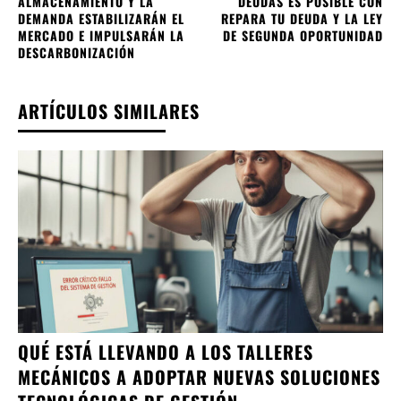
ALMACENAMIENTO Y LA
DEUDAS ES POSIBLE CON
DEMANDA ESTABILIZARÁN EL
REPARA TU DEUDA Y LA LEY
MERCADO E IMPULSARÁN LA
DE SEGUNDA OPORTUNIDAD
DESCARBONIZACIÓN
ARTÍCULOS SIMILARES
QUÉ ESTÁ LLEVANDO A LOS TALLERES
MECÁNICOS A ADOPTAR NUEVAS SOLUCIONES