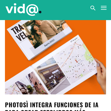
PHOTOSÌ INTEGRA FUNCIONES DE IA