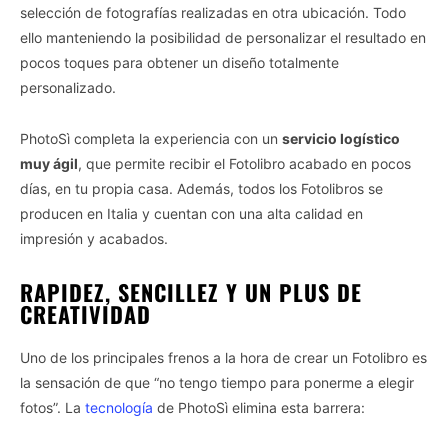
selección de fotografías realizadas en otra ubicación. Todo
ello manteniendo la posibilidad de personalizar el resultado en
pocos toques para obtener un diseño totalmente
personalizado.
PhotoSì completa la experiencia con un
servicio logístico
muy ágil
, que permite recibir el Fotolibro acabado en pocos
días, en tu propia casa. Además, todos los Fotolibros se
producen en Italia y cuentan con una alta calidad en
impresión y acabados.
RAPIDEZ, SENCILLEZ Y UN PLUS DE
CREATIVIDAD
Uno de los principales frenos a la hora de crear un Fotolibro es
la sensación de que “no tengo tiempo para ponerme a elegir
fotos”. La
tecnología
de PhotoSì elimina esta barrera: