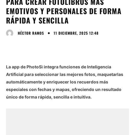
PARA CREAR FOTOLIBROS MÁS
EMOTIVOS Y PERSONALES DE FORMA
RÁPIDA Y SENCILLA
11 DICIEMBRE, 2025 12:48
HÉCTOR RAMOS
La app de PhotoSì integra funciones de Inteligencia
Artificial para seleccionar las mejores fotos, maquetarlas
automáticamente y enriquecer los recuerdos más
especiales con fechas y mapas, ofreciendo un resultado
único de forma rápida, sencilla e intuitiva.