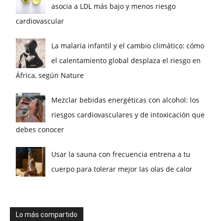
asocia a LDL más bajo y menos riesgo
cardiovascular
La malaria infantil y el cambio climático: cómo
el calentamiento global desplaza el riesgo en
África, según Nature
Mezclar bebidas energéticas con alcohol: los
riesgos cardiovasculares y de intoxicación que
debes conocer
Usar la sauna con frecuencia entrena a tu
cuerpo para tolerar mejor las olas de calor
Lo más compartido