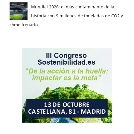
Mundial 2026: el más contaminante de la
historia con 9 millones de toneladas de CO2 y
cómo frenarlo