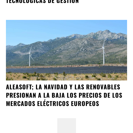
TECNOLÓGICAS DE GESTIÓN
ALEASOFT; LA NAVIDAD Y LAS RENOVABLES
PRESIONAN A LA BAJA LOS PRECIOS DE LOS
MERCADOS ELÉCTRICOS EUROPEOS