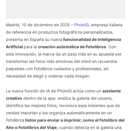
Madrid, 10 de diciembre de 2025 –
PhotoSì
, empresa italiana
de referencia en productos fotográficos personalizados,
presenta en España su nueva
funcionalidad de Inteligencia
Artificial
para la
creación automática de Fotolibros
. Con
esta innovación, la marca da un paso más en su apuesta por
transformar las fotos más emotivas del móvil en recuerdos
palpables con Fotolibros cuidados y profesionales, sin
necesidad de elegir y ordenar cada imagen.
La nueva función de IA de PhotoSì actúa como un
asistente
creativo
dentro de la app: analiza la galería del usuario,
identifica las mejores fotos, reconoce esos instantes que de
verdad importan y los organiza automáticamente en un
Fotolibros
listos para enviar a imprimir, como el Fotolibro del
Año o Fotolibros del Viaje
,
cuando detecta en la galería una