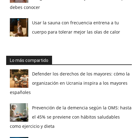
debes conocer
Usar la sauna con frecuencia entrena a tu
cuerpo para tolerar mejor las olas de calor
Lo más compartido
Defender los derechos de los mayores: cómo la
organización en Ucrania inspira a los mayores
españoles
Prevención de la demencia según la OMS: hasta
el 45% se previene con hábitos saludables
como ejercicio y dieta