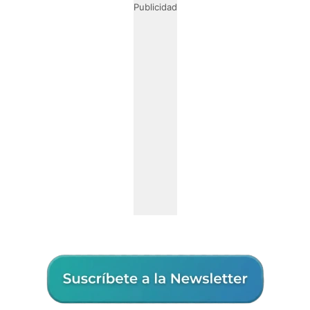
Publicidad