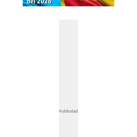
Publicidad