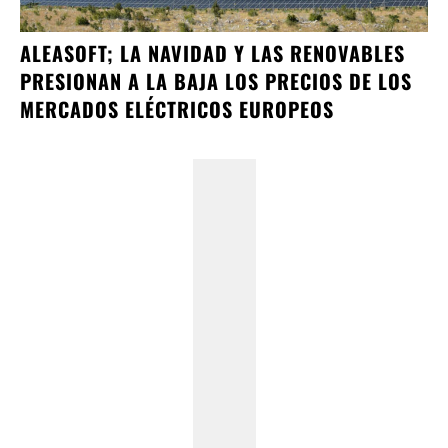
ALEASOFT; LA NAVIDAD Y LAS RENOVABLES
PRESIONAN A LA BAJA LOS PRECIOS DE LOS
MERCADOS ELÉCTRICOS EUROPEOS