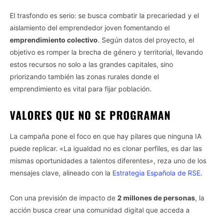
El trasfondo es serio: se busca combatir la precariedad y el
aislamiento del emprendedor joven fomentando el
emprendimiento colectivo
. Según datos del proyecto, el
objetivo es romper la brecha de género y territorial, llevando
estos recursos no solo a las grandes capitales, sino
priorizando también las zonas rurales donde el
emprendimiento es vital para fijar población.
VALORES QUE NO SE PROGRAMAN
La campaña pone el foco en que hay pilares que ninguna IA
puede replicar. «La igualdad no es clonar perfiles, es dar las
mismas oportunidades a talentos diferentes», reza uno de los
mensajes clave, alineado con la
Estrategia Española de RSE
.
Con una previsión de impacto de
2 millones de personas
, la
acción busca crear una comunidad digital que acceda a