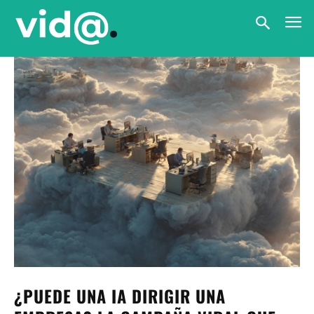
¿PUEDE UNA IA DIRIGIR UNA