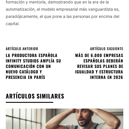
formación y mentoría, demostrando que en la era de la
automatización, el modelo empresarial más vanguardista es,
paradójicamente, el que pone a las personas por encima del
capital.
ARTÍCULO ANTERIOR
ARTÍCULO SIGUIENTE
LA PRODUCTORA ESPAÑOLA
MÁS DE 6.000 EMPRESAS
INFINITY STUDIOS AMPLÍA SU
ESPAÑOLAS DEBERÁN
COMUNICACIÓN CON UN
REVISAR SUS PLANES DE
NUEVO CATÁLOGO Y
IGUALDAD Y ESTRUCTURA
PRESENCIA EN PARÍS
INTERNA EN 2026
ARTÍCULOS SIMILARES