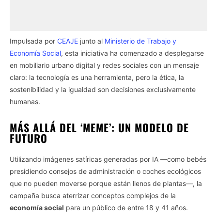
Impulsada por
CEAJE
junto al
Ministerio de Trabajo y
Economía Social
, esta iniciativa ha comenzado a desplegarse
en mobiliario urbano digital y redes sociales con un mensaje
claro: la tecnología es una herramienta, pero la ética, la
sostenibilidad y la igualdad son decisiones exclusivamente
humanas.
MÁS ALLÁ DEL ‘MEME’: UN MODELO DE
FUTURO
Utilizando imágenes satíricas generadas por IA —como bebés
presidiendo consejos de administración o coches ecológicos
que no pueden moverse porque están llenos de plantas—, la
campaña busca aterrizar conceptos complejos de la
economía social
para un público de entre 18 y 41 años.