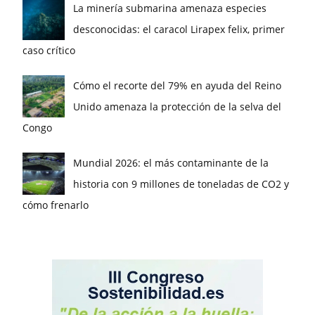
La minería submarina amenaza especies
desconocidas: el caracol Lirapex felix, primer
caso crítico
Cómo el recorte del 79% en ayuda del Reino
Unido amenaza la protección de la selva del
Congo
Mundial 2026: el más contaminante de la
historia con 9 millones de toneladas de CO2 y
cómo frenarlo