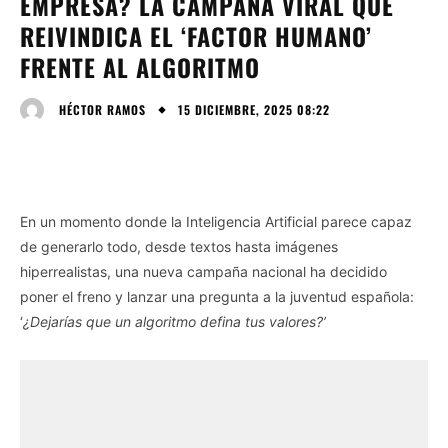
EMPRESA? LA CAMPAÑA VIRAL QUE
REIVINDICA EL ‘FACTOR HUMANO’
FRENTE AL ALGORITMO
15 DICIEMBRE, 2025 08:22
HÉCTOR RAMOS
En un momento donde la Inteligencia Artificial parece capaz
de generarlo todo, desde textos hasta imágenes
hiperrealistas, una nueva campaña nacional ha decidido
poner el freno y lanzar una pregunta a la juventud española:
‘
¿Dejarías que un algoritmo defina tus valores?’