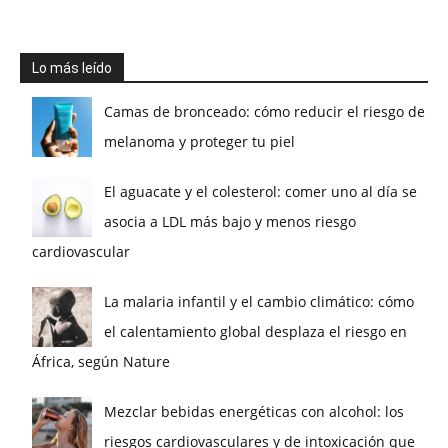
Lo más leído
Camas de bronceado: cómo reducir el riesgo de
melanoma y proteger tu piel
El aguacate y el colesterol: comer uno al día se
asocia a LDL más bajo y menos riesgo
cardiovascular
La malaria infantil y el cambio climático: cómo
el calentamiento global desplaza el riesgo en
África, según Nature
Mezclar bebidas energéticas con alcohol: los
riesgos cardiovasculares y de intoxicación que