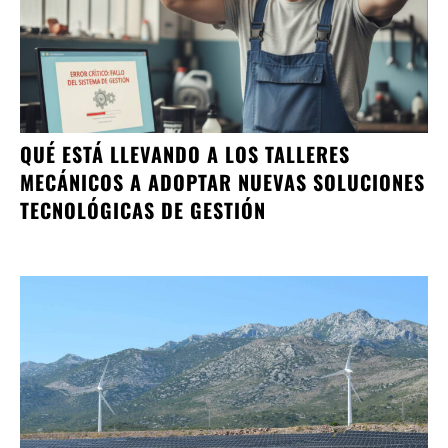
QUÉ ESTÁ LLEVANDO A LOS TALLERES
MECÁNICOS A ADOPTAR NUEVAS SOLUCIONES
TECNOLÓGICAS DE GESTIÓN