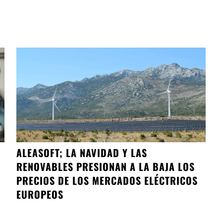
ALEASOFT; LA NAVIDAD Y LAS
RENOVABLES PRESIONAN A LA BAJA LOS
PRECIOS DE LOS MERCADOS ELÉCTRICOS
EUROPEOS