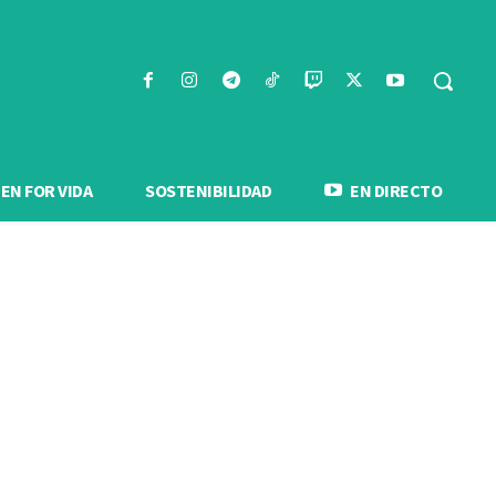
N FOR VIDA
SOSTENIBILIDAD
EN DIRECTO