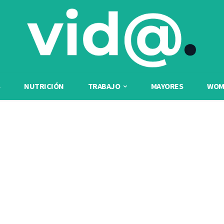
NUTRICIÓN
TRABAJO
MAYORES
WOME