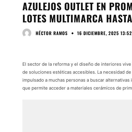
AZULEJOS OUTLET EN PRO
LOTES MULTIMARCA HASTA
HÉCTOR RAMOS
16 DICIEMBRE, 2025 13:52
El sector de la reforma y el diseño de interiores viv
de soluciones estéticas accesibles. La necesidad de 
impulsado a muchas personas a buscar alternativas 
que permite acceder a materiales cerámicos de prim