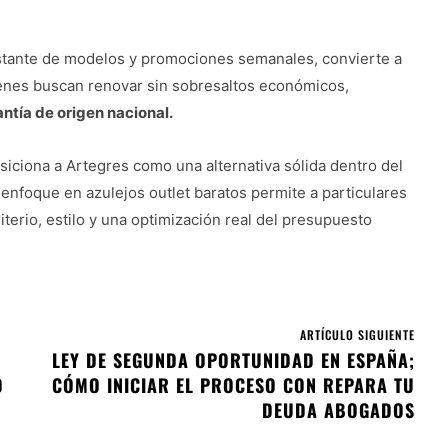
onstante de modelos y promociones semanales, convierte a
ienes buscan renovar sin sobresaltos económicos,
antía de origen nacional.
siciona a Artegres como una alternativa sólida dentro del
enfoque en azulejos outlet baratos permite a particulares
terio, estilo y una optimización real del presupuesto
ARTÍCULO SIGUIENTE
LEY DE SEGUNDA OPORTUNIDAD EN ESPAÑA;
O
CÓMO INICIAR EL PROCESO CON REPARA TU
DEUDA ABOGADOS