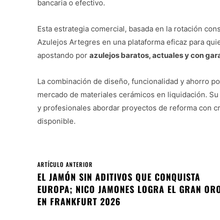
bancaria o efectivo.
Esta estrategia comercial, basada en la rotación c
Azulejos Artegres en una plataforma eficaz para qu
apostando por
azulejos baratos, actuales y con gar
La combinación de diseño, funcionalidad y ahorro po
mercado de materiales cerámicos en liquidación. Su 
y profesionales abordar proyectos de reforma con cri
disponible.
ARTÍCULO ANTERIOR
EL JAMÓN SIN ADITIVOS QUE CONQUISTA
EUROPA; NICO JAMONES LOGRA EL GRAN OR
EN FRANKFURT 2026