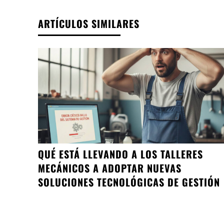
ARTÍCULOS SIMILARES
QUÉ ESTÁ LLEVANDO A LOS TALLERES
MECÁNICOS A ADOPTAR NUEVAS
SOLUCIONES TECNOLÓGICAS DE GESTIÓN