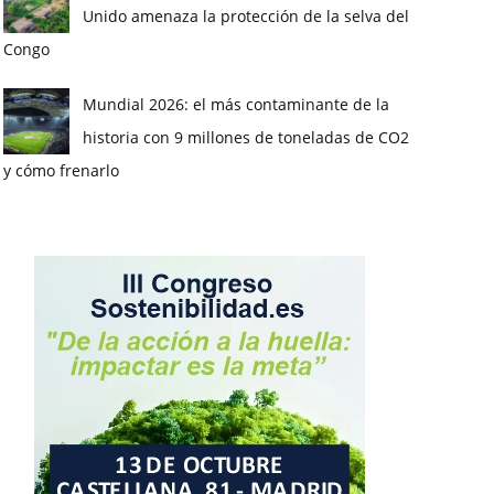
Unido amenaza la protección de la selva del
Congo
Mundial 2026: el más contaminante de la
historia con 9 millones de toneladas de CO2
y cómo frenarlo