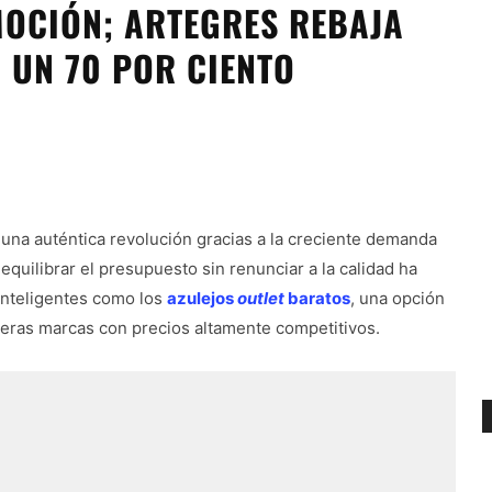
MOCIÓN; ARTEGRES REBAJA
 UN 70 POR CIENTO
e una auténtica revolución gracias a la creciente demanda
equilibrar el presupuesto sin renunciar a la calidad ha
inteligentes como los
azulejos
outlet
baratos
, una opción
eras marcas con precios altamente competitivos.