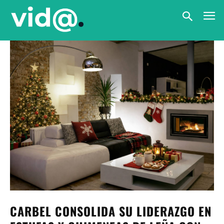
CARBEL CONSOLIDA SU LIDERAZGO EN