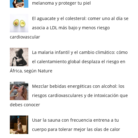
melanoma y proteger tu piel
El aguacate y el colesterol: comer uno al día se
asocia a LDL más bajo y menos riesgo
cardiovascular
La malaria infantil y el cambio climático: cómo
el calentamiento global desplaza el riesgo en
África, según Nature
Mezclar bebidas energéticas con alcohol: los
riesgos cardiovasculares y de intoxicación que
debes conocer
Usar la sauna con frecuencia entrena a tu
cuerpo para tolerar mejor las olas de calor