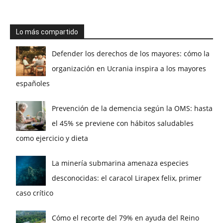
Lo más compartido
Defender los derechos de los mayores: cómo la
organización en Ucrania inspira a los mayores
españoles
Prevención de la demencia según la OMS: hasta
el 45% se previene con hábitos saludables
como ejercicio y dieta
La minería submarina amenaza especies
desconocidas: el caracol Lirapex felix, primer
caso crítico
Cómo el recorte del 79% en ayuda del Reino