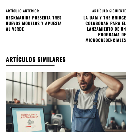
ARTÍCULO ANTERIOR
ARTÍCULO SIGUIENTE
NECKMARINE PRESENTA TRES
LA UAM Y THE BRIDGE
NUEVOS MODELOS Y APUESTA
COLABORAN PARA EL
AL VERDE
LANZAMIENTO DE UN
PROGRAMA DE
MICROCREDENCIALES
ARTÍCULOS SIMILARES