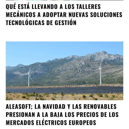
QUÉ ESTÁ LLEVANDO A LOS TALLERES
MECÁNICOS A ADOPTAR NUEVAS SOLUCIONES
TECNOLÓGICAS DE GESTIÓN
ALEASOFT; LA NAVIDAD Y LAS RENOVABLES
PRESIONAN A LA BAJA LOS PRECIOS DE LOS
MERCADOS ELÉCTRICOS EUROPEOS