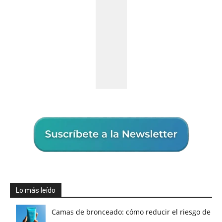
Lo más leído
Camas de bronceado: cómo reducir el riesgo de