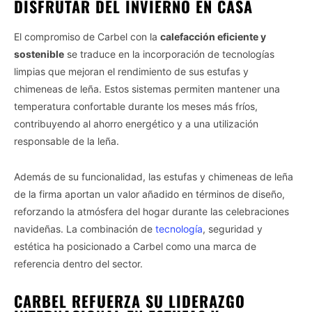
DISFRUTAR DEL INVIERNO EN CASA
El compromiso de Carbel con la
calefacción eficiente y
sostenible
se traduce en la incorporación de tecnologías
limpias que mejoran el rendimiento de sus estufas y
chimeneas de leña. Estos sistemas permiten mantener una
temperatura confortable durante los meses más fríos,
contribuyendo al ahorro energético y a una utilización
responsable de la leña.
Además de su funcionalidad, las estufas y chimeneas de leña
de la firma aportan un valor añadido en términos de diseño,
reforzando la atmósfera del hogar durante las celebraciones
navideñas. La combinación de
tecnología
, seguridad y
estética ha posicionado a Carbel como una marca de
referencia dentro del sector.
CARBEL REFUERZA SU LIDERAZGO