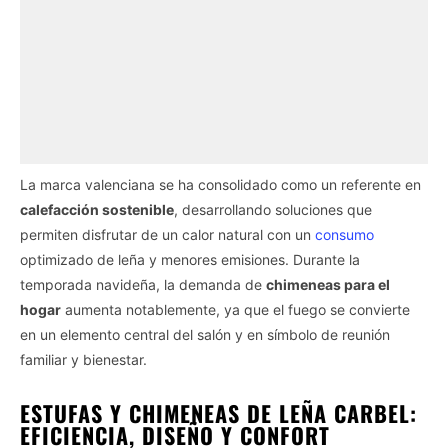
La marca valenciana se ha consolidado como un referente en
calefacción sostenible
, desarrollando soluciones que
permiten disfrutar de un calor natural con un
consumo
optimizado de leña y menores emisiones. Durante la
temporada navideña, la demanda de
chimeneas para el
hogar
aumenta notablemente, ya que el fuego se convierte
en un elemento central del salón y en símbolo de reunión
familiar y bienestar.
ESTUFAS Y CHIMENEAS DE LEÑA CARBEL:
EFICIENCIA, DISEÑO Y CONFORT