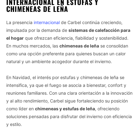
INTERNACIONAL EN ESTUFAS Y
CHIMENEAS DE LEÑA
La presencia
internacional
de Carbel continúa creciendo,
impulsada por la demanda de
sistemas de calefacción para
el hogar
que ofrezcan eficiencia, fiabilidad y sostenibilidad.
En muchos mercados, las
chimeneas de leña
se consolidan
como una opción preferente para quienes buscan un calor
natural y un ambiente acogedor durante el invierno.
En Navidad, el interés por estufas y chimeneas de leña se
intensifica, ya que el fuego se asocia a bienestar, confort y
reuniones familiares. Con una clara orientación a la innovación
y al alto rendimiento, Carbel sigue fortaleciendo su posición
como líder en
chimeneas y estufas de leña
, ofreciendo
soluciones pensadas para disfrutar del invierno con eficiencia
y estilo.