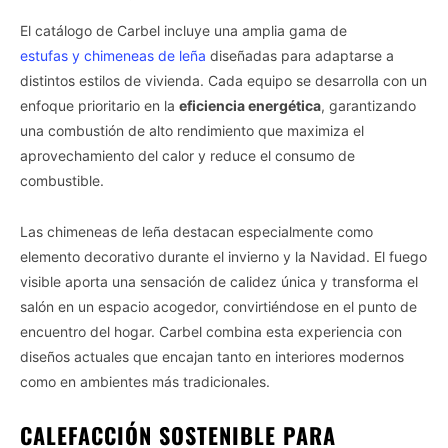
El catálogo de Carbel incluye una amplia gama de
estufas y chimeneas de leña
diseñadas para adaptarse a
distintos estilos de vivienda. Cada equipo se desarrolla con un
enfoque prioritario en la
eficiencia energética
, garantizando
una combustión de alto rendimiento que maximiza el
aprovechamiento del calor y reduce el consumo de
combustible.
Las chimeneas de leña destacan especialmente como
elemento decorativo durante el invierno y la Navidad. El fuego
visible aporta una sensación de calidez única y transforma el
salón en un espacio acogedor, convirtiéndose en el punto de
encuentro del hogar. Carbel combina esta experiencia con
diseños actuales que encajan tanto en interiores modernos
como en ambientes más tradicionales.
CALEFACCIÓN SOSTENIBLE PARA