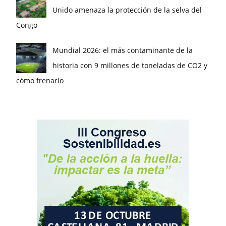
Unido amenaza la protección de la selva del
Congo
Mundial 2026: el más contaminante de la
historia con 9 millones de toneladas de CO2 y
cómo frenarlo