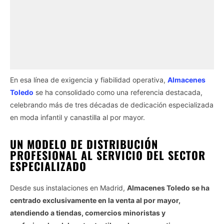
En esa línea de exigencia y fiabilidad operativa,
Almacenes
Toledo
se ha consolidado como una referencia destacada,
celebrando más de tres décadas de dedicación especializada
en moda infantil y canastilla al por mayor.
UN MODELO DE DISTRIBUCIÓN
PROFESIONAL AL SERVICIO DEL SECTOR
ESPECIALIZADO
Desde sus instalaciones en Madrid,
Almacenes Toledo se ha
centrado exclusivamente en la venta al por mayor,
atendiendo a tiendas, comercios minoristas y