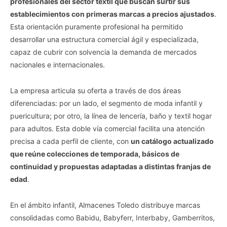
profesionales del sector textil que buscan surtir sus
establecimientos con primeras marcas a precios ajustados
.
Esta orientación puramente profesional ha permitido
desarrollar una estructura comercial ágil y especializada,
capaz de cubrir con solvencia la demanda de mercados
nacionales e internacionales.
La empresa articula su oferta a través de dos áreas
diferenciadas: por un lado, el segmento de moda infantil y
puericultura; por otro, la línea de lencería, baño y textil hogar
para adultos. Esta doble vía comercial facilita una atención
precisa a cada perfil de cliente, con
un catálogo actualizado
que reúne colecciones de temporada, básicos de
continuidad y propuestas adaptadas a distintas franjas de
edad
.
En el ámbito infantil, Almacenes Toledo distribuye marcas
consolidadas como Babidu, Babyferr, Interbaby, Gamberritos,