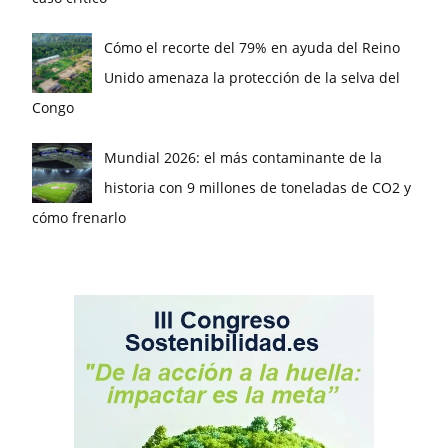
Cómo el recorte del 79% en ayuda del Reino
Unido amenaza la protección de la selva del
Congo
Mundial 2026: el más contaminante de la
historia con 9 millones de toneladas de CO2 y
cómo frenarlo