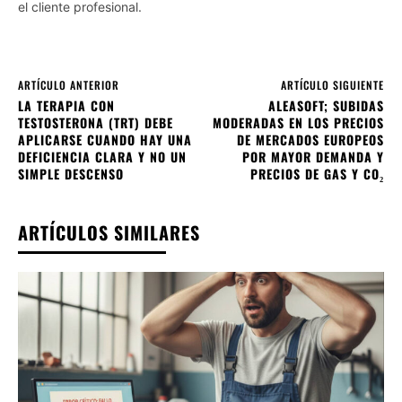
el cliente profesional.
ARTÍCULO ANTERIOR
ARTÍCULO SIGUIENTE
LA TERAPIA CON
ALEASOFT; SUBIDAS
TESTOSTERONA (TRT) DEBE
MODERADAS EN LOS PRECIOS
APLICARSE CUANDO HAY UNA
DE MERCADOS EUROPEOS
DEFICIENCIA CLARA Y NO UN
POR MAYOR DEMANDA Y
SIMPLE DESCENSO
PRECIOS DE GAS Y CO₂
ARTÍCULOS SIMILARES