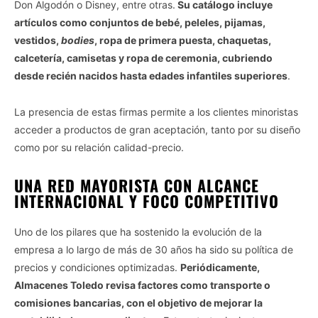
Don Algodón o Disney, entre otras.
Su catálogo incluye
artículos como conjuntos de bebé, peleles, pijamas,
vestidos,
bodies
, ropa de primera puesta, chaquetas,
calcetería, camisetas y ropa de ceremonia, cubriendo
desde recién nacidos hasta edades infantiles superiores
.
La presencia de estas firmas permite a los clientes minoristas
acceder a productos de gran aceptación, tanto por su diseño
como por su relación calidad-precio.
UNA RED MAYORISTA CON ALCANCE
INTERNACIONAL Y FOCO COMPETITIVO
Uno de los pilares que ha sostenido la evolución de la
empresa a lo largo de más de 30 años ha sido su política de
precios y condiciones optimizadas.
Periódicamente,
Almacenes Toledo revisa factores como transporte o
comisiones bancarias, con el objetivo de mejorar la