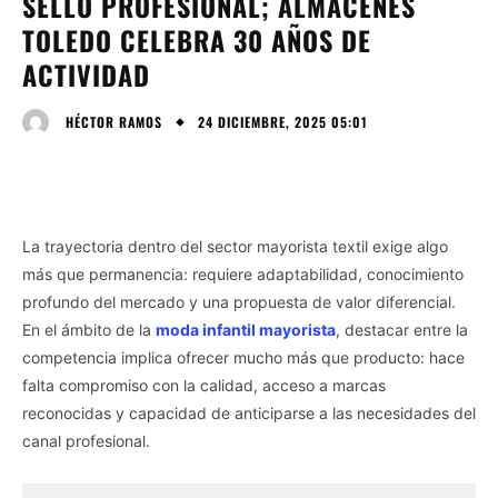
SELLO PROFESIONAL; ALMACENES
TOLEDO CELEBRA 30 AÑOS DE
ACTIVIDAD
24 DICIEMBRE, 2025 05:01
HÉCTOR RAMOS
La trayectoria dentro del sector mayorista textil exige algo
más que permanencia: requiere adaptabilidad, conocimiento
profundo del mercado y una propuesta de valor diferencial.
En el ámbito de la
moda infantil mayorista
, destacar entre la
competencia implica ofrecer mucho más que producto: hace
falta compromiso con la calidad, acceso a marcas
reconocidas y capacidad de anticiparse a las necesidades del
canal profesional.