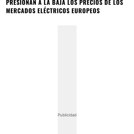
PRESIONAN A LA BAJA LOS PRECIOS DE LOS
MERCADOS ELÉCTRICOS EUROPEOS
Publicidad