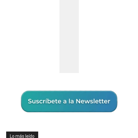
Lo más leído