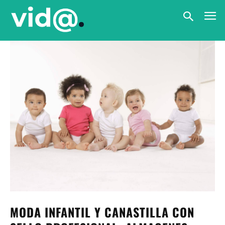
MODA INFANTIL Y CANASTILLA CON