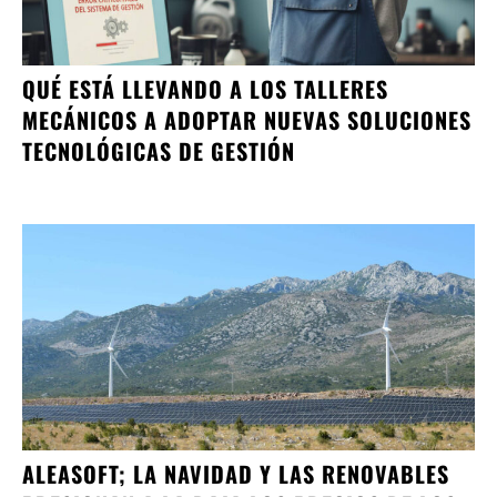
QUÉ ESTÁ LLEVANDO A LOS TALLERES
MECÁNICOS A ADOPTAR NUEVAS SOLUCIONES
TECNOLÓGICAS DE GESTIÓN
ALEASOFT; LA NAVIDAD Y LAS RENOVABLES