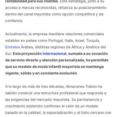
rentabilidad para sus clientes
. Esta estrategia, junto a su
acceso a marcas reconocidas, refuerza su posicionamiento
dentro del canal mayorista como opción competitiva y de
confianza.
Actualmente, la empresa mantiene relaciones comerciales
estables en países como Portugal, Italia, Israel, Turquía,
Emiratos
Árabes, distintas regiones de África y América del
Sur.
Esta proyección
internacional
, sumada a su vocación
de servicio directo y atención personalizada, ha permitido
que su modelo de moda infantil mayorista se mantenga
vigente, sólido y en constante evolución
.
A lo largo de más de tres décadas, Almacenes Toledo ha
sabido construir una estructura profesional que responde a
las exigencias del mercado mayorista. Su permanencia y
crecimiento sostenido confirman el valor de un modelo
basado en la calidad, la especialización y el trato cercano con