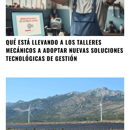
QUÉ ESTÁ LLEVANDO A LOS TALLERES
MECÁNICOS A ADOPTAR NUEVAS SOLUCIONES
TECNOLÓGICAS DE GESTIÓN