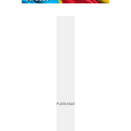
Publicidad