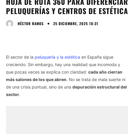
HOJA DE RUTA 360 PARA DIFERENCIAR
PELUQUERÍAS Y CENTROS DE ESTÉTICA
25 DICIEMBRE, 2025 10:31
HÉCTOR RAMOS
El sector de la
peluquería y la estética
en España sigue
creciendo. Sin embargo, hay una realidad que incomoda y
que pocas veces se explica con claridad:
cada año cierran
más salones de los que abren
. No se trata de mala suerte ni
de una crisis puntual, sino de una
depuración estructural del
sector
.