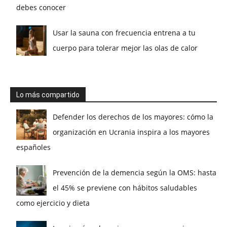
debes conocer
Usar la sauna con frecuencia entrena a tu
cuerpo para tolerar mejor las olas de calor
Lo más compartido
Defender los derechos de los mayores: cómo la
organización en Ucrania inspira a los mayores
españoles
Prevención de la demencia según la OMS: hasta
el 45% se previene con hábitos saludables
como ejercicio y dieta