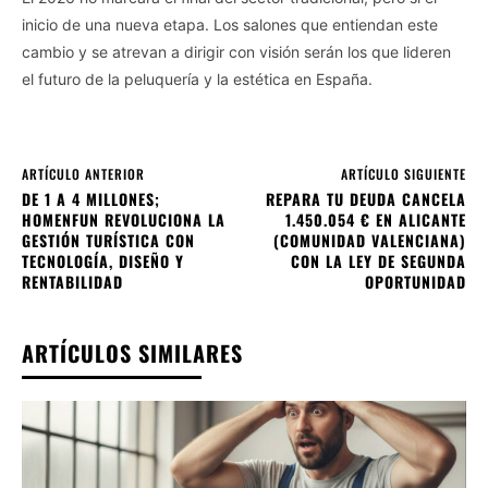
inicio de una nueva etapa. Los salones que entiendan este
cambio y se atrevan a dirigir con visión serán los que lideren
el futuro de la peluquería y la estética en España.
ARTÍCULO ANTERIOR
ARTÍCULO SIGUIENTE
DE 1 A 4 MILLONES;
REPARA TU DEUDA CANCELA
HOMENFUN REVOLUCIONA LA
1.450.054 € EN ALICANTE
GESTIÓN TURÍSTICA CON
(COMUNIDAD VALENCIANA)
TECNOLOGÍA, DISEÑO Y
CON LA LEY DE SEGUNDA
RENTABILIDAD
OPORTUNIDAD
ARTÍCULOS SIMILARES