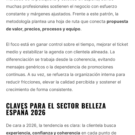
muchas profesionales sostienen el negocio con esfuerzo
constante y márgenes ajustados. Frente a este patrón, la
metodología plantea una hoja de ruta que conecta
propuesta
de valor, precios, procesos y equipo
.
El foco está en ganar control sobre el tiempo, mejorar el ticket
medio y estabilizar la agenda con clientela alineada. La
diferenciación se trabaja desde la coherencia, evitando
mensajes genéricos o la dependencia de promociones
continuas. A su vez, se refuerza la organización interna para
reducir fricciones, elevar la calidad percibida y sostener el
crecimiento de forma consistente.
CLAVES PARA EL SECTOR BELLEZA
ESPAÑA 2026
De cara a 2026, la tendencia es clara: la clientela busca
experiencia, confianza y coherencia
en cada punto de