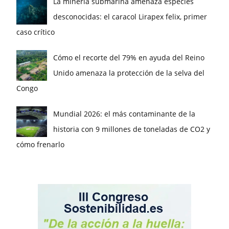
La minería submarina amenaza especies
desconocidas: el caracol Lirapex felix, primer
caso crítico
Cómo el recorte del 79% en ayuda del Reino
Unido amenaza la protección de la selva del
Congo
Mundial 2026: el más contaminante de la
historia con 9 millones de toneladas de CO2 y
cómo frenarlo