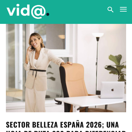
SECTOR BELLEZA ESPAÑA 2026; UNA