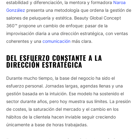
estabilidad y diferenciación, la mentora y formadora
Naroa
González
presenta una metodología que ordena la gestión de
salones de peluquería y estética. Beauty Global Concept
360™ propone un cambio de enfoque: pasar de la
improvisación diaria a una dirección estratégica, con ventas
coherentes y una
comunicación
más clara.
DEL ESFUERZO CONSTANTE A LA
DIRECCIÓN ESTRATÉGICA
Durante mucho tiempo, la base del negocio ha sido el
esfuerzo personal. Jornadas largas, agendas llenas y una
gestión basada en la intuición. Ese modelo ha sostenido el
sector durante años, pero hoy muestra sus límites. La presión
de costes, la saturación del mercado y el cambio en los
hábitos de la clientela hacen inviable seguir creciendo
únicamente a base de horas trabajadas.