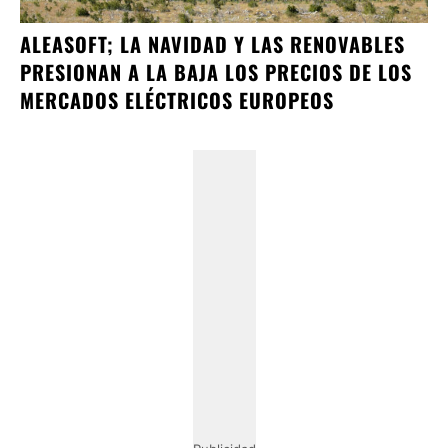
ALEASOFT; LA NAVIDAD Y LAS RENOVABLES
PRESIONAN A LA BAJA LOS PRECIOS DE LOS
MERCADOS ELÉCTRICOS EUROPEOS