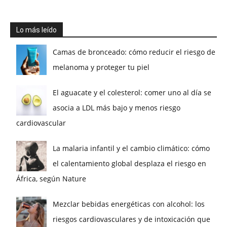
Lo más leído
Camas de bronceado: cómo reducir el riesgo de
melanoma y proteger tu piel
El aguacate y el colesterol: comer uno al día se
asocia a LDL más bajo y menos riesgo
cardiovascular
La malaria infantil y el cambio climático: cómo
el calentamiento global desplaza el riesgo en
África, según Nature
Mezclar bebidas energéticas con alcohol: los
riesgos cardiovasculares y de intoxicación que