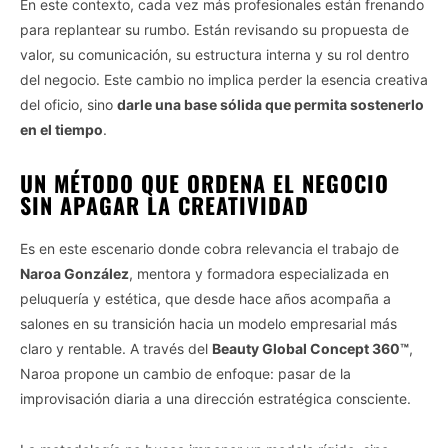
En este contexto, cada vez más profesionales están frenando
para replantear su rumbo. Están revisando su propuesta de
valor, su comunicación, su estructura interna y su rol dentro
del negocio. Este cambio no implica perder la esencia creativa
del oficio, sino
darle una base sólida que permita sostenerlo
en el tiempo
.
UN MÉTODO QUE ORDENA EL NEGOCIO
SIN APAGAR LA CREATIVIDAD
Es en este escenario donde cobra relevancia el trabajo de
Naroa González
, mentora y formadora especializada en
peluquería y estética, que desde hace años acompaña a
salones en su transición hacia un modelo empresarial más
claro y rentable. A través del
Beauty Global Concept 360™
,
Naroa propone un cambio de enfoque: pasar de la
improvisación diaria a una dirección estratégica consciente.