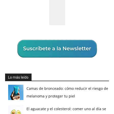
Lo más leído
Camas de bronceado: cómo reducir el riesgo de
melanoma y proteger tu piel
El aguacate y el colesterol: comer uno al día se