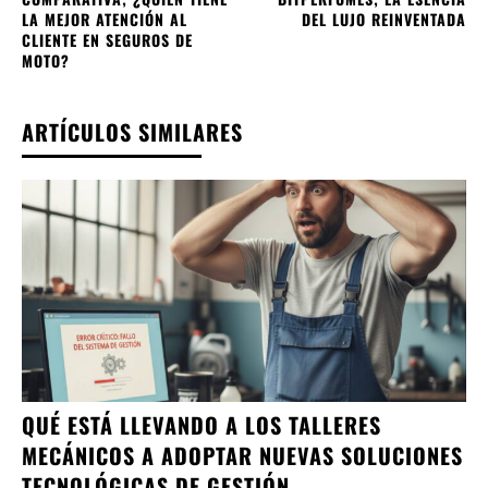
LA MEJOR ATENCIÓN AL
DEL LUJO REINVENTADA
CLIENTE EN SEGUROS DE
MOTO?
ARTÍCULOS SIMILARES
QUÉ ESTÁ LLEVANDO A LOS TALLERES
MECÁNICOS A ADOPTAR NUEVAS SOLUCIONES
TECNOLÓGICAS DE GESTIÓN