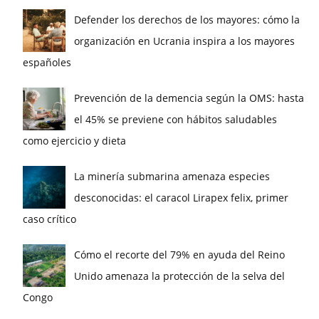
Defender los derechos de los mayores: cómo la
organización en Ucrania inspira a los mayores
españoles
Prevención de la demencia según la OMS: hasta
el 45% se previene con hábitos saludables
como ejercicio y dieta
La minería submarina amenaza especies
desconocidas: el caracol Lirapex felix, primer
caso crítico
Cómo el recorte del 79% en ayuda del Reino
Unido amenaza la protección de la selva del
Congo