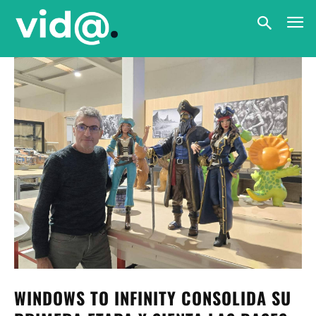
WINDOWS TO INFINITY CONSOLIDA SU