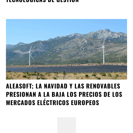
ALEASOFT; LA NAVIDAD Y LAS RENOVABLES
PRESIONAN A LA BAJA LOS PRECIOS DE LOS
MERCADOS ELÉCTRICOS EUROPEOS