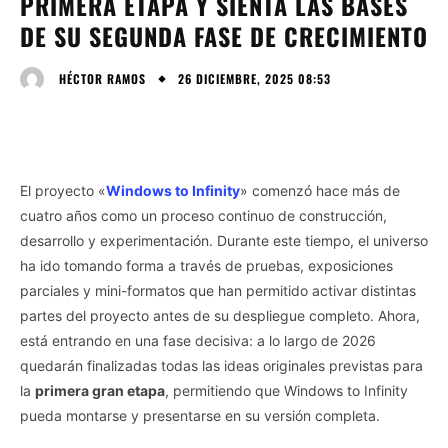
PRIMERA ETAPA Y SIENTA LAS BASES
DE SU SEGUNDA FASE DE CRECIMIENTO
26 DICIEMBRE, 2025 08:53
HÉCTOR RAMOS
El proyecto «
Windows to Infinity
» comenzó hace más de
cuatro años como un proceso continuo de construcción,
desarrollo y experimentación. Durante este tiempo, el universo
ha ido tomando forma a través de pruebas, exposiciones
parciales y mini-formatos que han permitido activar distintas
partes del proyecto antes de su despliegue completo. Ahora,
está entrando en una fase decisiva: a lo largo de 2026
quedarán finalizadas todas las ideas originales previstas para
la
primera gran etapa
, permitiendo que Windows to Infinity
pueda montarse y presentarse en su versión completa.