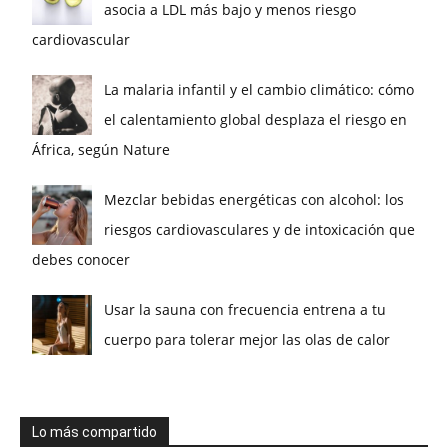
asocia a LDL más bajo y menos riesgo
cardiovascular
La malaria infantil y el cambio climático: cómo
el calentamiento global desplaza el riesgo en
África, según Nature
Mezclar bebidas energéticas con alcohol: los
riesgos cardiovasculares y de intoxicación que
debes conocer
Usar la sauna con frecuencia entrena a tu
cuerpo para tolerar mejor las olas de calor
Lo más compartido