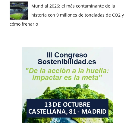
Mundial 2026: el más contaminante de la
historia con 9 millones de toneladas de CO2 y
cómo frenarlo