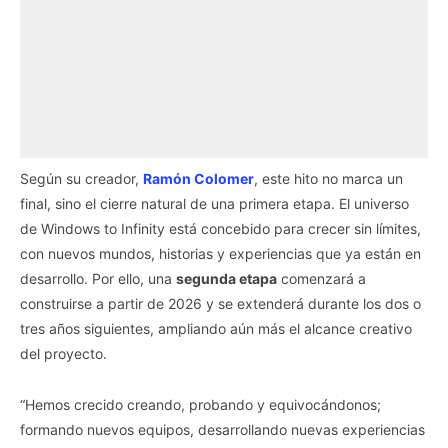
Según su creador,
Ramón Colomer
, este hito no marca un
final, sino el cierre natural de una primera etapa. El universo
de Windows to Infinity está concebido para crecer sin límites,
con nuevos mundos, historias y experiencias que ya están en
desarrollo. Por ello, una
segunda etapa
comenzará a
construirse a partir de 2026 y se extenderá durante los dos o
tres años siguientes, ampliando aún más el alcance creativo
del proyecto.
“Hemos crecido creando, probando y equivocándonos;
formando nuevos equipos, desarrollando nuevas experiencias