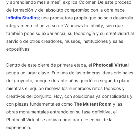
y aprendiendo mes a mes”, explica Colomer. De este proceso
de formación y del absoluto compromiso con la obra nace
Infinity Studios
; una productora propia que no solo desarrolla
íntegramente el universo de Windows to Infinity, sino que
también pone su experiencia, su tecnología y su creatividad al
servicio de otros creadores, museos, instituciones y salas
expositivas.
Dentro de este cierre de primera etapa, el
Photocall Virtual
ocupa un lugar clave. Fue una de las primeras ideas originales
del proyecto, aunque durante años quedó en segundo plano
mientras el equipo resolvía los numerosos retos técnicos y
creativos del conjunto. Hoy, con soluciones ya consolidadas y
con piezas fundamentales como
The Mutant Room
y las
obras monumentales entrando en su fase definitiva, el
Photocall Virtual se activa como parte esencial de la
experiencia.