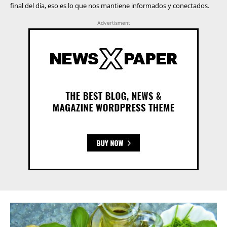
final del día, eso es lo que nos mantiene informados y conectados.
Advertisment