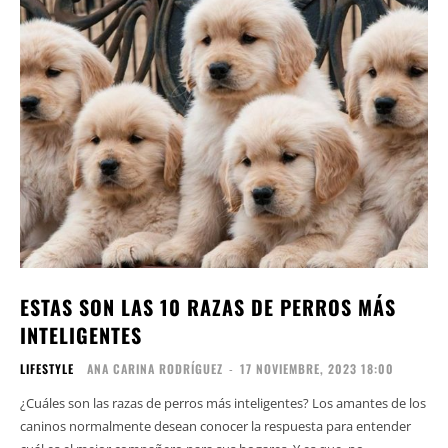
ESTAS SON LAS 10 RAZAS DE PERROS MÁS
INTELIGENTES
LIFESTYLE
ANA CARINA RODRÍGUEZ
-
17 NOVIEMBRE, 2023 18:00
¿Cuáles son las razas de perros más inteligentes? Los amantes de los
caninos normalmente desean conocer la respuesta para entender