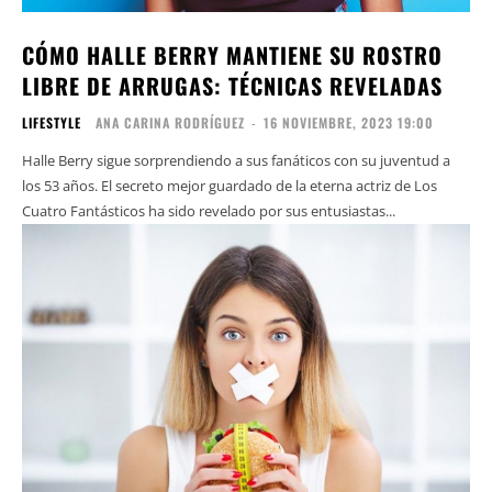
CÓMO HALLE BERRY MANTIENE SU ROSTRO
LIBRE DE ARRUGAS: TÉCNICAS REVELADAS
LIFESTYLE
ANA CARINA RODRÍGUEZ
-
16 NOVIEMBRE, 2023 19:00
Halle Berry sigue sorprendiendo a sus fanáticos con su juventud a
los 53 años. El secreto mejor guardado de la eterna actriz de Los
Cuatro Fantásticos ha sido revelado por sus entusiastas...