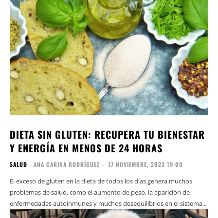
DIETA SIN GLUTEN: RECUPERA TU BIENESTAR
Y ENERGÍA EN MENOS DE 24 HORAS
SALUD
ANA CARINA RODRÍGUEZ
-
17 NOVIEMBRE, 2023 19:00
El exceso de gluten en la dieta de todos los días genera muchos
problemas de salud, como el aumento de peso, la aparición de
enfermedades autoinmunes y muchos desequilibrios en el sistema...