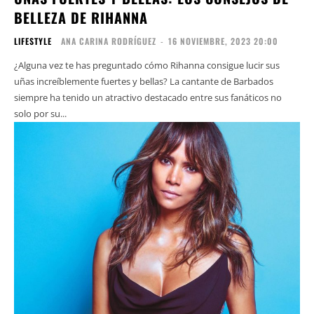
BELLEZA DE RIHANNA
LIFESTYLE
ANA CARINA RODRÍGUEZ
-
16 NOVIEMBRE, 2023 20:00
¿Alguna vez te has preguntado cómo Rihanna consigue lucir sus
uñas increíblemente fuertes y bellas? La cantante de Barbados
siempre ha tenido un atractivo destacado entre sus fanáticos no
solo por su...