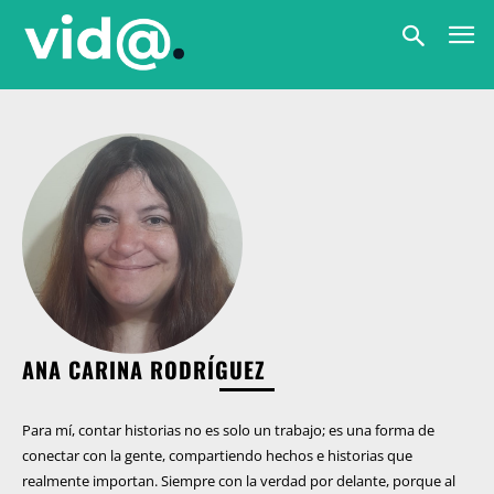
ANA CARINA RODRÍGUEZ
Para mí, contar historias no es solo un trabajo; es una forma de
conectar con la gente, compartiendo hechos e historias que
realmente importan. Siempre con la verdad por delante, porque al