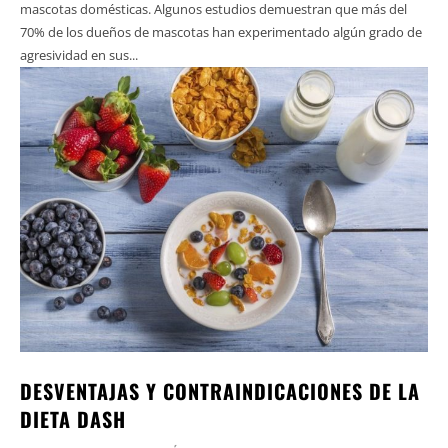
mascotas domésticas. Algunos estudios demuestran que más del
70% de los dueños de mascotas han experimentado algún grado de
agresividad en sus...
DESVENTAJAS Y CONTRAINDICACIONES DE LA
DIETA DASH