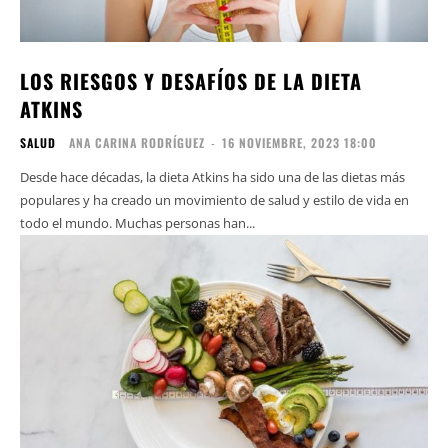
LOS RIESGOS Y DESAFÍOS DE LA DIETA
ATKINS
SALUD
ANA CARINA RODRÍGUEZ
-
16 NOVIEMBRE, 2023 18:00
Desde hace décadas, la dieta Atkins ha sido una de las dietas más
populares y ha creado un movimiento de salud y estilo de vida en
todo el mundo. Muchas personas han...