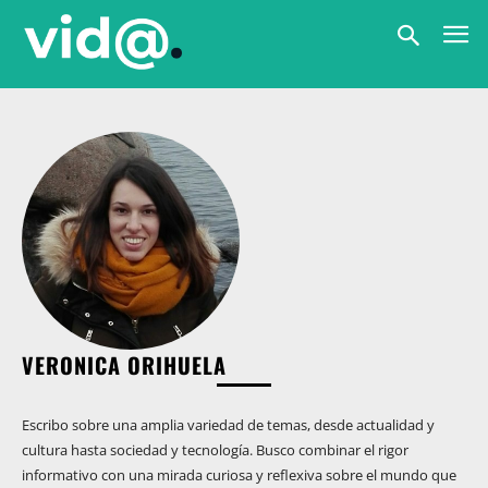
VERONICA ORIHUELA
Escribo sobre una amplia variedad de temas, desde actualidad y
cultura hasta sociedad y tecnología. Busco combinar el rigor
informativo con una mirada curiosa y reflexiva sobre el mundo que