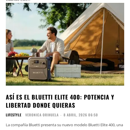
ASÍ ES EL BLUETTI ELITE 400: POTENCIA Y
LIBERTAD DONDE QUIERAS
LIFESTYLE
VERONICA ORIHUELA
-
8 ABRIL, 2026 06:50
La compañía Bluetti presenta su nuevo modelo Bluetti Elite 400, una