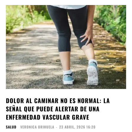
DOLOR AL CAMINAR NO ES NORMAL: LA
SEÑAL QUE PUEDE ALERTAR DE UNA
ENFERMEDAD VASCULAR GRAVE
SALUD
VERONICA ORIHUELA
-
23 ABRIL, 2026 16:20