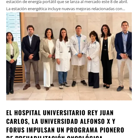
estación de energía portátil que se lanza al mercado este 8 de abril.
La estación energética incluye nuevas mejoras relacionadas con...
EL HOSPITAL UNIVERSITARIO REY JUAN
CARLOS, LA UNIVERSIDAD ALFONSO X Y
FORUS IMPULSAN UN PROGRAMA PIONERO