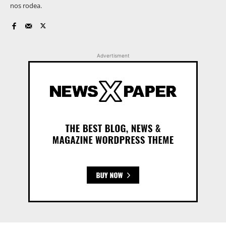
nos rodea.
Advertisment