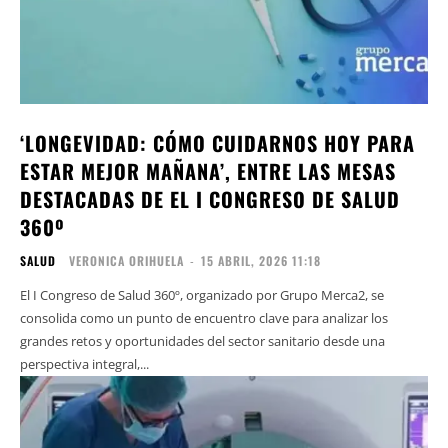
‘LONGEVIDAD: CÓMO CUIDARNOS HOY PARA
ESTAR MEJOR MAÑANA’, ENTRE LAS MESAS
DESTACADAS DE EL I CONGRESO DE SALUD
360º
SALUD
VERONICA ORIHUELA
-
15 ABRIL, 2026 11:18
El I Congreso de Salud 360º, organizado por Grupo Merca2, se
consolida como un punto de encuentro clave para analizar los
grandes retos y oportunidades del sector sanitario desde una
perspectiva integral,...