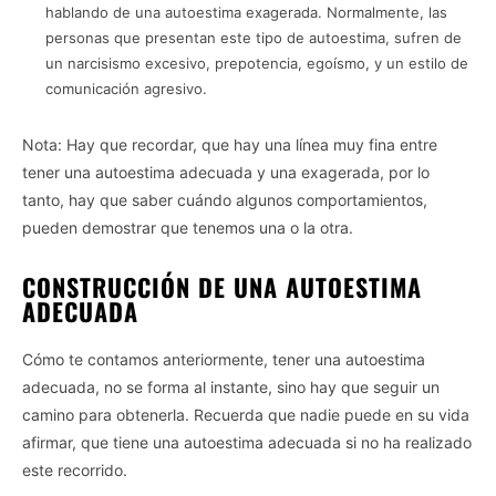
hablando de una autoestima exagerada. Normalmente, las
personas que presentan este tipo de autoestima, sufren de
un narcisismo excesivo, prepotencia, egoísmo, y un estilo de
comunicación agresivo.
Nota: Hay que recordar, que hay una línea muy fina entre
tener una autoestima adecuada y una exagerada, por lo
tanto, hay que saber cuándo algunos comportamientos,
pueden demostrar que tenemos una o la otra.
CONSTRUCCIÓN DE UNA AUTOESTIMA
ADECUADA
Cómo te contamos anteriormente, tener una autoestima
adecuada, no se forma al instante, sino hay que seguir un
camino para obtenerla. Recuerda que nadie puede en su vida
afirmar, que tiene una autoestima adecuada si no ha realizado
este recorrido.