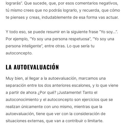
lograrás”. Que sucede, que, por esos comentarios negativos,
tú mismo crees que no podrás lograrlo, y recuerda, que cómo
te pienses y creas, indudablemente de esa forma vas actuar.
Y todo eso, se puede resumir en la siguiente frase “Yo soy…”.
Por ejemplo, “Yo soy una persona respetuosa”, “Yo soy una
persona inteligente”, entre otras. Lo que sería tu
autoconcepto.
LA AUTOEVALUACIÓN
Muy bien, al llegar a la autoevaluación, marcamos una
separación entre los dos anteriores escalones, y lo que viene
a partir de ahora ¿Por qué? ¡Justamente! Tanto el
autoconocimiento y el autoconcepto son ejercicios que se
realizan únicamente con uno mismo, mientras que la
autoevaluación, tiene que ver con la consideración de
situaciones externas, que van a contribuir o limitarte.