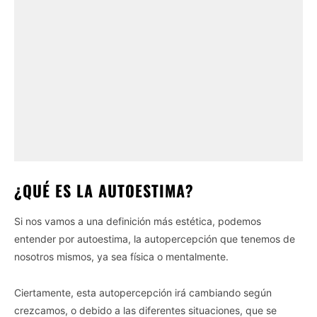
¿QUÉ ES LA AUTOESTIMA?
Si nos vamos a una definición más estética, podemos
entender por autoestima, la autopercepción que tenemos de
nosotros mismos, ya sea física o mentalmente.
Ciertamente, esta autopercepción irá cambiando según
crezcamos, o debido a las diferentes situaciones, que se