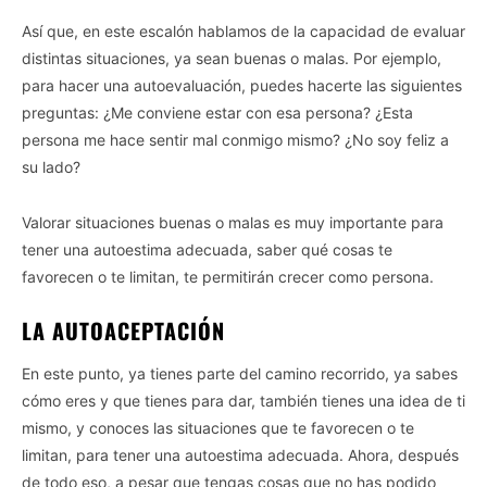
Así que, en este escalón hablamos de la capacidad de evaluar
distintas situaciones, ya sean buenas o malas. Por ejemplo,
para hacer una autoevaluación, puedes hacerte las siguientes
preguntas: ¿Me conviene estar con esa persona? ¿Esta
persona me hace sentir mal conmigo mismo? ¿No soy feliz a
su lado?
Valorar situaciones buenas o malas es muy importante para
tener una autoestima adecuada, saber qué cosas te
favorecen o te limitan, te permitirán crecer como persona.
LA AUTOACEPTACIÓN
En este punto, ya tienes parte del camino recorrido, ya sabes
cómo eres y que tienes para dar, también tienes una idea de ti
mismo, y conoces las situaciones que te favorecen o te
limitan, para tener una autoestima adecuada. Ahora, después
de todo eso, a pesar que tengas cosas que no has podido