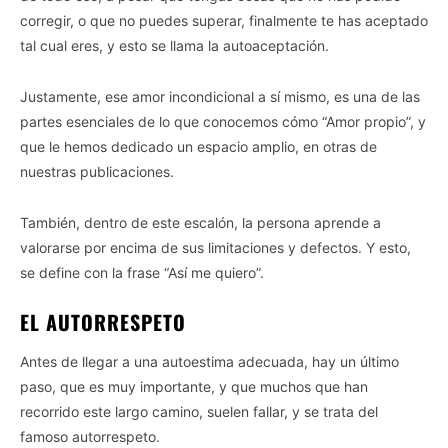
corregir, o que no puedes superar, finalmente te has aceptado
tal cual eres, y esto se llama la autoaceptación.
Justamente, ese amor incondicional a sí mismo, es una de las
partes esenciales de lo que conocemos cómo “Amor propio”, y
que le hemos dedicado un espacio amplio, en otras de
nuestras publicaciones.
También, dentro de este escalón, la persona aprende a
valorarse por encima de sus limitaciones y defectos. Y esto,
se define con la frase “Así me quiero”.
EL AUTORRESPETO
Antes de llegar a una autoestima adecuada, hay un último
paso, que es muy importante, y que muchos que han
recorrido este largo camino, suelen fallar, y se trata del
famoso autorrespeto.