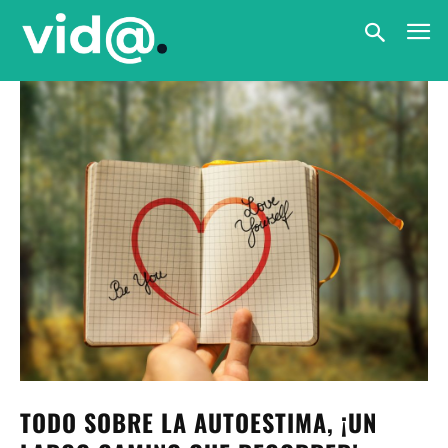
TODO SOBRE LA AUTOESTIMA, ¡UN