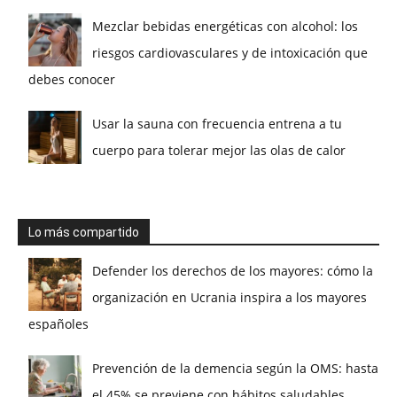
Mezclar bebidas energéticas con alcohol: los
riesgos cardiovasculares y de intoxicación que
debes conocer
Usar la sauna con frecuencia entrena a tu
cuerpo para tolerar mejor las olas de calor
Lo más compartido
Defender los derechos de los mayores: cómo la
organización en Ucrania inspira a los mayores
españoles
Prevención de la demencia según la OMS: hasta
el 45% se previene con hábitos saludables