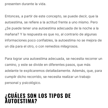
presenten durante la vida.
Entonces, a partir de este concepto, se puede decir, que la
autoestima, se refiere a la actitud frente a uno mismo. Pero
¿Se puede tener una autoestima adecuada de la noche a la
mañana? Y la respuesta es que no, al contrario de algunas
informaciones poco confiables, la autoestima no se mejora de
un día para el otro, o con remedios milagrosos.
Para lograr una autoestima adecuada, se necesita recorrer un
camino, y este se divide en diferentes pasos, que más
adelante te explicaremos detalladamente. Además, que, para
cumplir dicho recorrido, se necesita realizar un trabajo
personal y psicológico.
¿CUÁLES SON LOS TIPOS DE
AUTOESTIMA?