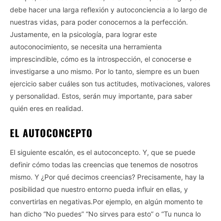
debe hacer una larga reflexión y autoconciencia a lo largo de
nuestras vidas, para poder conocernos a la perfección.
Justamente, en la psicología, para lograr este
autoconocimiento, se necesita una herramienta
imprescindible, cómo es la introspección, el conocerse e
investigarse a uno mismo. Por lo tanto, siempre es un buen
ejercicio saber cuáles son tus actitudes, motivaciones, valores
y personalidad. Estos, serán muy importante, para saber
quién eres en realidad.
EL AUTOCONCEPTO
El siguiente escalón, es el autoconcepto. Y, que se puede
definir cómo todas las creencias que tenemos de nosotros
mismo. Y ¿Por qué decimos creencias? Precisamente, hay la
posibilidad que nuestro entorno pueda influir en ellas, y
convertirlas en negativas.Por ejemplo, en algún momento te
han dicho “No puedes” “No sirves para esto” o “Tu nunca lo