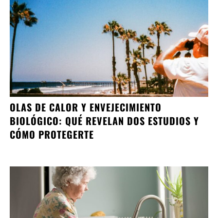
OLAS DE CALOR Y ENVEJECIMIENTO
BIOLÓGICO: QUÉ REVELAN DOS ESTUDIOS Y
CÓMO PROTEGERTE