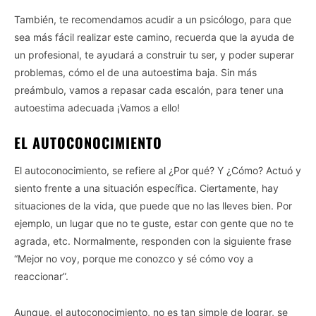
También, te recomendamos acudir a un psicólogo, para que
sea más fácil realizar este camino, recuerda que la ayuda de
un profesional, te ayudará a construir tu ser, y poder superar
problemas, cómo el de una autoestima baja. Sin más
preámbulo, vamos a repasar cada escalón, para tener una
autoestima adecuada ¡Vamos a ello!
EL AUTOCONOCIMIENTO
El autoconocimiento, se refiere al ¿Por qué? Y ¿Cómo? Actuó y
siento frente a una situación específica. Ciertamente, hay
situaciones de la vida, que puede que no las lleves bien. Por
ejemplo, un lugar que no te guste, estar con gente que no te
agrada, etc. Normalmente, responden con la siguiente frase
“Mejor no voy, porque me conozco y sé cómo voy a
reaccionar”.
Aunque, el autoconocimiento, no es tan simple de lograr, se