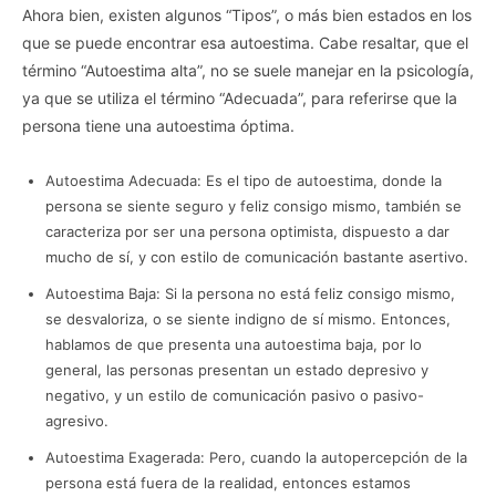
Ahora bien, existen algunos “Tipos”, o más bien estados en los
que se puede encontrar esa autoestima. Cabe resaltar, que el
término “Autoestima alta”, no se suele manejar en la psicología,
ya que se utiliza el término “Adecuada”, para referirse que la
persona tiene una autoestima óptima.
Autoestima Adecuada: Es el tipo de autoestima, donde la
persona se siente seguro y feliz consigo mismo, también se
caracteriza por ser una persona optimista, dispuesto a dar
mucho de sí, y con estilo de comunicación bastante asertivo.
Autoestima Baja: Si la persona no está feliz consigo mismo,
se desvaloriza, o se siente indigno de sí mismo. Entonces,
hablamos de que presenta una autoestima baja, por lo
general, las personas presentan un estado depresivo y
negativo, y un estilo de comunicación pasivo o pasivo-
agresivo.
Autoestima Exagerada: Pero, cuando la autopercepción de la
persona está fuera de la realidad, entonces estamos