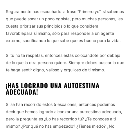
Seguramente has escuchado la frase “Primero yo”, sí sabemos
que puede sonar un poco egoísta, pero muchas personas, les
cuesta priorizar sus principios o lo que considera
favorablepara sí mismo, sólo para responder a un agente
externo, sacrificando lo que sabe que es bueno para la vida.
Si tú no te respetas, entonces estás colocándote por debajo
de lo que la otra persona quiere. Siempre debes buscar lo que
te haga sentir digno, valioso y orgulloso de ti mismo.
¡HAS LOGRADO UNA AUTOESTIMA
ADECUADA!
Si se han recorrido estos 5 escalones, entonces podemos
decir que hemos logrado alcanzar una autoestima adecuada,
pero la pregunta es ¿Lo has recorrido tú? ¿Te conoces a ti
mismo? ¿Por qué no has empezado? ¿Tienes miedo? ¿No