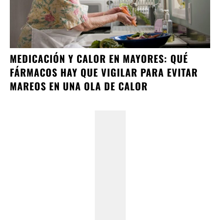
MEDICACIÓN Y CALOR EN MAYORES: QUÉ
FÁRMACOS HAY QUE VIGILAR PARA EVITAR
MAREOS EN UNA OLA DE CALOR