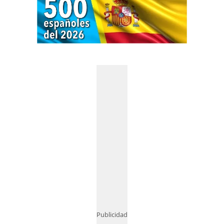
Publicidad