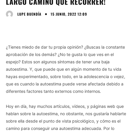
LARGO CAMINO QUE RECORRER!
15 JUNIO, 2022 12:09
LUPE BUENDÍA
¿Tienes miedo de dar tu propia opinión? ¿Buscas la constante
aprobación de los demás? ¿No te gusta lo que ves en el
espejo? Estos son algunos síntomas de tener una baja
autoestima. Y, que puede que en algún momento de tu vida
hayas experimentado, sobre todo, en la adolescencia o vejez,
que es cuando la autoestima puede verse afectada debido a
diferentes factores tanto externos como internos.
Hoy en día, hay muchos artículos, vídeos, y páginas web que
hablan sobre la autoestima, no obstante, nos gustaría hablarte
sobre ella desde el punto de vista psicológico, y cómo es el
camino para conseguir una autoestima adecuada. Por lo