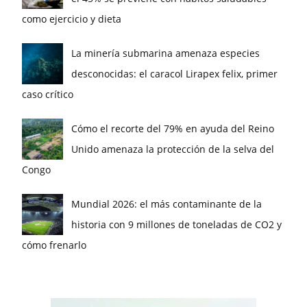
como ejercicio y dieta
La minería submarina amenaza especies
desconocidas: el caracol Lirapex felix, primer
caso crítico
Cómo el recorte del 79% en ayuda del Reino
Unido amenaza la protección de la selva del
Congo
Mundial 2026: el más contaminante de la
historia con 9 millones de toneladas de CO2 y
cómo frenarlo