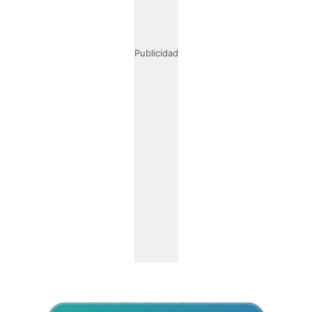
Publicidad