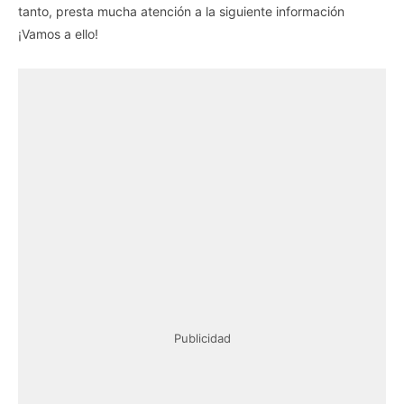
tanto, presta mucha atención a la siguiente información
¡Vamos a ello!
Publicidad