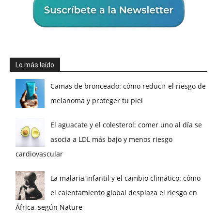
Lo más leído
Camas de bronceado: cómo reducir el riesgo de
melanoma y proteger tu piel
El aguacate y el colesterol: comer uno al día se
asocia a LDL más bajo y menos riesgo
cardiovascular
La malaria infantil y el cambio climático: cómo
el calentamiento global desplaza el riesgo en
África, según Nature