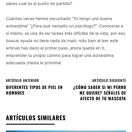
sabes cuál es el punto de partida?
Cuántas veces hemos escuchado “Yo tengo una buena
autoestima” “¿Para qué necesito un psicólogo?”. Conocerse a
sí mismo, es una de las tareas más difíciles de la vida, por eso,
buscar ayuda no tiene nada de malo, más bien al leer este
artículo has dado el primer paso, ahora queda en ti,
emprender tu propio camino para lograr una autoestima
adecuada ¡Hasta la próxima!
ARTÍCULO ANTERIOR
ARTÍCULO SIGUIENTE
DIFERENTES TIPOS DE PIEL EN
¿CÓMO SABER SI MI PERRO
HOMBRES
ME QUIERE? SEÑALES DE
AFECTO DE TU MASCOTA
ARTÍCULOS SIMILARES