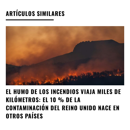
ARTÍCULOS SIMILARES
EL HUMO DE LOS INCENDIOS VIAJA MILES DE
KILÓMETROS: EL 10 % DE LA
CONTAMINACIÓN DEL REINO UNIDO NACE EN
OTROS PAÍSES