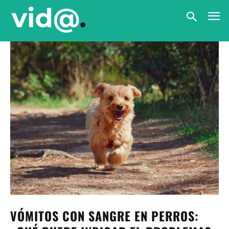
VÓMITOS CON SANGRE EN PERROS: