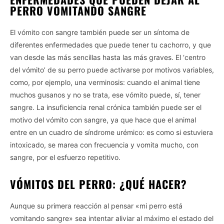
PERRO VOMITANDO SANGRE
El vómito con sangre también puede ser un síntoma de
diferentes enfermedades que puede tener tu cachorro, y que
van desde las más sencillas hasta las más graves. El ‘centro
del vómito’ de su perro puede activarse por motivos variables,
como, por ejemplo, una verminosis: cuando el animal tiene
muchos gusanos y no se trata, ese vómito puede, sí, tener
sangre. La insuficiencia renal crónica también puede ser el
motivo del vómito con sangre, ya que hace que el animal
entre en un cuadro de síndrome urémico: es como si estuviera
intoxicado, se marea con frecuencia y vomita mucho, con
sangre, por el esfuerzo repetitivo.
VÓMITOS DEL PERRO: ¿QUÉ HACER?
Aunque su primera reacción al pensar «mi perro está
vomitando sangre» sea intentar aliviar al máximo el estado del