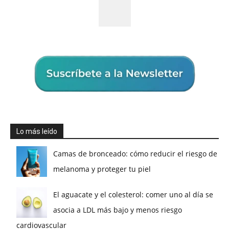
Lo más leído
Camas de bronceado: cómo reducir el riesgo de
melanoma y proteger tu piel
El aguacate y el colesterol: comer uno al día se
asocia a LDL más bajo y menos riesgo
cardiovascular