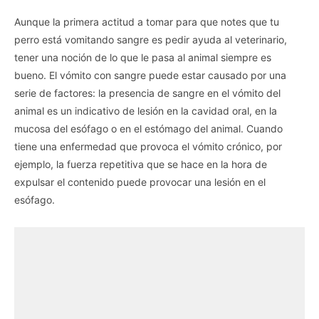
Aunque la primera actitud a tomar para que notes que tu
perro está vomitando sangre es pedir ayuda al veterinario,
tener una noción de lo que le pasa al animal siempre es
bueno. El vómito con sangre puede estar causado por una
serie de factores: la presencia de sangre en el vómito del
animal es un indicativo de lesión en la cavidad oral, en la
mucosa del esófago o en el estómago del animal. Cuando
tiene una enfermedad que provoca el vómito crónico, por
ejemplo, la fuerza repetitiva que se hace en la hora de
expulsar el contenido puede provocar una lesión en el
esófago.