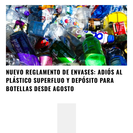
NUEVO REGLAMENTO DE ENVASES: ADIÓS AL
PLÁSTICO SUPERFLUO Y DEPÓSITO PARA
BOTELLAS DESDE AGOSTO