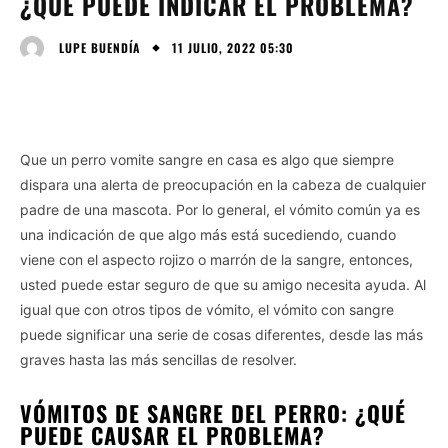
¿QUÉ PUEDE INDICAR EL PROBLEMA?
11 JULIO, 2022 05:30
LUPE BUENDÍA
Que un perro vomite sangre en casa es algo que siempre
dispara una alerta de preocupación en la cabeza de cualquier
padre de una mascota. Por lo general, el vómito común ya es
una indicación de que algo más está sucediendo, cuando
viene con el aspecto rojizo o marrón de la sangre, entonces,
usted puede estar seguro de que su amigo necesita ayuda. Al
igual que con otros tipos de vómito, el vómito con sangre
puede significar una serie de cosas diferentes, desde las más
graves hasta las más sencillas de resolver.
VÓMITOS DE SANGRE DEL PERRO: ¿QUÉ
PUEDE CAUSAR EL PROBLEMA?