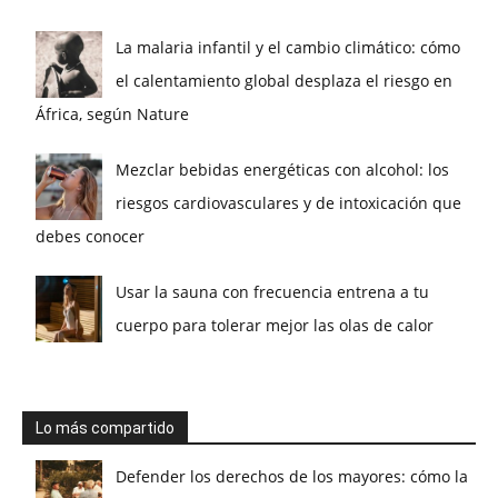
La malaria infantil y el cambio climático: cómo
el calentamiento global desplaza el riesgo en
África, según Nature
Mezclar bebidas energéticas con alcohol: los
riesgos cardiovasculares y de intoxicación que
debes conocer
Usar la sauna con frecuencia entrena a tu
cuerpo para tolerar mejor las olas de calor
Lo más compartido
Defender los derechos de los mayores: cómo la