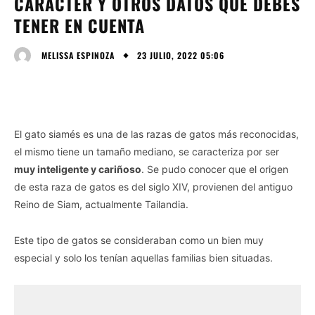
CARÁCTER Y OTROS DATOS QUE DEBES
TENER EN CUENTA
23 JULIO, 2022 05:06
MELISSA ESPINOZA
El gato siamés es una de las razas de gatos más reconocidas,
el mismo tiene un tamaño mediano, se caracteriza por ser
muy inteligente y cariñoso
. Se pudo conocer que el origen
de esta raza de gatos es del siglo XIV, provienen del antiguo
Reino de Siam, actualmente Tailandia.
Este tipo de gatos se consideraban como un bien muy
especial y solo los tenían aquellas familias bien situadas.