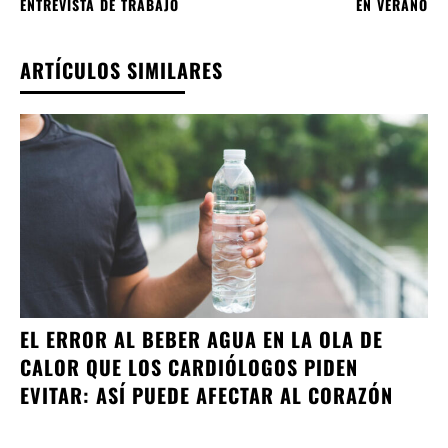
ENTREVISTA DE TRABAJO
EN VERANO
ARTÍCULOS SIMILARES
EL ERROR AL BEBER AGUA EN LA OLA DE
CALOR QUE LOS CARDIÓLOGOS PIDEN
EVITAR: ASÍ PUEDE AFECTAR AL CORAZÓN