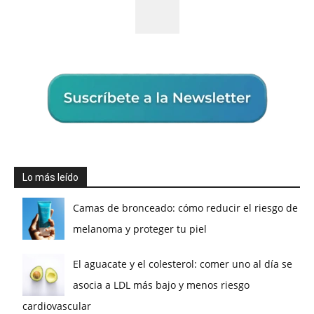
Lo más leído
Camas de bronceado: cómo reducir el riesgo de
melanoma y proteger tu piel
El aguacate y el colesterol: comer uno al día se
asocia a LDL más bajo y menos riesgo
cardiovascular