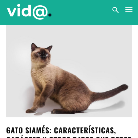
GATO SIAMÉS: CARACTERÍSTICAS,