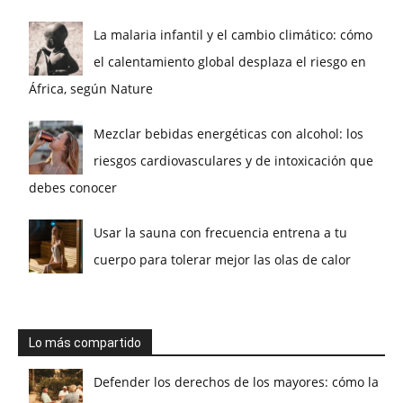
La malaria infantil y el cambio climático: cómo
el calentamiento global desplaza el riesgo en
África, según Nature
Mezclar bebidas energéticas con alcohol: los
riesgos cardiovasculares y de intoxicación que
debes conocer
Usar la sauna con frecuencia entrena a tu
cuerpo para tolerar mejor las olas de calor
Lo más compartido
Defender los derechos de los mayores: cómo la