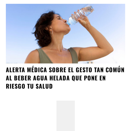
ALERTA MÉDICA SOBRE EL GESTO TAN COMÚN
AL BEBER AGUA HELADA QUE PONE EN
RIESGO TU SALUD