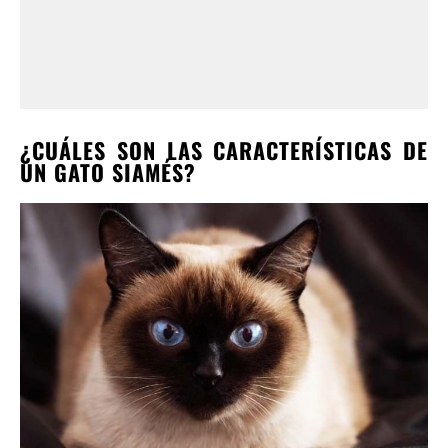
¿CUÁLES SON LAS CARACTERÍSTICAS DE
UN GATO SIAMÉS?