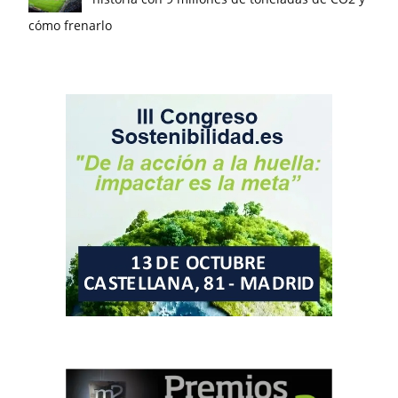
cómo frenarlo