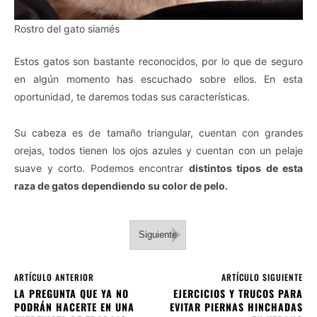
Rostro del gato siamés
Estos gatos son bastante reconocidos, por lo que de seguro
en algún momento has escuchado sobre ellos. En esta
oportunidad, te daremos todas sus características.
Su cabeza es de tamaño triangular, cuentan con grandes
orejas, todos tienen los ojos azules y cuentan con un pelaje
suave y corto. Podemos encontrar
distintos tipos de esta
raza de gatos dependiendo su color de pelo.
Siguiente
ARTÍCULO ANTERIOR
ARTÍCULO SIGUIENTE
LA PREGUNTA QUE YA NO
EJERCICIOS Y TRUCOS PARA
PODRÁN HACERTE EN UNA
EVITAR PIERNAS HINCHADAS