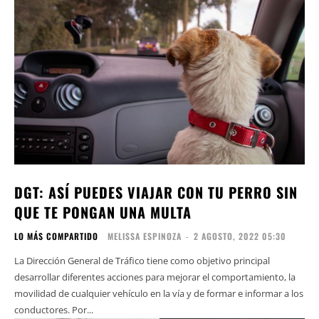
DGT: ASÍ PUEDES VIAJAR CON TU PERRO SIN
QUE TE PONGAN UNA MULTA
LO MÁS COMPARTIDO
MELISSA ESPINOZA
-
2 AGOSTO, 2022 05:30
La Dirección General de Tráfico tiene como objetivo principal
desarrollar diferentes acciones para mejorar el comportamiento, la
movilidad de cualquier vehículo en la vía y de formar e informar a los
conductores. Por...