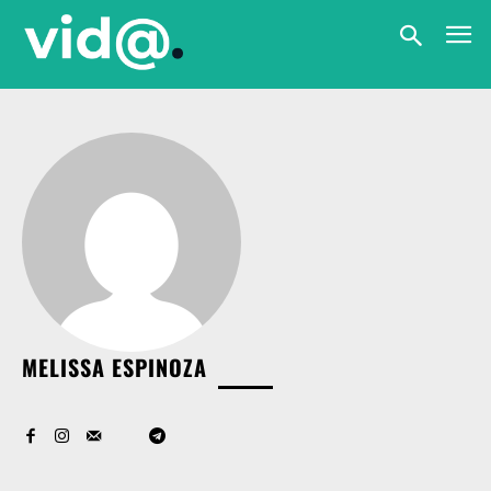
MELISSA ESPINOZA