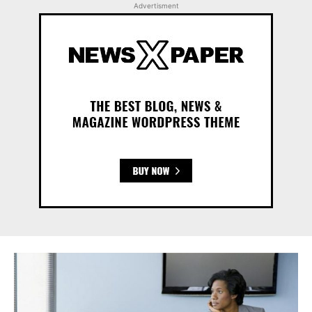
Advertisment