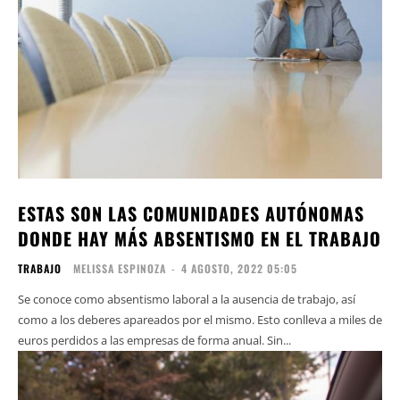
ESTAS SON LAS COMUNIDADES AUTÓNOMAS
DONDE HAY MÁS ABSENTISMO EN EL TRABAJO
TRABAJO
MELISSA ESPINOZA
-
4 AGOSTO, 2022 05:05
Se conoce como absentismo laboral a la ausencia de trabajo, así
como a los deberes apareados por el mismo. Esto conlleva a miles de
euros perdidos a las empresas de forma anual. Sin...