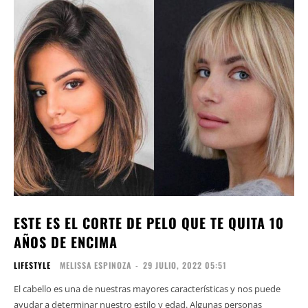
ESTE ES EL CORTE DE PELO QUE TE QUITA 10
AÑOS DE ENCIMA
LIFESTYLE
MELISSA ESPINOZA
-
29 JULIO, 2022 05:51
El cabello es una de nuestras mayores características y nos puede
ayudar a determinar nuestro estilo y edad. Algunas personas