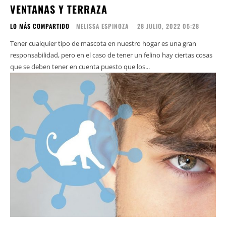
VENTANAS Y TERRAZA
LO MÁS COMPARTIDO
MELISSA ESPINOZA
-
28 JULIO, 2022 05:28
Tener cualquier tipo de mascota en nuestro hogar es una gran
responsabilidad, pero en el caso de tener un felino hay ciertas cosas
que se deben tener en cuenta puesto que los...