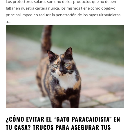
Los protectores solares son uno de los productos que no deben
faltar en nuestra cartera nunca, los mismos tiene como objetivo
principal impedir o reducir la penetración de los rayos ultravioletas
a...
¿CÓMO EVITAR EL “GATO PARACAIDISTA” EN
TU CASA? TRUCOS PARA ASEGURAR TUS