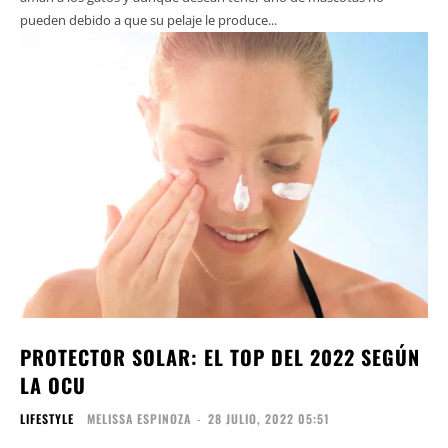
pueden debido a que su pelaje le produce...
PROTECTOR SOLAR: EL TOP DEL 2022 SEGÚN
LA OCU
LIFESTYLE
MELISSA ESPINOZA
-
28 JULIO, 2022 05:51