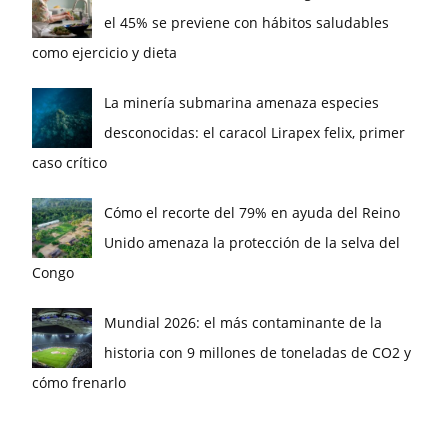
el 45% se previene con hábitos saludables
como ejercicio y dieta
La minería submarina amenaza especies
desconocidas: el caracol Lirapex felix, primer
caso crítico
Cómo el recorte del 79% en ayuda del Reino
Unido amenaza la protección de la selva del
Congo
Mundial 2026: el más contaminante de la
historia con 9 millones de toneladas de CO2 y
cómo frenarlo