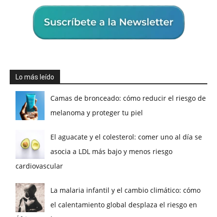
Lo más leído
Camas de bronceado: cómo reducir el riesgo de
melanoma y proteger tu piel
El aguacate y el colesterol: comer uno al día se
asocia a LDL más bajo y menos riesgo
cardiovascular
La malaria infantil y el cambio climático: cómo
el calentamiento global desplaza el riesgo en