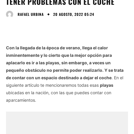
TENER PROBLEMAS CON EL COCHE
20 AGOSTO, 2022 05:24
RAFAEL URBINA
Con la llegada de la época de verano, llega el calor
inminentemente y lo cierto que la mejor opción para
aplacarlo es ir a las playas, sin embargo, a veces un
pequeño obstáculo no permite poder realizarlo. Y se trata
de contar con un espacio destinado a dejar el coche
. En el
siguiente artículo te mencionaremos todas esas
playas
ubicadas en la nación, con las que puedes contar con
aparcamientos.