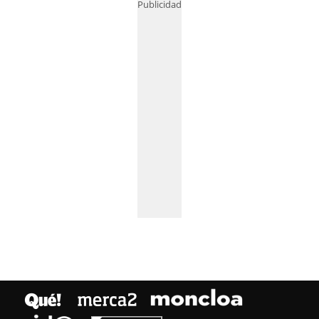
Publicidad