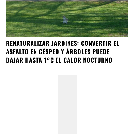
RENATURALIZAR JARDINES: CONVERTIR EL
ASFALTO EN CÉSPED Y ÁRBOLES PUEDE
BAJAR HASTA 1°C EL CALOR NOCTURNO