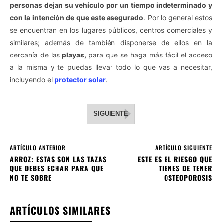
personas dejan su vehículo por un tiempo indeterminado y
con la intención de que este asegurado
. Por lo general estos
se encuentran en los lugares públicos, centros comerciales y
similares; además de también disponerse de ellos en la
cercanía de las
playas,
para que se haga más fácil el acceso
a la misma y te puedas llevar todo lo que vas a necesitar,
incluyendo el
protector solar
.
SIGUIENTE
ARTÍCULO ANTERIOR
ARTÍCULO SIGUIENTE
ARROZ: ESTAS SON LAS TAZAS
ESTE ES EL RIESGO QUE
QUE DEBES ECHAR PARA QUE
TIENES DE TENER
NO TE SOBRE
OSTEOPOROSIS
ARTÍCULOS SIMILARES