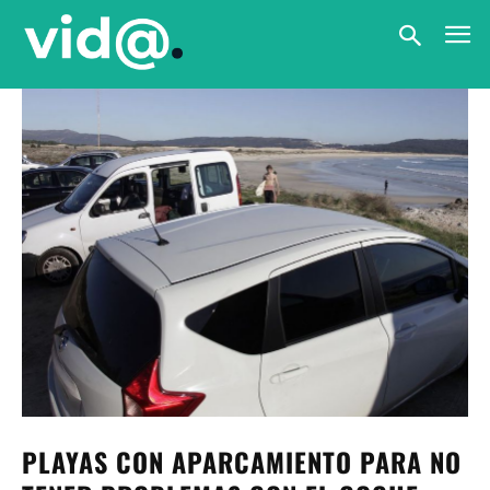
PLAYAS CON APARCAMIENTO PARA NO