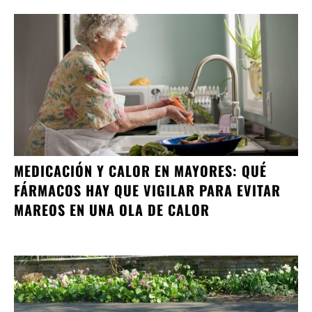
MEDICACIÓN Y CALOR EN MAYORES: QUÉ
FÁRMACOS HAY QUE VIGILAR PARA EVITAR
MAREOS EN UNA OLA DE CALOR