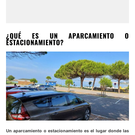
¿QUÉ ES UN APARCAMIENTO O
ESTACIONAMIENTO?
Un aparcamiento o estacionamiento es el lugar donde las