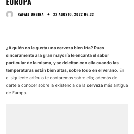
EUROPA
22 AGOSTO, 2022 06:33
RAFAEL URBINA
¿A quién no le gusta una cerveza bien fría? Pues
sinceramente a la gran mayoría le encanta el sabor
particular de la misma, y se deleitan con ella cuando las
temperaturas están bien altas, sobre todo en el verano
. En
el siguiente artículo te contaremos sobre ella; además de
darte a conocer sobre la existencia de la
cerveza
más antigua
de Europa.