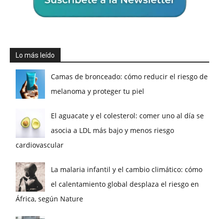
Lo más leído
Camas de bronceado: cómo reducir el riesgo de
melanoma y proteger tu piel
El aguacate y el colesterol: comer uno al día se
asocia a LDL más bajo y menos riesgo
cardiovascular
La malaria infantil y el cambio climático: cómo
el calentamiento global desplaza el riesgo en
África, según Nature