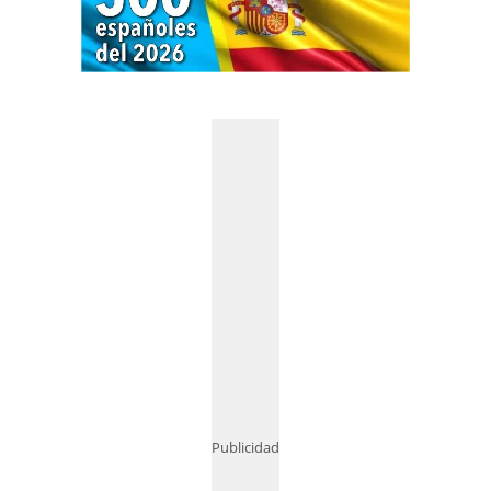
Publicidad