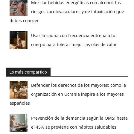
Mezclar bebidas energéticas con alcohol: los
riesgos cardiovasculares y de intoxicación que
debes conocer
Usar la sauna con frecuencia entrena a tu
cuerpo para tolerar mejor las olas de calor
Lo más compartido
Defender los derechos de los mayores: cómo la
organización en Ucrania inspira a los mayores
españoles
Prevención de la demencia según la OMS: hasta
el 45% se previene con hábitos saludables