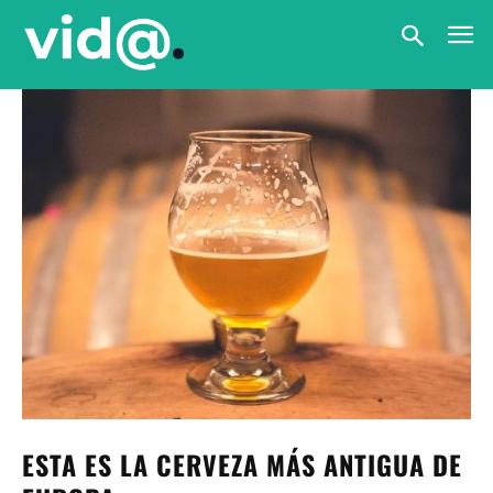
ESTA ES LA CERVEZA MÁS ANTIGUA DE