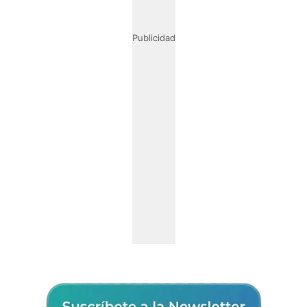
Publicidad