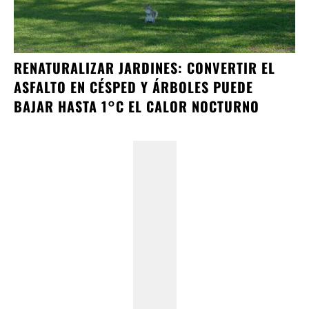
RENATURALIZAR JARDINES: CONVERTIR EL
ASFALTO EN CÉSPED Y ÁRBOLES PUEDE
BAJAR HASTA 1°C EL CALOR NOCTURNO