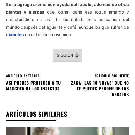
Se le agrega aroma con ayuda del lúpulo, además de otras
plantas y hierbas
que logran darle ese toque amargo y
característico, es una de las bebida más consumida del
mundo después del agua, te y café, aunque los que sufren de
diabetes
no deberían consumirla.
SIGUIENTE
ARTÍCULO ANTERIOR
ARTÍCULO SIGUIENTE
ASÍ PUEDES PROTEGER A TU
ZARA: LAS 10 ‘JOYAS’ QUE NO
MASCOTA DE LOS INSECTOS
TE PUEDES PERDER DE LAS
REBAJAS
ARTÍCULOS SIMILARES