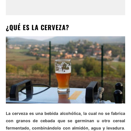
¿QUÉ ES LA CERVEZA?
La cerveza es una bebida alcohólica, la cual no se fabrica
con granos de cebada que se germinan u otro cereal
fermentado, combinándolo con almidón, agua y levadura
.