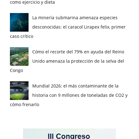
como ejercicio y dieta
La minería submarina amenaza especies
desconocidas: el caracol Lirapex felix, primer
caso crítico
Cómo el recorte del 79% en ayuda del Reino
Unido amenaza la protección de la selva del
Congo
Mundial 2026: el más contaminante de la
historia con 9 millones de toneladas de CO2 y
cómo frenarlo