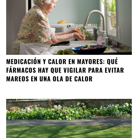
MEDICACIÓN Y CALOR EN MAYORES: QUÉ
FÁRMACOS HAY QUE VIGILAR PARA EVITAR
MAREOS EN UNA OLA DE CALOR