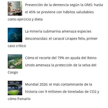
Prevención de la demencia según la OMS: hasta
el 45% se previene con hábitos saludables
como ejercicio y dieta
La minería submarina amenaza especies
desconocidas: el caracol Lirapex felix, primer
caso crítico
Cómo el recorte del 79% en ayuda del Reino
Unido amenaza la protección de la selva del
Congo
Mundial 2026: el más contaminante de la
historia con 9 millones de toneladas de CO2 y
cómo frenarlo