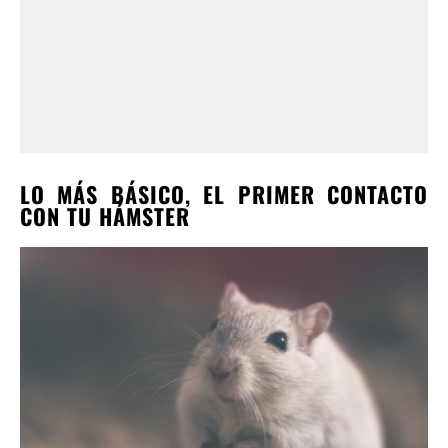
LO MÁS BÁSICO, EL PRIMER CONTACTO
CON TU HÁMSTER