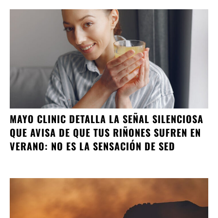
MAYO CLINIC DETALLA LA SEÑAL SILENCIOSA
QUE AVISA DE QUE TUS RIÑONES SUFREN EN
VERANO: NO ES LA SENSACIÓN DE SED