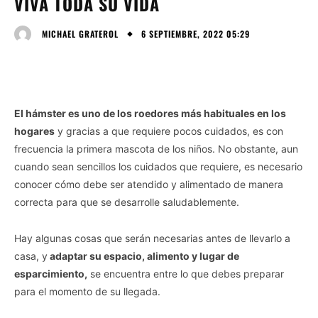
VIVA TODA SU VIDA
6 SEPTIEMBRE, 2022 05:29
MICHAEL GRATEROL
El hámster es uno de los roedores más habituales en los
hogares
y gracias a que requiere pocos cuidados, es con
frecuencia la primera mascota de los niños. No obstante, aun
cuando sean sencillos los cuidados que requiere, es necesario
conocer cómo debe ser atendido y alimentado de manera
correcta para que se desarrolle saludablemente.
Hay algunas cosas que serán necesarias antes de llevarlo a
casa, y
adaptar su espacio, alimento y lugar de
esparcimiento,
se encuentra entre lo que debes preparar
para el momento de su llegada.