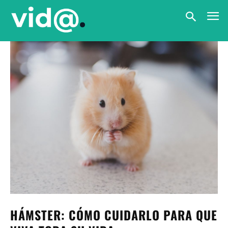
HÁMSTER: CÓMO CUIDARLO PARA QUE