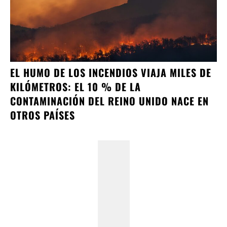
EL HUMO DE LOS INCENDIOS VIAJA MILES DE
KILÓMETROS: EL 10 % DE LA
CONTAMINACIÓN DEL REINO UNIDO NACE EN
OTROS PAÍSES