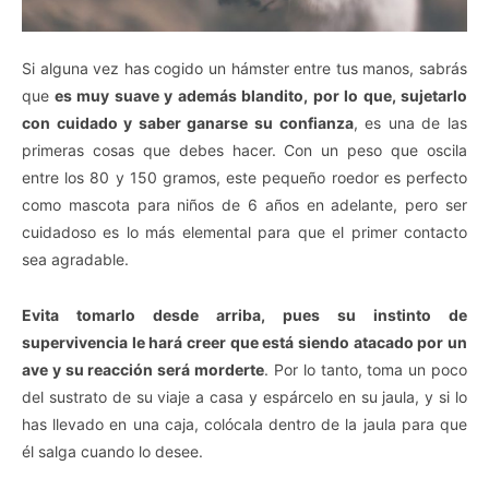
Si alguna vez has cogido un hámster entre tus manos, sabrás
que
es muy suave y además blandito, por lo que, sujetarlo
con cuidado y saber ganarse su confianza
, es una de las
primeras cosas que debes hacer. Con un peso que oscila
entre los 80 y 150 gramos, este pequeño roedor es perfecto
como mascota para niños de 6 años en adelante, pero ser
cuidadoso es lo más elemental para que el primer contacto
sea agradable.
Evita tomarlo desde arriba, pues su instinto de
supervivencia le hará creer que está siendo atacado por un
ave y su reacción será morderte
. Por lo tanto, toma un poco
del sustrato de su viaje a casa y espárcelo en su jaula, y si lo
has llevado en una caja, colócala dentro de la jaula para que
él salga cuando lo desee.