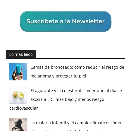
Lo más leído
Camas de bronceado: cómo reducir el riesgo de
melanoma y proteger tu piel
El aguacate y el colesterol: comer uno al día se
asocia a LDL más bajo y menos riesgo
cardiovascular
La malaria infantil y el cambio climático: cómo