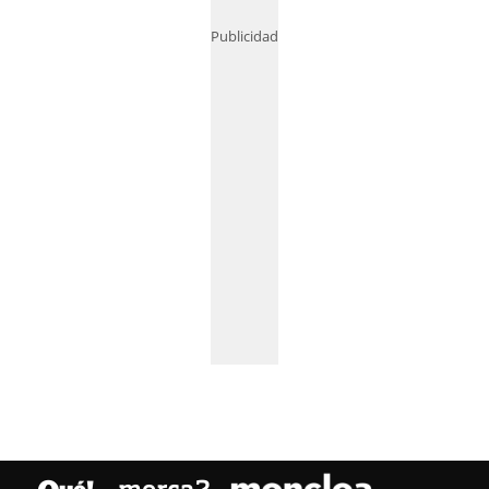
Publicidad