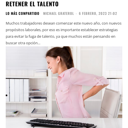
RETENER EL TALENTO
LO MÁS COMPARTIDO
MICHAEL GRATEROL
-
6 FEBRERO, 2023 21:02
Muchos trabajadores desean comenzar este nuevo año, con nuevos
propósitos laborales, por eso es importante establecer estrategias
para evitar la fuga de talento, ya que muchos están pensando en
buscar otra opción...