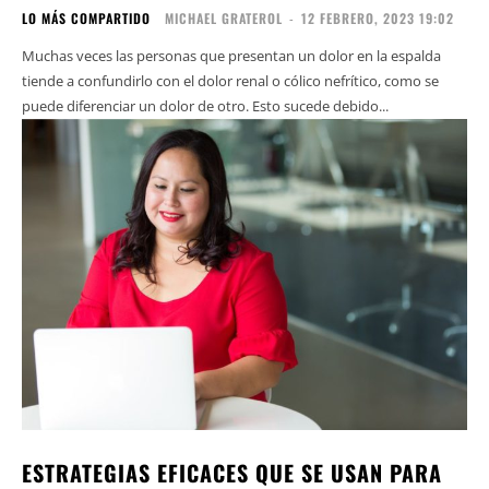
LO MÁS COMPARTIDO
MICHAEL GRATEROL
-
12 FEBRERO, 2023 19:02
Muchas veces las personas que presentan un dolor en la espalda
tiende a confundirlo con el dolor renal o cólico nefrítico, como se
puede diferenciar un dolor de otro. Esto sucede debido...
ESTRATEGIAS EFICACES QUE SE USAN PARA