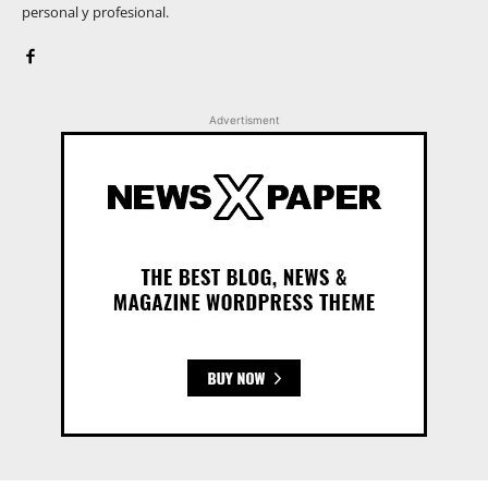
personal y profesional.
Advertisment