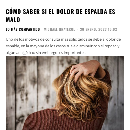
CÓMO SABER SI EL DOLOR DE ESPALDA ES
MALO
LO MÁS COMPARTIDO
MICHAEL GRATEROL
-
30 ENERO, 2023 15:02
Uno de los motivos de consulta más solicitados se debe al dolor de
espalda, en la mayoría de los casos suele disminuir con el reposo y
algún analgésico; sin embargo, es importante...