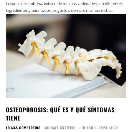
la época decembrina, existen de muchas variedades con diferentes
ingredientes y para todos los gustos; siempre nos han dicho...
OSTEOPOROSIS: QUÉ ES Y QUÉ SÍNTOMAS
TIENE
LO MÁS COMPARTIDO
MICHAEL GRATEROL
-
10 ABRIL, 2023 13:02