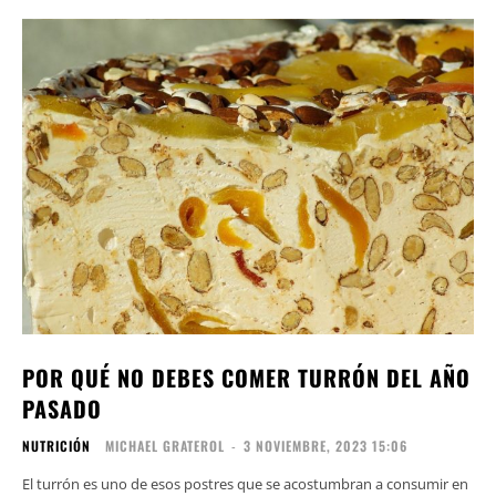
POR QUÉ NO DEBES COMER TURRÓN DEL AÑO
PASADO
NUTRICIÓN
MICHAEL GRATEROL
-
3 NOVIEMBRE, 2023 15:06
El turrón es uno de esos postres que se acostumbran a consumir en