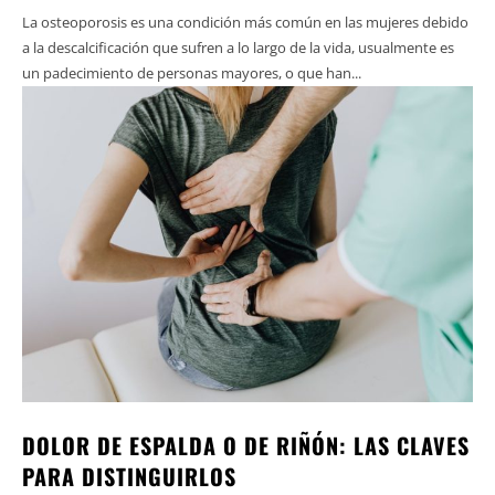
La osteoporosis es una condición más común en las mujeres debido
a la descalcificación que sufren a lo largo de la vida, usualmente es
un padecimiento de personas mayores, o que han...
DOLOR DE ESPALDA O DE RIÑÓN: LAS CLAVES
PARA DISTINGUIRLOS