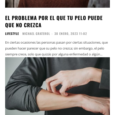
EL PROBLEMA POR EL QUE TU PELO PUEDE
QUE NO CREZCA
LIFESTYLE
MICHAEL GRATEROL
-
30 ENERO, 2023 11:02
En ciertas ocasiones las personas pasan por ciertas situaciones, que
pueden hacer parecer que su pelo no crezca; sin embargo, el pelo
siempre crece, solo que quizás por alguna enfermedad o algún...