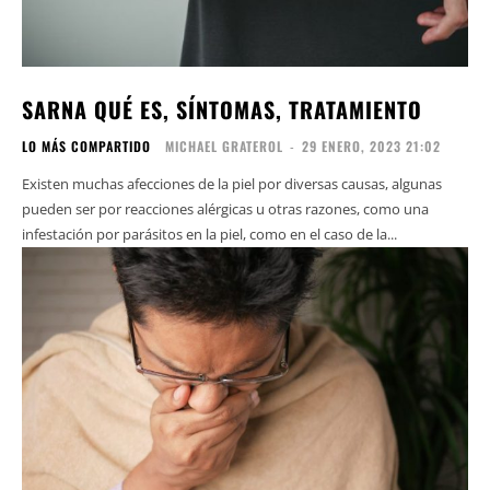
SARNA QUÉ ES, SÍNTOMAS, TRATAMIENTO
LO MÁS COMPARTIDO
MICHAEL GRATEROL
-
29 ENERO, 2023 21:02
Existen muchas afecciones de la piel por diversas causas, algunas
pueden ser por reacciones alérgicas u otras razones, como una
infestación por parásitos en la piel, como en el caso de la...