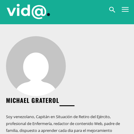
MICHAEL GRATEROL
Soy venezolano, Capitán en Situación de Retiro del Ejército,
profesional de Enfermería, redactor de contenido Web, padre de
familia, dispuesto a aprender cada dia para el mejoramiento