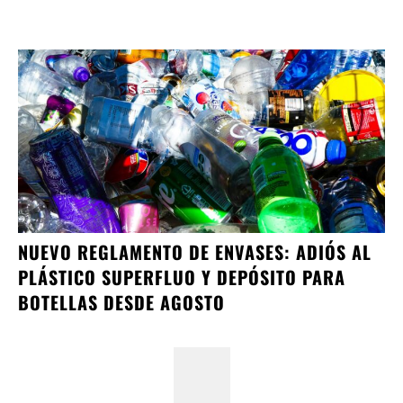
NUEVO REGLAMENTO DE ENVASES: ADIÓS AL
PLÁSTICO SUPERFLUO Y DEPÓSITO PARA
BOTELLAS DESDE AGOSTO