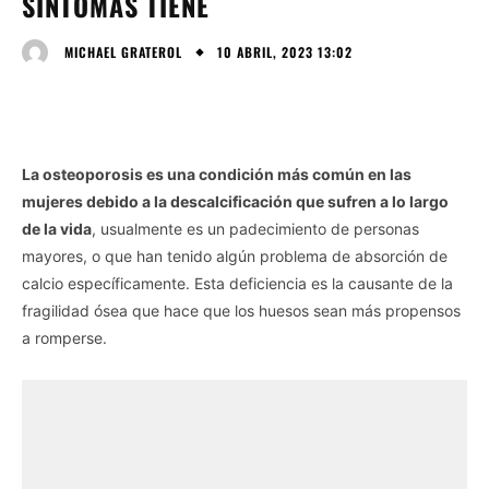
SÍNTOMAS TIENE
10 ABRIL, 2023 13:02
MICHAEL GRATEROL
La osteoporosis es una condición más común en las
mujeres debido a la descalcificación que sufren a lo largo
de la vida
, usualmente es un padecimiento de personas
mayores, o que han tenido algún problema de absorción de
calcio específicamente. Esta deficiencia es la causante de la
fragilidad ósea que hace que los huesos sean más propensos
a romperse.