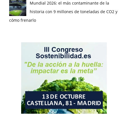
Mundial 2026: el más contaminante de la
historia con 9 millones de toneladas de CO2 y
cómo frenarlo