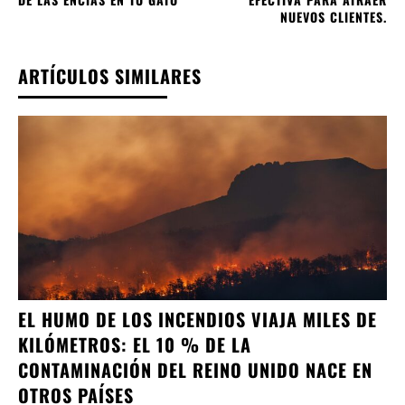
NUEVOS CLIENTES.
ARTÍCULOS SIMILARES
EL HUMO DE LOS INCENDIOS VIAJA MILES DE
KILÓMETROS: EL 10 % DE LA
CONTAMINACIÓN DEL REINO UNIDO NACE EN
OTROS PAÍSES