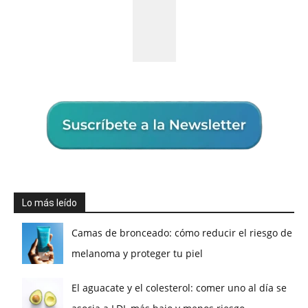
Lo más leído
Camas de bronceado: cómo reducir el riesgo de
melanoma y proteger tu piel
El aguacate y el colesterol: comer uno al día se