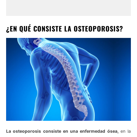
¿EN QUÉ CONSISTE LA OSTEOPOROSIS?
La osteoporosis consiste en una enfermedad ósea,
en la