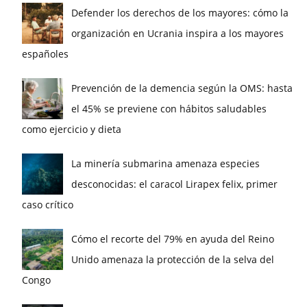
Defender los derechos de los mayores: cómo la
organización en Ucrania inspira a los mayores
españoles
Prevención de la demencia según la OMS: hasta
el 45% se previene con hábitos saludables
como ejercicio y dieta
La minería submarina amenaza especies
desconocidas: el caracol Lirapex felix, primer
caso crítico
Cómo el recorte del 79% en ayuda del Reino
Unido amenaza la protección de la selva del
Congo