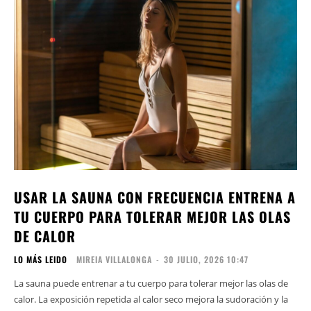
USAR LA SAUNA CON FRECUENCIA ENTRENA A
TU CUERPO PARA TOLERAR MEJOR LAS OLAS
DE CALOR
LO MÁS LEIDO
MIREIA VILLALONGA
-
30 JULIO, 2026 10:47
La sauna puede entrenar a tu cuerpo para tolerar mejor las olas de
calor. La exposición repetida al calor seco mejora la sudoración y la