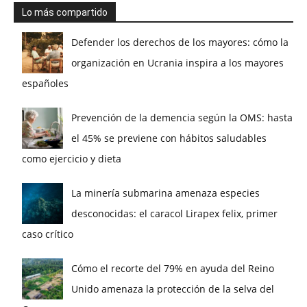
Lo más compartido
Defender los derechos de los mayores: cómo la
organización en Ucrania inspira a los mayores
españoles
Prevención de la demencia según la OMS: hasta
el 45% se previene con hábitos saludables
como ejercicio y dieta
La minería submarina amenaza especies
desconocidas: el caracol Lirapex felix, primer
caso crítico
Cómo el recorte del 79% en ayuda del Reino
Unido amenaza la protección de la selva del