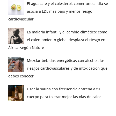
El aguacate y el colesterol: comer uno al día se
asocia a LDL más bajo y menos riesgo
cardiovascular
La malaria infantil y el cambio climático: cómo
el calentamiento global desplaza el riesgo en
África, según Nature
Mezclar bebidas energéticas con alcohol: los
riesgos cardiovasculares y de intoxicación que
debes conocer
Usar la sauna con frecuencia entrena a tu
cuerpo para tolerar mejor las olas de calor