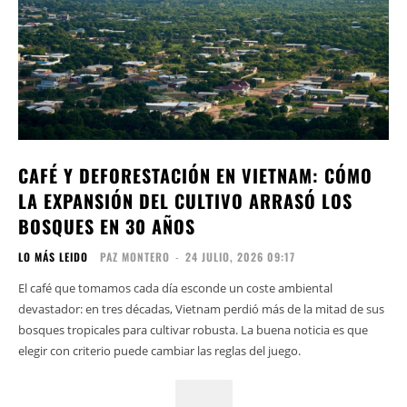
CAFÉ Y DEFORESTACIÓN EN VIETNAM: CÓMO
LA EXPANSIÓN DEL CULTIVO ARRASÓ LOS
BOSQUES EN 30 AÑOS
LO MÁS LEIDO
PAZ MONTERO
-
24 JULIO, 2026 09:17
El café que tomamos cada día esconde un coste ambiental
devastador: en tres décadas, Vietnam perdió más de la mitad de sus
bosques tropicales para cultivar robusta. La buena noticia es que
elegir con criterio puede cambiar las reglas del juego.