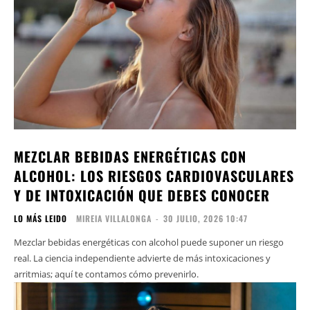
MEZCLAR BEBIDAS ENERGÉTICAS CON
ALCOHOL: LOS RIESGOS CARDIOVASCULARES
Y DE INTOXICACIÓN QUE DEBES CONOCER
LO MÁS LEIDO
MIREIA VILLALONGA
-
30 JULIO, 2026 10:47
Mezclar bebidas energéticas con alcohol puede suponer un riesgo
real. La ciencia independiente advierte de más intoxicaciones y
arritmias; aquí te contamos cómo prevenirlo.