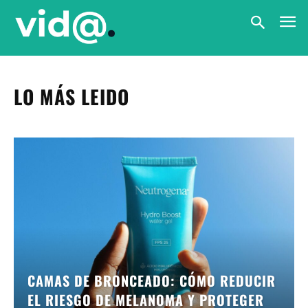
LO MÁS LEIDO
CAMAS DE BRONCEADO: CÓMO REDUCIR
EL RIESGO DE MELANOMA Y PROTEGER