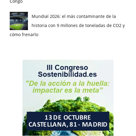
Congo
Mundial 2026: el más contaminante de la
historia con 9 millones de toneladas de CO2 y
cómo frenarlo