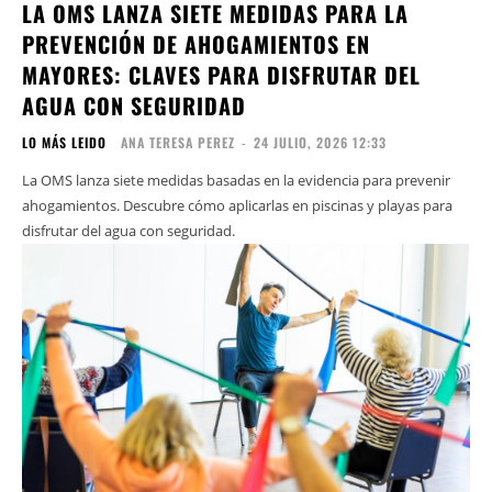
LA OMS LANZA SIETE MEDIDAS PARA LA
PREVENCIÓN DE AHOGAMIENTOS EN
MAYORES: CLAVES PARA DISFRUTAR DEL
AGUA CON SEGURIDAD
LO MÁS LEIDO
ANA TERESA PEREZ
-
24 JULIO, 2026 12:33
La OMS lanza siete medidas basadas en la evidencia para prevenir
ahogamientos. Descubre cómo aplicarlas en piscinas y playas para
disfrutar del agua con seguridad.