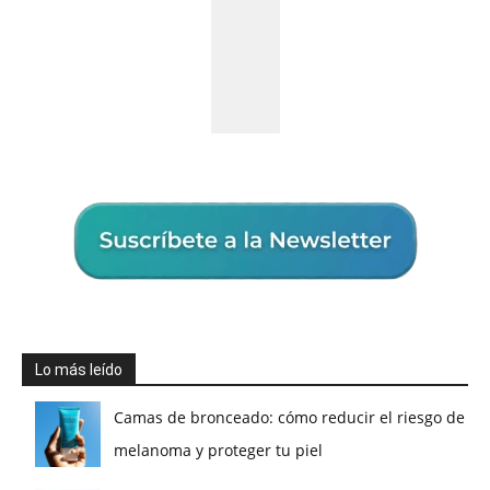
Lo más leído
Camas de bronceado: cómo reducir el riesgo de
melanoma y proteger tu piel