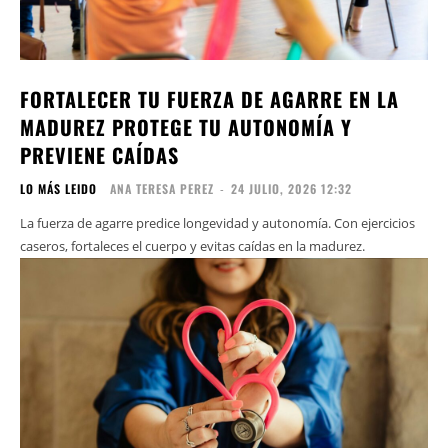
FORTALECER TU FUERZA DE AGARRE EN LA
MADUREZ PROTEGE TU AUTONOMÍA Y
PREVIENE CAÍDAS
LO MÁS LEIDO
ANA TERESA PEREZ
-
24 JULIO, 2026 12:32
La fuerza de agarre predice longevidad y autonomía. Con ejercicios
caseros, fortaleces el cuerpo y evitas caídas en la madurez.