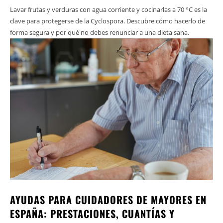
Lavar frutas y verduras con agua corriente y cocinarlas a 70 °C es la
clave para protegerse de la Cyclospora. Descubre cómo hacerlo de
forma segura y por qué no debes renunciar a una dieta sana.
AYUDAS PARA CUIDADORES DE MAYORES EN
ESPAÑA: PRESTACIONES, CUANTÍAS Y