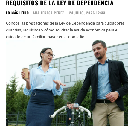
REQUISITOS DE LA LEY DE DEPENDENCIA
LO MÁS LEIDO
ANA TERESA PEREZ
-
24 JULIO, 2026 12:33
Conoce las prestaciones de la Ley de Dependencia para cuidadores:
cuantías, requisitos y cómo solicitar la ayuda económica para el
cuidado de un familiar mayor en el domicilio.