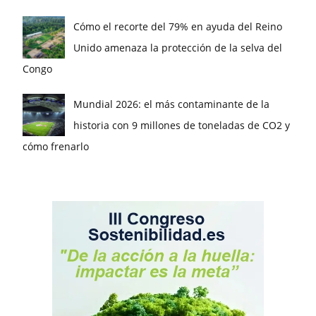
Cómo el recorte del 79% en ayuda del Reino
Unido amenaza la protección de la selva del
Congo
Mundial 2026: el más contaminante de la
historia con 9 millones de toneladas de CO2 y
cómo frenarlo