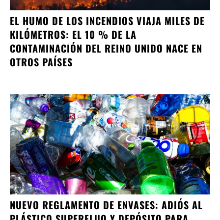
EL HUMO DE LOS INCENDIOS VIAJA MILES DE
KILÓMETROS: EL 10 % DE LA
CONTAMINACIÓN DEL REINO UNIDO NACE EN
OTROS PAÍSES
NUEVO REGLAMENTO DE ENVASES: ADIÓS AL
PLÁSTICO SUPERFLUO Y DEPÓSITO PARA