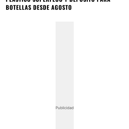
BOTELLAS DESDE AGOSTO
Publicidad