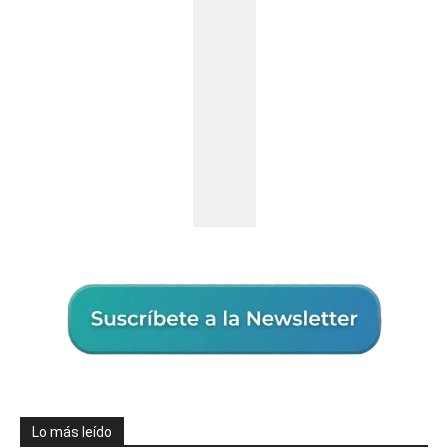
Lo más leído