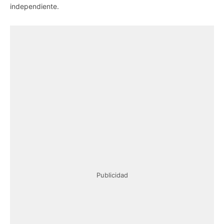
independiente.
Publicidad