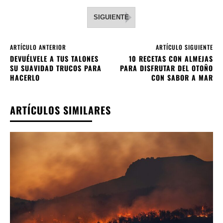
SIGUIENTE
ARTÍCULO ANTERIOR
ARTÍCULO SIGUIENTE
DEVUÉLVELE A TUS TALONES
10 RECETAS CON ALMEJAS
SU SUAVIDAD TRUCOS PARA
PARA DISFRUTAR DEL OTOÑO
HACERLO
CON SABOR A MAR
ARTÍCULOS SIMILARES