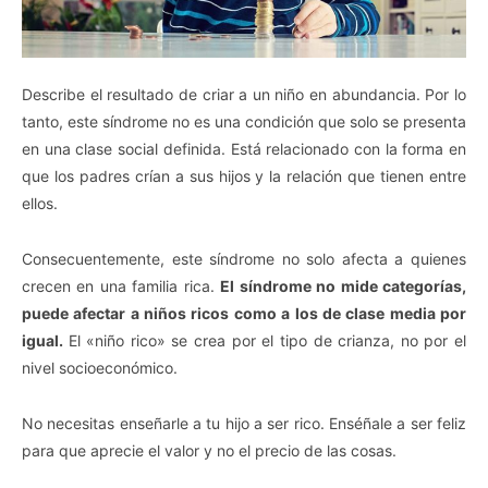
Describe el resultado de criar a un niño en abundancia. Por lo
tanto, este síndrome no es una condición que solo se presenta
en una clase social definida. Está relacionado con la forma en
que los padres crían a sus hijos y la relación que tienen entre
ellos.
Consecuentemente, este síndrome no solo afecta a quienes
crecen en una familia rica.
El síndrome no mide categorías,
puede afectar a niños ricos como a los de clase media por
igual.
El «niño rico» se crea por el tipo de crianza, no por el
nivel socioeconómico.
No necesitas enseñarle a tu hijo a ser rico. Enséñale a ser feliz
para que aprecie el valor y no el precio de las cosas.