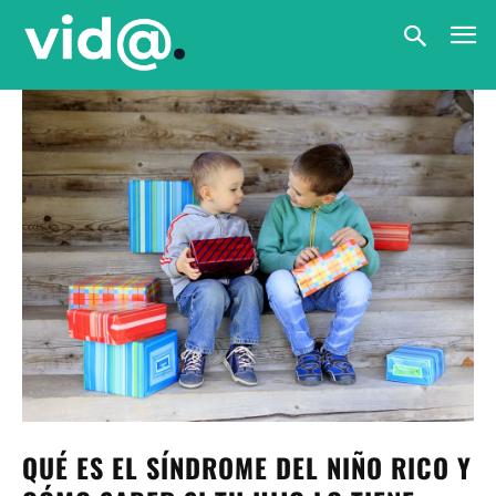
QUÉ ES EL SÍNDROME DEL NIÑO RICO Y