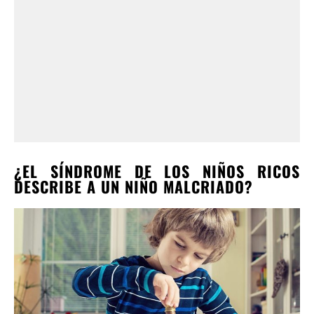
¿EL SÍNDROME DE LOS NIÑOS RICOS
DESCRIBE A UN NIÑO MALCRIADO?