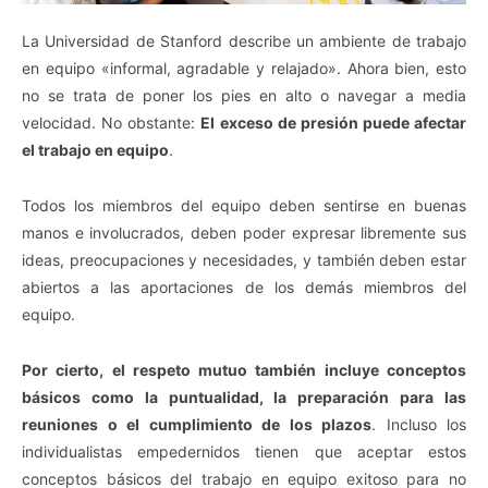
La Universidad de Stanford describe un ambiente de trabajo
en equipo «informal, agradable y relajado». Ahora bien, esto
no se trata de poner los pies en alto o navegar a media
velocidad. No obstante:
El exceso de presión puede afectar
el trabajo en equipo
.
Todos los miembros del equipo deben sentirse en buenas
manos e involucrados, deben poder expresar libremente sus
ideas, preocupaciones y necesidades, y también deben estar
abiertos a las aportaciones de los demás miembros del
equipo.
Por cierto, el respeto mutuo también incluye conceptos
básicos como la puntualidad, la preparación para las
reuniones o el cumplimiento de los plazos
. Incluso los
individualistas empedernidos tienen que aceptar estos
conceptos básicos del trabajo en equipo exitoso para no