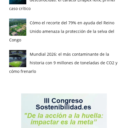
caso crítico
Cómo el recorte del 79% en ayuda del Reino
Unido amenaza la protección de la selva del
Congo
Mundial 2026: el más contaminante de la
historia con 9 millones de toneladas de CO2 y
cómo frenarlo