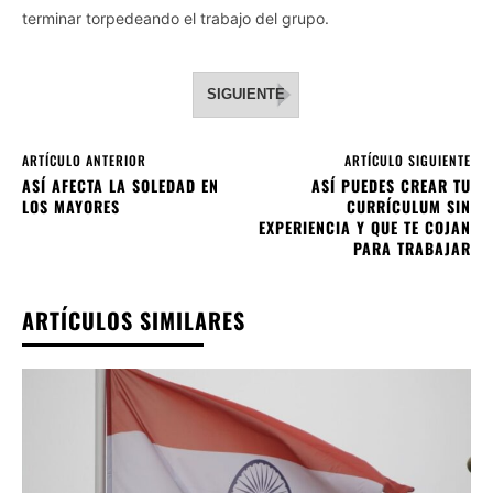
terminar torpedeando el trabajo del grupo.
SIGUIENTE
ARTÍCULO ANTERIOR
ARTÍCULO SIGUIENTE
ASÍ AFECTA LA SOLEDAD EN
ASÍ PUEDES CREAR TU
LOS MAYORES
CURRÍCULUM SIN
EXPERIENCIA Y QUE TE COJAN
PARA TRABAJAR
ARTÍCULOS SIMILARES