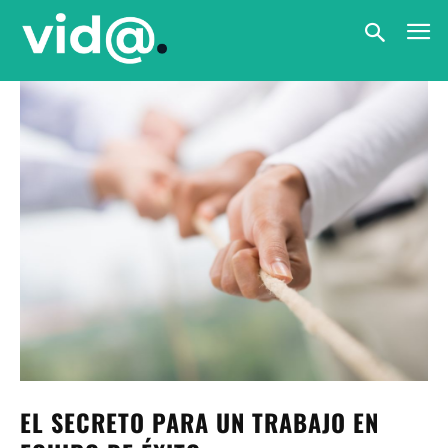
EL SECRETO PARA UN TRABAJO EN