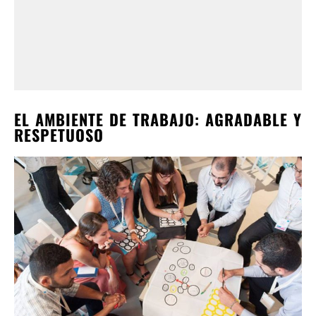
EL AMBIENTE DE TRABAJO: AGRADABLE Y
RESPETUOSO