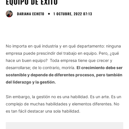
EQUIPO DE ÉXITO
1 OCTUBRE, 2022 07:13
DARIANA ECHETO
No importa en qué industria y en qué departamento: ninguna
empresa puede prescindir del trabajo en equipo. Pero, ¿qué
hace un buen equipo? Toda empresa tiene que crecer y
desarrollarse; de ​​lo contrario, moriría.
El crecimiento debe ser
sostenible y depende de diferentes procesos, pero también
del liderazgo y la gestión.
Sin embargo, la gestión no es una habilidad. Es un arte. Es un
complejo de muchas habilidades y elementos diferentes. No
es tan fácil destacar una sola habilidad.