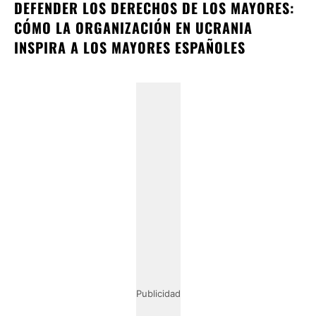
DEFENDER LOS DERECHOS DE LOS MAYORES:
CÓMO LA ORGANIZACIÓN EN UCRANIA
INSPIRA A LOS MAYORES ESPAÑOLES
Publicidad