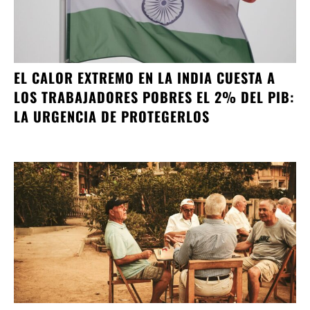
EL CALOR EXTREMO EN LA INDIA CUESTA A
LOS TRABAJADORES POBRES EL 2% DEL PIB:
LA URGENCIA DE PROTEGERLOS