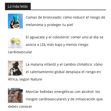
Lo más leído
Camas de bronceado: cómo reducir el riesgo de
melanoma y proteger tu piel
El aguacate y el colesterol: comer uno al día se
asocia a LDL más bajo y menos riesgo
cardiovascular
La malaria infantil y el cambio climático: cómo
el calentamiento global desplaza el riesgo en
África, según Nature
Mezclar bebidas energéticas con alcohol: los
riesgos cardiovasculares y de intoxicación que
debes conocer