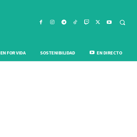
N FOR VIDA
SOSTENIBILIDAD
EN DIRECTO