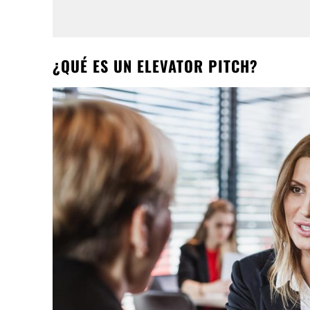
¿QUÉ ES UN ELEVATOR PITCH?