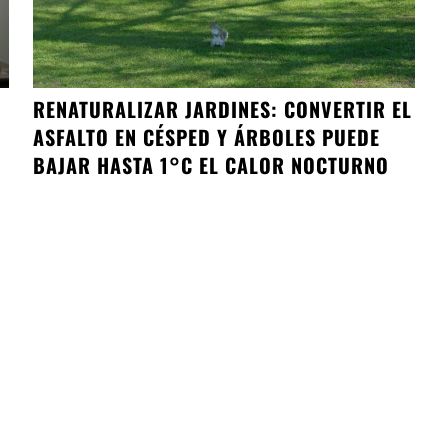
RENATURALIZAR JARDINES: CONVERTIR EL
ASFALTO EN CÉSPED Y ÁRBOLES PUEDE
BAJAR HASTA 1°C EL CALOR NOCTURNO