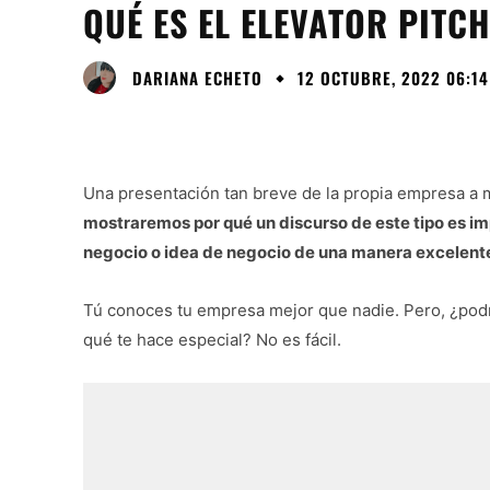
QUÉ ES EL ELEVATOR PITC
DARIANA ECHETO
12 OCTUBRE, 2022 06:14
Una presentación tan breve de la propia empresa a
mostraremos por qué un discurso de este tipo es i
negocio o idea de negocio de una manera excelent
Tú conoces tu empresa mejor que nadie. Pero, ¿podr
qué te hace especial? No es fácil.