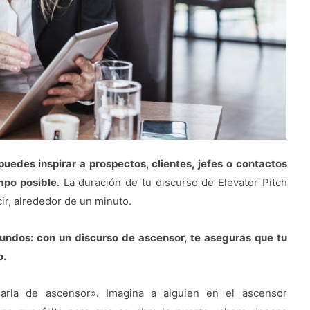
uedes inspirar a prospectos, clientes, jefes o contactos
mpo posible
. La duración de tu discurso de Elevator Pitch
ir, alrededor de un minuto.
gundos: con un discurso de ascensor, te aseguras que tu
o.
charla de ascensor». Imagina a alguien en el ascensor