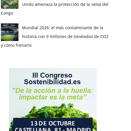
Unido amenaza la protección de la selva del
Congo
Mundial 2026: el más contaminante de la
historia con 9 millones de toneladas de CO2
y cómo frenarlo