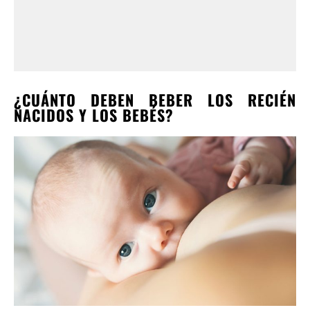
¿CUÁNTO DEBEN BEBER LOS RECIÉN
NACIDOS Y LOS BEBÉS?