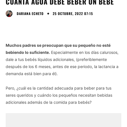
CUÁNTA AGUA DEBE BEBER UN BEBÉ
25 OCTUBRE, 2022 07:15
DARIANA ECHETO
Muchos padres se preocupan que su pequeño no esté
bebiendo lo suficiente.
Especialmente en los días calurosos,
dale a tus bebés líquidos adicionales, (preferiblemente
después de los 6 meses, antes de ese periodo, la lactancia a
demanda está bien para él).
Pero, ¿cuál es la cantidad adecuada para beber para tus
seres queridos y cuándo los pequeños necesitan bebidas
adicionales además de la comida para bebés?