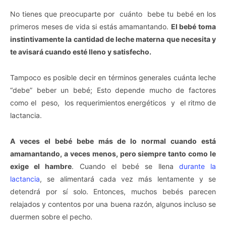
No tienes que preocuparte por cuánto bebe tu bebé en los
primeros meses de vida si estás amamantando.
El bebé toma
instintivamente la cantidad de leche materna que necesita y
te avisará cuando esté lleno y satisfecho.
Tampoco es posible decir en términos generales cuánta leche
“debe” beber un bebé; Esto depende mucho de factores
como el peso, los requerimientos energéticos y el ritmo de
lactancia.
A veces el bebé bebe más de lo normal cuando está
amamantando, a veces menos, pero siempre tanto como le
exige el hambre
. Cuando el bebé se llena
durante la
lactancia
, se alimentará cada vez más lentamente y se
detendrá por sí solo. Entonces, muchos bebés parecen
relajados y contentos por una buena razón, algunos incluso se
duermen sobre el pecho.