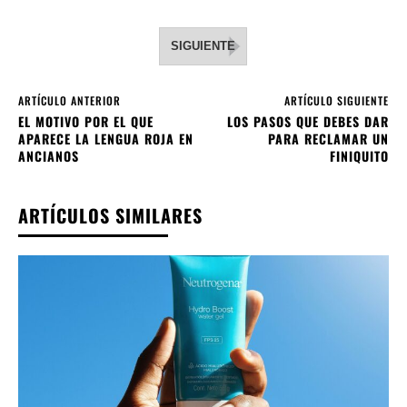
SIGUIENTE
ARTÍCULO ANTERIOR
ARTÍCULO SIGUIENTE
EL MOTIVO POR EL QUE
LOS PASOS QUE DEBES DAR
APARECE LA LENGUA ROJA EN
PARA RECLAMAR UN
ANCIANOS
FINIQUITO
ARTÍCULOS SIMILARES