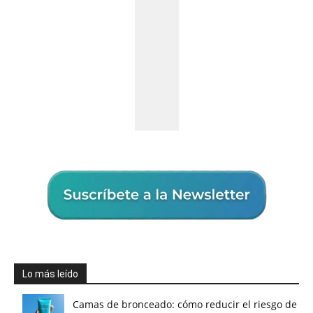
Lo más leído
Camas de bronceado: cómo reducir el riesgo de