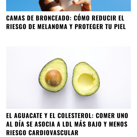
CAMAS DE BRONCEADO: CÓMO REDUCIR EL
RIESGO DE MELANOMA Y PROTEGER TU PIEL
EL AGUACATE Y EL COLESTEROL: COMER UNO
AL DÍA SE ASOCIA A LDL MÁS BAJO Y MENOS
RIESGO CARDIOVASCULAR