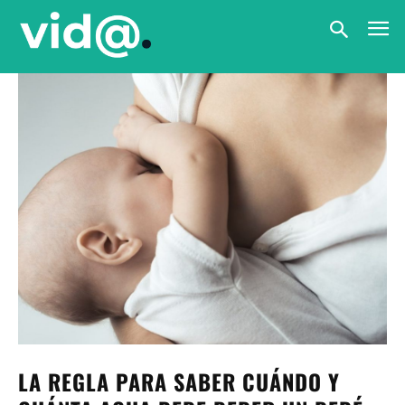
LA REGLA PARA SABER CUÁNDO Y