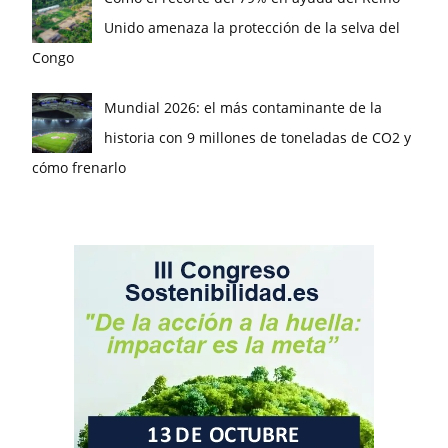
Unido amenaza la protección de la selva del
Congo
Mundial 2026: el más contaminante de la
historia con 9 millones de toneladas de CO2 y
cómo frenarlo