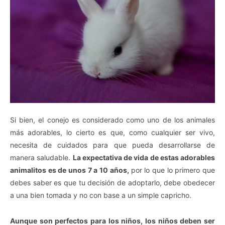
Si bien, el conejo es considerado como uno de los animales
más adorables, lo cierto es que, como cualquier ser vivo,
necesita de cuidados para que pueda desarrollarse de
manera saludable.
La expectativa de vida de estas adorables
animalitos es de unos 7 a 10 años,
por lo que lo primero que
debes saber es que tu decisión de adoptarlo, debe obedecer
a una bien tomada y no con base a un simple capricho.
Aunque son perfectos para los niños, los niños deben ser