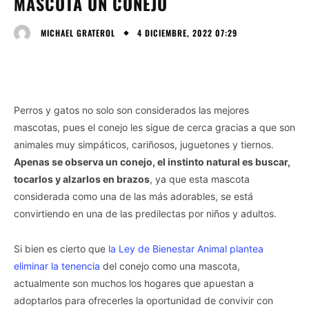
MASCOTA UN CONEJO
4 DICIEMBRE, 2022 07:29
MICHAEL GRATEROL
Perros y gatos no solo son considerados las mejores
mascotas, pues el conejo les sigue de cerca gracias a que son
animales muy simpáticos, cariñosos, juguetones y tiernos.
Apenas se observa un conejo, el instinto natural es buscar,
tocarlos y alzarlos en brazos
, ya que esta mascota
considerada como una de las más adorables, se está
convirtiendo en una de las predilectas por niños y adultos.
Si bien es cierto que
la Ley de Bienestar Animal plantea
eliminar la tenencia
del conejo como una mascota,
actualmente son muchos los hogares que apuestan a
adoptarlos para ofrecerles la oportunidad de convivir con