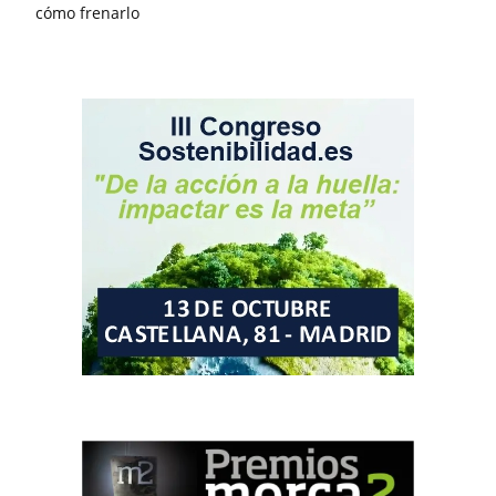
cómo frenarlo