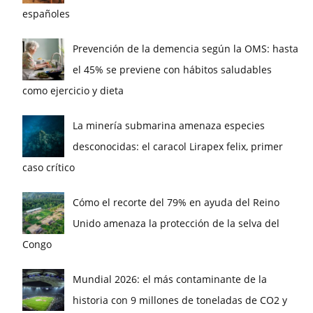
españoles
Prevención de la demencia según la OMS: hasta
el 45% se previene con hábitos saludables
como ejercicio y dieta
La minería submarina amenaza especies
desconocidas: el caracol Lirapex felix, primer
caso crítico
Cómo el recorte del 79% en ayuda del Reino
Unido amenaza la protección de la selva del
Congo
Mundial 2026: el más contaminante de la
historia con 9 millones de toneladas de CO2 y