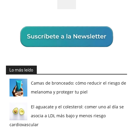
Lo más leído
Camas de bronceado: cómo reducir el riesgo de
melanoma y proteger tu piel
El aguacate y el colesterol: comer uno al día se
asocia a LDL más bajo y menos riesgo
cardiovascular