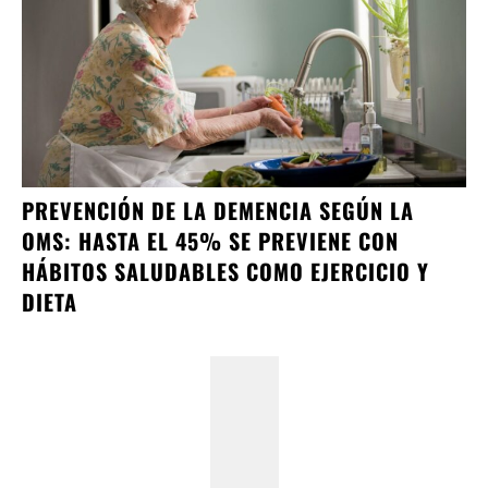
PREVENCIÓN DE LA DEMENCIA SEGÚN LA
OMS: HASTA EL 45% SE PREVIENE CON
HÁBITOS SALUDABLES COMO EJERCICIO Y
DIETA