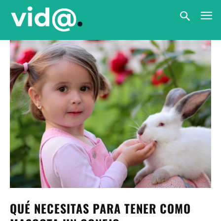
QUÉ NECESITAS PARA TENER COMO