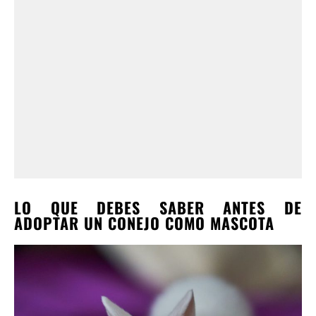
LO QUE DEBES SABER ANTES DE
ADOPTAR UN CONEJO COMO MASCOTA