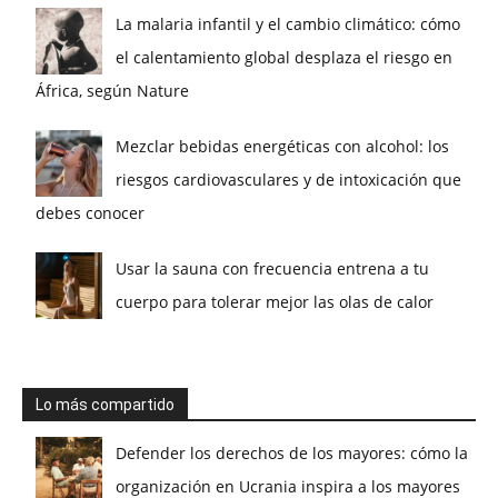
La malaria infantil y el cambio climático: cómo
el calentamiento global desplaza el riesgo en
África, según Nature
Mezclar bebidas energéticas con alcohol: los
riesgos cardiovasculares y de intoxicación que
debes conocer
Usar la sauna con frecuencia entrena a tu
cuerpo para tolerar mejor las olas de calor
Lo más compartido
Defender los derechos de los mayores: cómo la
organización en Ucrania inspira a los mayores