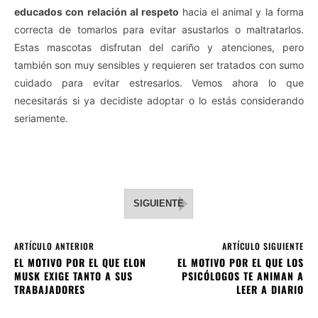
educados con relación al respeto
hacia el animal y la forma
correcta de tomarlos para evitar asustarlos o maltratarlos.
Estas mascotas disfrutan del cariño y atenciones, pero
también son muy sensibles y requieren ser tratados con sumo
cuidado para evitar estresarlos. Vemos ahora lo que
necesitarás si ya decidiste adoptar o lo estás considerando
seriamente.
SIGUIENTE
ARTÍCULO ANTERIOR
ARTÍCULO SIGUIENTE
EL MOTIVO POR EL QUE ELON
EL MOTIVO POR EL QUE LOS
MUSK EXIGE TANTO A SUS
PSICÓLOGOS TE ANIMAN A
TRABAJADORES
LEER A DIARIO