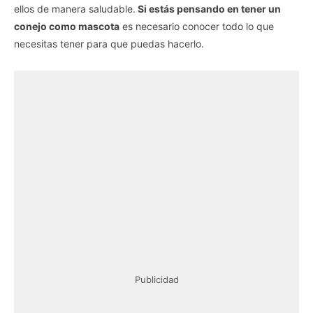
ellos de manera saludable.
Si estás pensando en tener un
conejo como mascota
es necesario conocer todo lo que
necesitas tener para que puedas hacerlo.
Publicidad