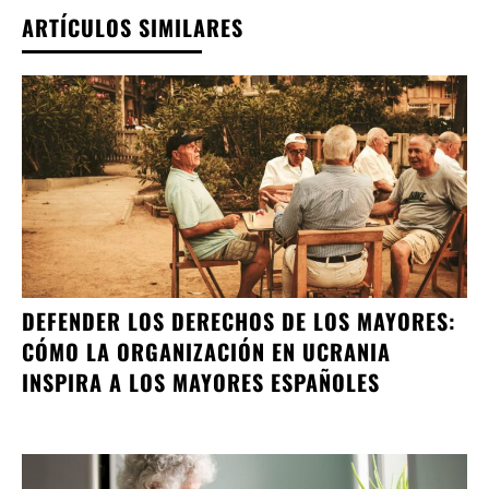
ARTÍCULOS SIMILARES
DEFENDER LOS DERECHOS DE LOS MAYORES:
CÓMO LA ORGANIZACIÓN EN UCRANIA
INSPIRA A LOS MAYORES ESPAÑOLES