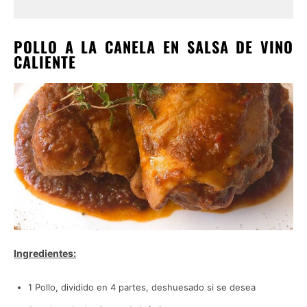
POLLO A LA CANELA EN SALSA DE VINO
CALIENTE
Ingredientes:
1 Pollo, dividido en 4 partes, deshuesado si se desea