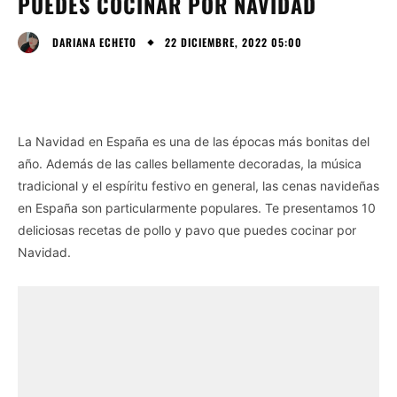
PUEDES COCINAR POR NAVIDAD
22 DICIEMBRE, 2022 05:00
DARIANA ECHETO
La Navidad en España es una de las épocas más bonitas del
año. Además de las calles bellamente decoradas, la música
tradicional y el espíritu festivo en general, las cenas navideñas
en España son particularmente populares. Te presentamos 10
deliciosas recetas de pollo y pavo que puedes cocinar por
Navidad.