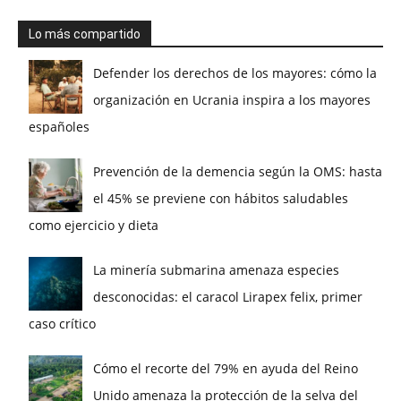
Lo más compartido
Defender los derechos de los mayores: cómo la
organización en Ucrania inspira a los mayores
españoles
Prevención de la demencia según la OMS: hasta
el 45% se previene con hábitos saludables
como ejercicio y dieta
La minería submarina amenaza especies
desconocidas: el caracol Lirapex felix, primer
caso crítico
Cómo el recorte del 79% en ayuda del Reino
Unido amenaza la protección de la selva del