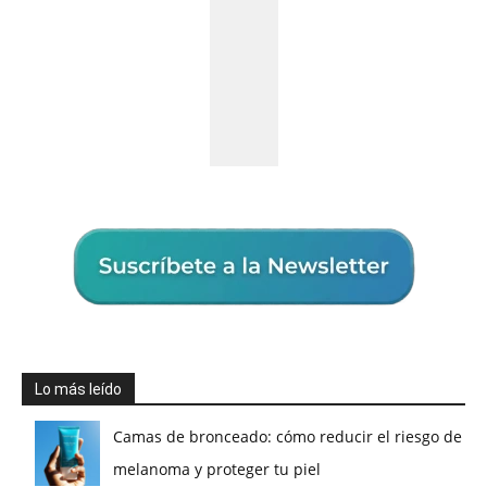
Lo más leído
Camas de bronceado: cómo reducir el riesgo de
melanoma y proteger tu piel