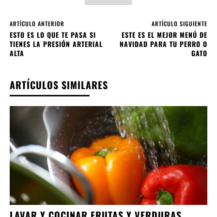
ARTÍCULO ANTERIOR
ARTÍCULO SIGUIENTE
ESTO ES LO QUE TE PASA SI
ESTE ES EL MEJOR MENÚ DE
TIENES LA PRESIÓN ARTERIAL
NAVIDAD PARA TU PERRO O
ALTA
GATO
ARTÍCULOS SIMILARES
LAVAR Y COCINAR FRUTAS Y VERDURAS