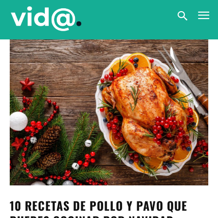
10 RECETAS DE POLLO Y PAVO QUE