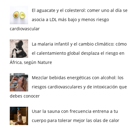
El aguacate y el colesterol: comer uno al día se
asocia a LDL más bajo y menos riesgo
cardiovascular
La malaria infantil y el cambio climático: cómo
el calentamiento global desplaza el riesgo en
África, según Nature
Mezclar bebidas energéticas con alcohol: los
riesgos cardiovasculares y de intoxicación que
debes conocer
Usar la sauna con frecuencia entrena a tu
cuerpo para tolerar mejor las olas de calor