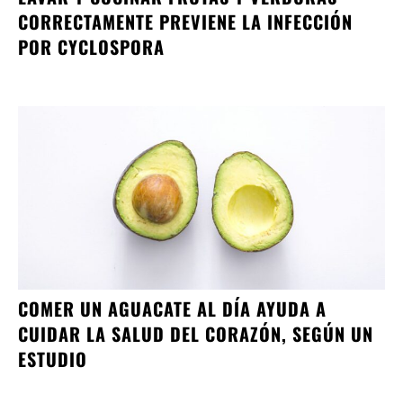
CORRECTAMENTE PREVIENE LA INFECCIÓN
POR CYCLOSPORA
COMER UN AGUACATE AL DÍA AYUDA A
CUIDAR LA SALUD DEL CORAZÓN, SEGÚN UN
ESTUDIO