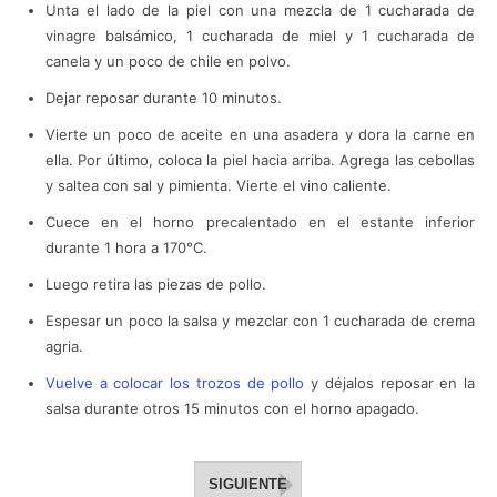
Unta el lado de la piel con una mezcla de 1 cucharada de
vinagre balsámico, 1 cucharada de miel y 1 cucharada de
canela y un poco de chile en polvo.
Dejar reposar durante 10 minutos.
Vierte un poco de aceite en una asadera y dora la carne en
ella. Por último, coloca la piel hacia arriba. Agrega las cebollas
y saltea con sal y pimienta. Vierte el vino caliente.
Cuece en el horno precalentado en el estante inferior
durante 1 hora a 170°C.
Luego retira las piezas de pollo.
Espesar un poco la salsa y mezclar con 1 cucharada de crema
agria.
Vuelve a colocar los trozos de pollo
y déjalos reposar en la
salsa durante otros 15 minutos con el horno apagado.
SIGUIENTE