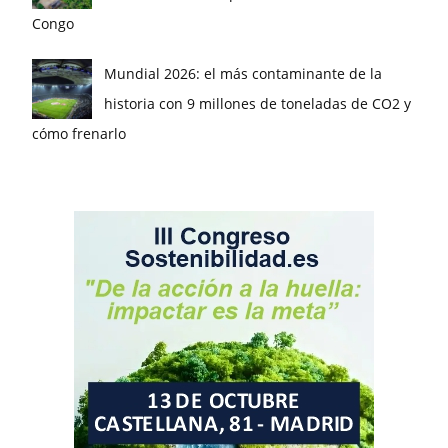
Congo
Mundial 2026: el más contaminante de la
historia con 9 millones de toneladas de CO2 y
cómo frenarlo