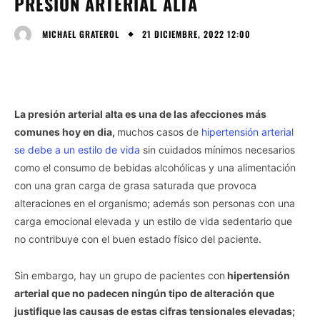
PRESIÓN ARTERIAL ALTA
21 DICIEMBRE, 2022 12:00
MICHAEL GRATEROL
La presión arterial alta es una de las afecciones más
comunes hoy en dia,
muchos casos de
hipertensión arterial
se debe a un estilo de vida
sin cuidados mínimos necesarios
como el consumo de bebidas alcohólicas y una alimentación
con una gran carga de grasa saturada que provoca
alteraciones en el organismo; además son personas con una
carga emocional elevada y un estilo de vida sedentario que
no contribuye con el buen estado físico del paciente.
Sin embargo, hay un grupo de pacientes con
hipertensión
arterial que no padecen ningún tipo de alteración que
justifique las causas de estas cifras tensionales elevadas;