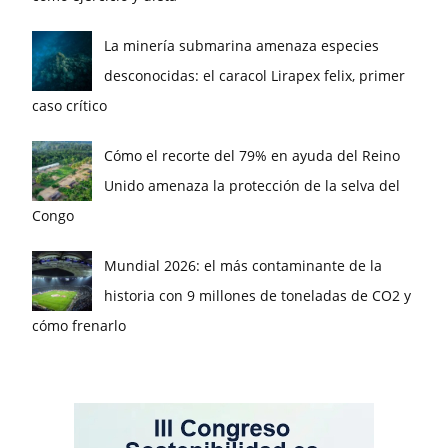
La minería submarina amenaza especies
desconocidas: el caracol Lirapex felix, primer
caso crítico
Cómo el recorte del 79% en ayuda del Reino
Unido amenaza la protección de la selva del
Congo
Mundial 2026: el más contaminante de la
historia con 9 millones de toneladas de CO2 y
cómo frenarlo