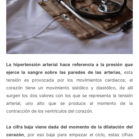
La hipertensión arterial hace referencia a la presión que
ejerce la sangre sobre las paredes de las arterias,
esta
tensión es provocada por los movimientos cardiacos; el
corazón tiene un movimiento sistólico y diastólico, de allí
surgen los dos valores con los que se representa la tensión
arterial, uno alto que se produce al momento de la
contracción de los ventrículos del corazón.
La cifra baja viene dada del momento de la dilatación del
corazón
, por eso baja para empezar el ciclo, estas cifras