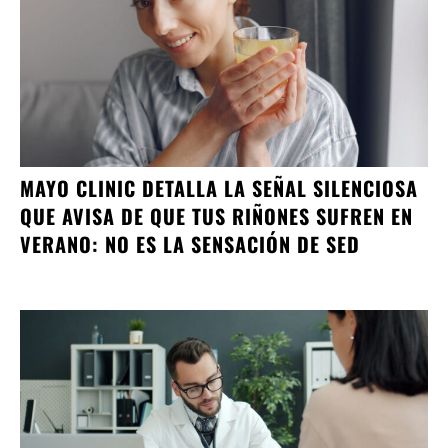
MAYO CLINIC DETALLA LA SEÑAL SILENCIOSA
QUE AVISA DE QUE TUS RIÑONES SUFREN EN
VERANO: NO ES LA SENSACIÓN DE SED