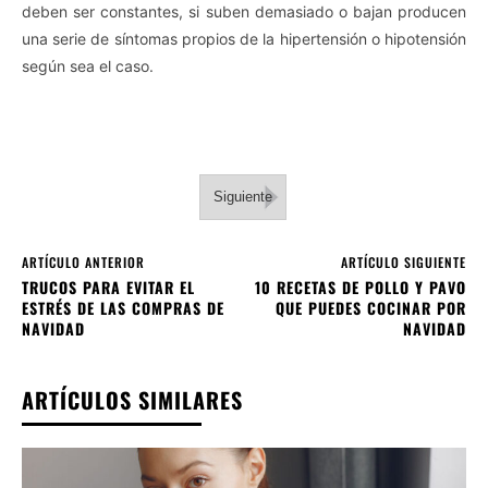
deben ser constantes, si suben demasiado o bajan producen
una serie de síntomas propios de la hipertensión o hipotensión
según sea el caso.
Siguiente
ARTÍCULO ANTERIOR
ARTÍCULO SIGUIENTE
TRUCOS PARA EVITAR EL
10 RECETAS DE POLLO Y PAVO
ESTRÉS DE LAS COMPRAS DE
QUE PUEDES COCINAR POR
NAVIDAD
NAVIDAD
ARTÍCULOS SIMILARES