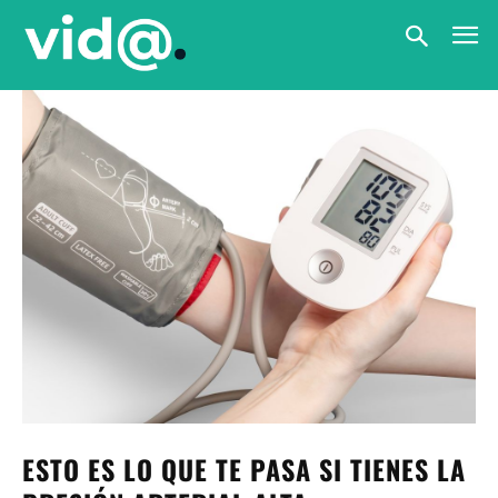
ESTO ES LO QUE TE PASA SI TIENES LA