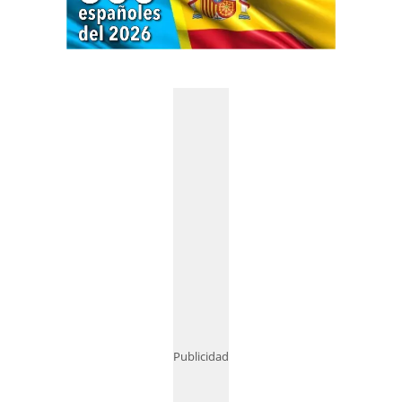
Publicidad