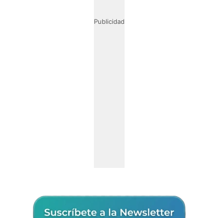
Publicidad