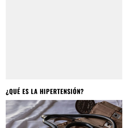
¿QUÉ ES LA HIPERTENSIÓN?