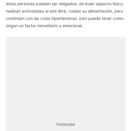
estas personas pueden ser delgados, de buen aspecto físico,
realizan actividades al aire libre, cuidan su alimentación, pero
continúan con las crisis hipertensivas, esto puede tener como
origen un factor hereditario y emocional.
Publicidad