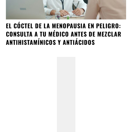
EL CÓCTEL DE LA MENOPAUSIA EN PELIGRO:
CONSULTA A TU MÉDICO ANTES DE MEZCLAR
ANTIHISTAMÍNICOS Y ANTIÁCIDOS