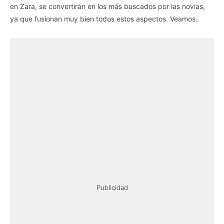
en Zara, se convertirán en los más buscados por las novias,
ya que fusionan muy bien todos estos aspectos. Veamos.
Publicidad