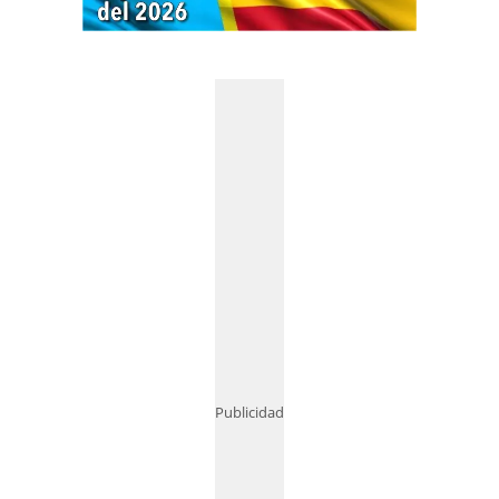
Publicidad