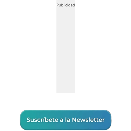
Publicidad