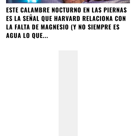
ESTE CALAMBRE NOCTURNO EN LAS PIERNAS
ES LA SEÑAL QUE HARVARD RELACIONA CON
LA FALTA DE MAGNESIO (Y NO SIEMPRE ES
AGUA LO QUE...