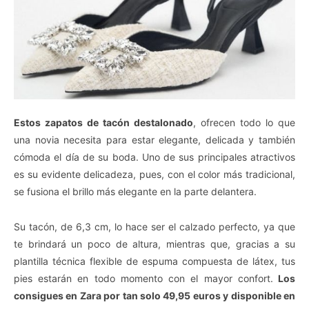
Estos zapatos de tacón destalonado
, ofrecen todo lo que
una novia necesita para estar elegante, delicada y también
cómoda el día de su boda. Uno de sus principales atractivos
es su evidente delicadeza, pues, con el color más tradicional,
se fusiona el brillo más elegante en la parte delantera.
Su tacón, de 6,3 cm, lo hace ser el calzado perfecto, ya que
te brindará un poco de altura, mientras que, gracias a su
plantilla técnica flexible de espuma compuesta de látex, tus
pies estarán en todo momento con el mayor confort.
Los
consigues en Zara por tan solo 49,95 euros y disponible en