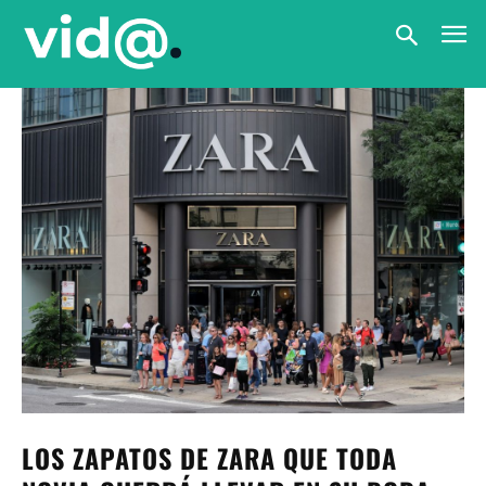
LOS ZAPATOS DE ZARA QUE TODA