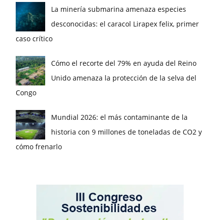
La minería submarina amenaza especies
desconocidas: el caracol Lirapex felix, primer
caso crítico
Cómo el recorte del 79% en ayuda del Reino
Unido amenaza la protección de la selva del
Congo
Mundial 2026: el más contaminante de la
historia con 9 millones de toneladas de CO2 y
cómo frenarlo