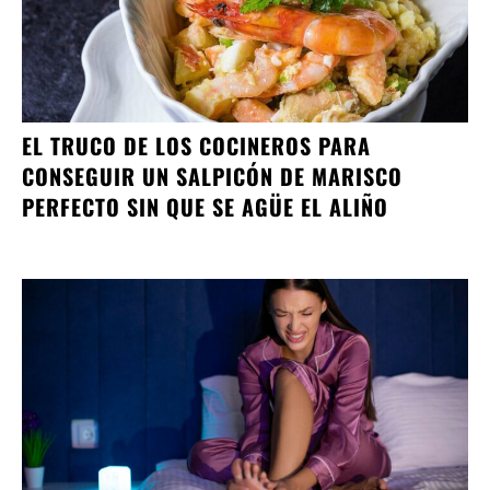
EL TRUCO DE LOS COCINEROS PARA
CONSEGUIR UN SALPICÓN DE MARISCO
PERFECTO SIN QUE SE AGÜE EL ALIÑO