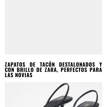
ZAPATOS DE TACÓN DESTALONADOS Y
CON BRILLO DE ZARA, PERFECTOS PARA
LAS NOVIAS