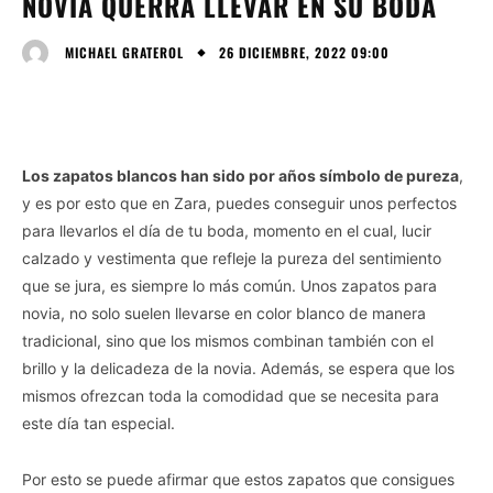
NOVIA QUERRÁ LLEVAR EN SU BODA
26 DICIEMBRE, 2022 09:00
MICHAEL GRATEROL
Los zapatos blancos han sido por años símbolo de pureza
,
y es por esto que en Zara, puedes conseguir unos perfectos
para llevarlos el día de tu boda, momento en el cual, lucir
calzado y vestimenta que refleje la pureza del sentimiento
que se jura, es siempre lo más común. Unos zapatos para
novia, no solo suelen llevarse en color blanco de manera
tradicional, sino que los mismos combinan también con el
brillo y la delicadeza de la novia. Además, se espera que los
mismos ofrezcan toda la comodidad que se necesita para
este día tan especial.
Por esto se puede afirmar que estos zapatos que consigues