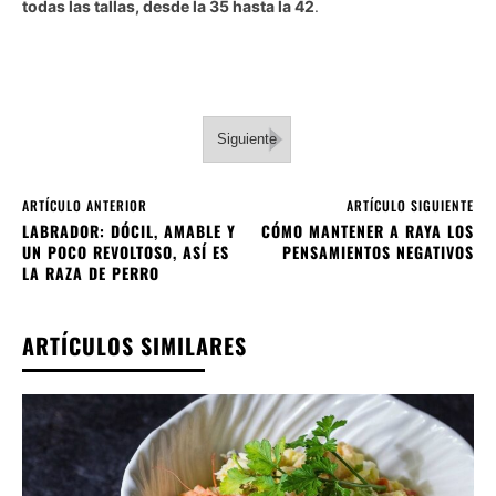
todas las tallas, desde la 35 hasta la 42
.
Siguiente
ARTÍCULO ANTERIOR
ARTÍCULO SIGUIENTE
LABRADOR: DÓCIL, AMABLE Y
CÓMO MANTENER A RAYA LOS
UN POCO REVOLTOSO, ASÍ ES
PENSAMIENTOS NEGATIVOS
LA RAZA DE PERRO
ARTÍCULOS SIMILARES