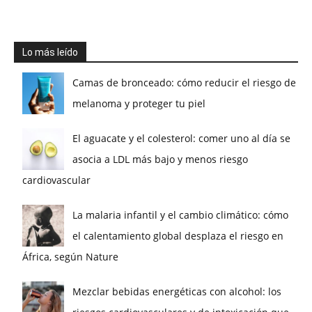
Lo más leído
Camas de bronceado: cómo reducir el riesgo de
melanoma y proteger tu piel
El aguacate y el colesterol: comer uno al día se
asocia a LDL más bajo y menos riesgo
cardiovascular
La malaria infantil y el cambio climático: cómo
el calentamiento global desplaza el riesgo en
África, según Nature
Mezclar bebidas energéticas con alcohol: los