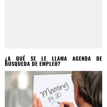
¿A QUÉ SE LE LLAMA AGENDA DE
BÚSQUEDA DE EMPLEO?