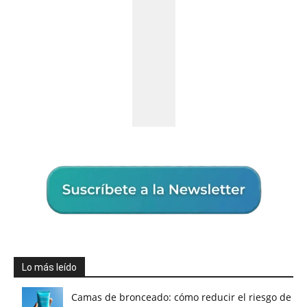
Lo más leído
Camas de bronceado: cómo reducir el riesgo de