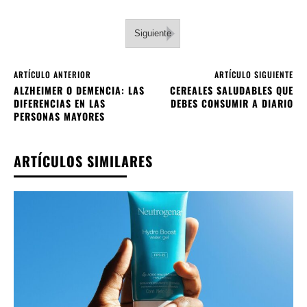
Siguiente
ARTÍCULO ANTERIOR
ARTÍCULO SIGUIENTE
ALZHEIMER O DEMENCIA: LAS
CEREALES SALUDABLES QUE
DIFERENCIAS EN LAS
DEBES CONSUMIR A DIARIO
PERSONAS MAYORES
ARTÍCULOS SIMILARES