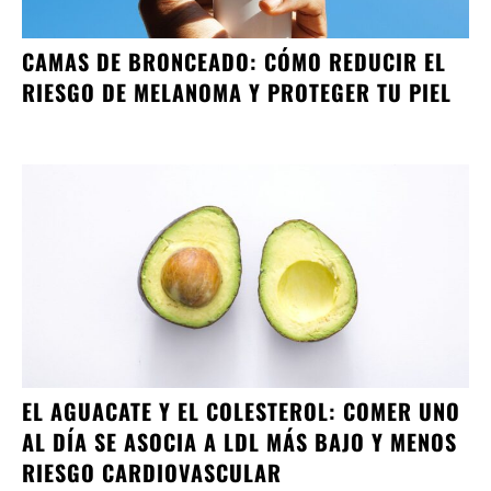
CAMAS DE BRONCEADO: CÓMO REDUCIR EL
RIESGO DE MELANOMA Y PROTEGER TU PIEL
EL AGUACATE Y EL COLESTEROL: COMER UNO
AL DÍA SE ASOCIA A LDL MÁS BAJO Y MENOS
RIESGO CARDIOVASCULAR