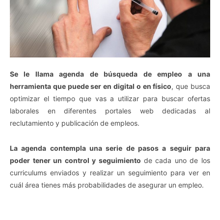
Se le llama agenda de búsqueda de empleo a una
herramienta que puede ser en digital o en físico
, que busca
optimizar el tiempo que vas a utilizar para buscar ofertas
laborales en diferentes portales web dedicadas al
reclutamiento y publicación de empleos.
La agenda contempla una serie de pasos a seguir para
poder tener un control y seguimiento
de cada uno de los
curriculums enviados y realizar un seguimiento para ver en
cuál área tienes más probabilidades de asegurar un empleo.