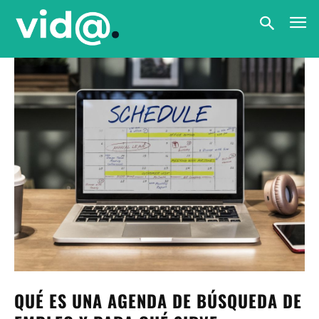
QUÉ ES UNA AGENDA DE BÚSQUEDA DE