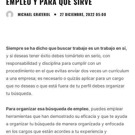
EMPLEO Y PARA QUÉ SIRVE
27 DICIEMBRE, 2022 05:00
MICHAEL GRATEROL
Siempre se ha dicho que buscar trabajo es un trabajo en sí,
y si deseas tener éxito debes tomártelo en serio, con
responsabilidad y disciplina para cumplir con un
procedimiento en el que evitas enviar dos veces un curriculum
a una empresa; es necesario o quizás aplicar para un cargo
que no deseas o que está fuera de tu perfil debes organizar
tu búsqueda.
Para organizar esa búsqueda de empleo
, puedes emplear
herramientas que han demostrado su eficacia y que te ayuda
a organizar tu búsqueda de manera organizada y enfocada
en los cargos que están acordes a tu experiencia y