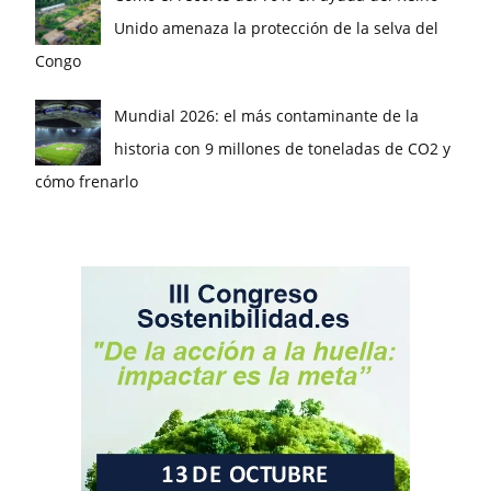
Unido amenaza la protección de la selva del
Congo
Mundial 2026: el más contaminante de la
historia con 9 millones de toneladas de CO2 y
cómo frenarlo