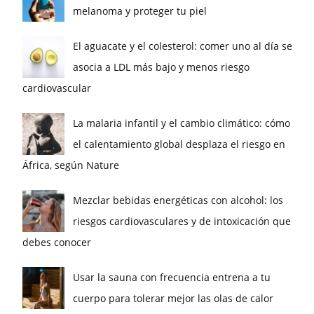
melanoma y proteger tu piel
El aguacate y el colesterol: comer uno al día se
asocia a LDL más bajo y menos riesgo
cardiovascular
La malaria infantil y el cambio climático: cómo
el calentamiento global desplaza el riesgo en
África, según Nature
Mezclar bebidas energéticas con alcohol: los
riesgos cardiovasculares y de intoxicación que
debes conocer
Usar la sauna con frecuencia entrena a tu
cuerpo para tolerar mejor las olas de calor