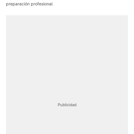
preparación profesional.
Publicidad