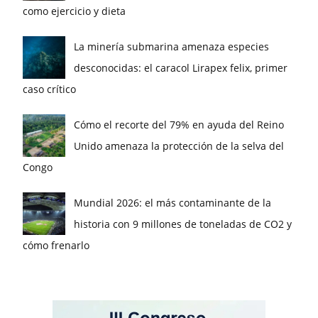
como ejercicio y dieta
La minería submarina amenaza especies
desconocidas: el caracol Lirapex felix, primer
caso crítico
Cómo el recorte del 79% en ayuda del Reino
Unido amenaza la protección de la selva del
Congo
Mundial 2026: el más contaminante de la
historia con 9 millones de toneladas de CO2 y
cómo frenarlo