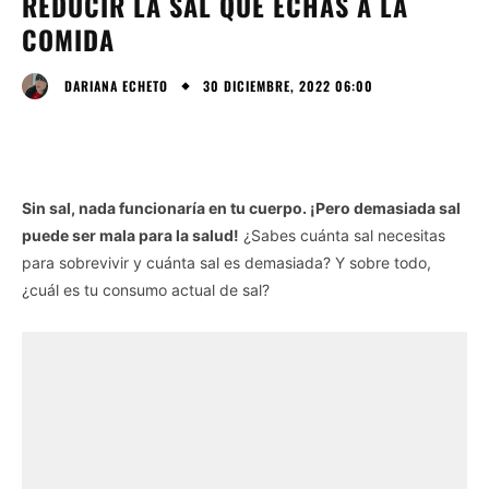
REDUCIR LA SAL QUE ECHAS A LA
COMIDA
30 DICIEMBRE, 2022 06:00
DARIANA ECHETO
Sin sal, nada funcionaría en tu cuerpo. ¡Pero demasiada sal
puede ser mala para la salud!
¿Sabes cuánta sal necesitas
para sobrevivir y cuánta sal es demasiada? Y sobre todo,
¿cuál es tu consumo actual de sal?