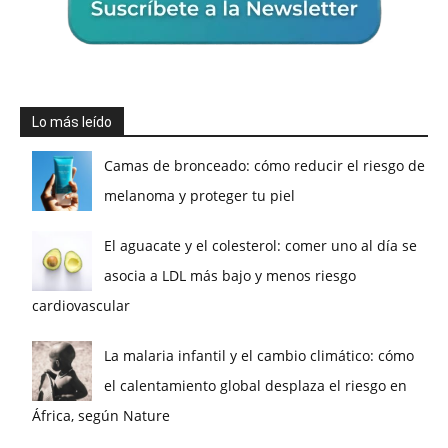
Lo más leído
Camas de bronceado: cómo reducir el riesgo de
melanoma y proteger tu piel
El aguacate y el colesterol: comer uno al día se
asocia a LDL más bajo y menos riesgo
cardiovascular
La malaria infantil y el cambio climático: cómo
el calentamiento global desplaza el riesgo en
África, según Nature