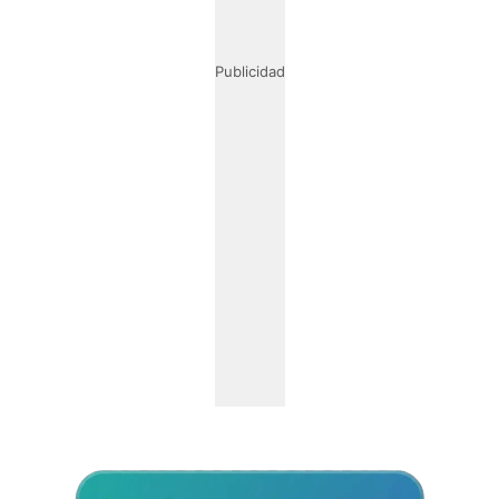
Publicidad