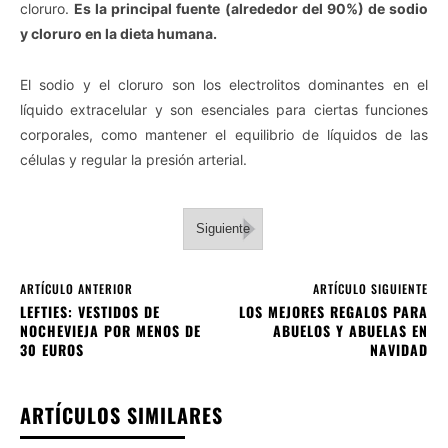
cloruro.
Es la principal fuente (alrededor del 90%) de sodio
y cloruro en la dieta humana.
El sodio y el cloruro son los electrolitos dominantes en el
líquido extracelular y son esenciales para ciertas funciones
corporales, como mantener el equilibrio de líquidos de las
células y regular la presión arterial.
Siguiente
ARTÍCULO ANTERIOR
ARTÍCULO SIGUIENTE
LEFTIES: VESTIDOS DE
LOS MEJORES REGALOS PARA
NOCHEVIEJA POR MENOS DE
ABUELOS Y ABUELAS EN
30 EUROS
NAVIDAD
ARTÍCULOS SIMILARES