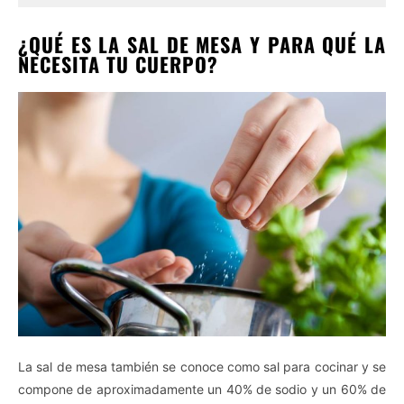
¿QUÉ ES LA SAL DE MESA Y PARA QUÉ LA
NECESITA TU CUERPO?
La sal de mesa también se conoce como sal para cocinar y se
compone de aproximadamente un 40% de sodio y un 60% de