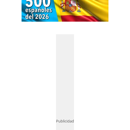
Publicidad