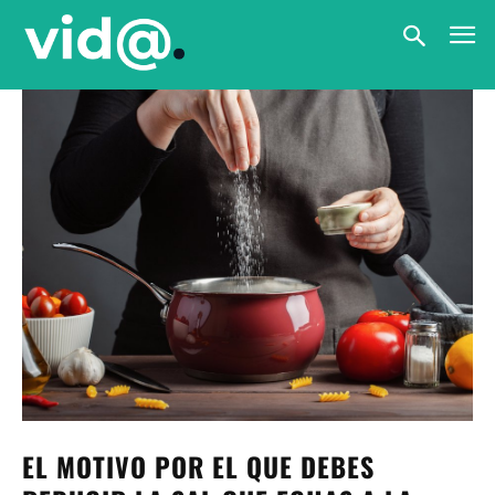
EL MOTIVO POR EL QUE DEBES