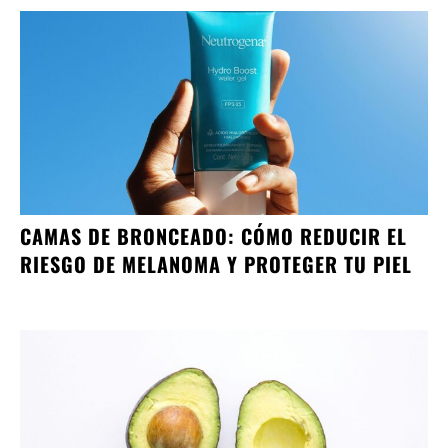
CAMAS DE BRONCEADO: CÓMO REDUCIR EL
RIESGO DE MELANOMA Y PROTEGER TU PIEL