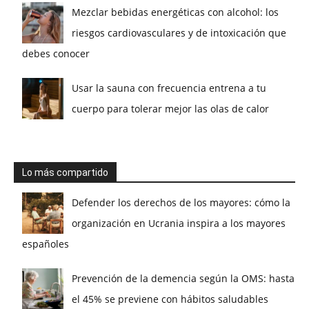
Mezclar bebidas energéticas con alcohol: los
riesgos cardiovasculares y de intoxicación que
debes conocer
Usar la sauna con frecuencia entrena a tu
cuerpo para tolerar mejor las olas de calor
Lo más compartido
Defender los derechos de los mayores: cómo la
organización en Ucrania inspira a los mayores
españoles
Prevención de la demencia según la OMS: hasta
el 45% se previene con hábitos saludables