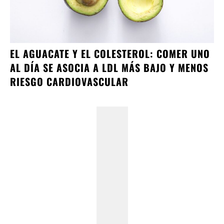
EL AGUACATE Y EL COLESTEROL: COMER UNO
AL DÍA SE ASOCIA A LDL MÁS BAJO Y MENOS
RIESGO CARDIOVASCULAR