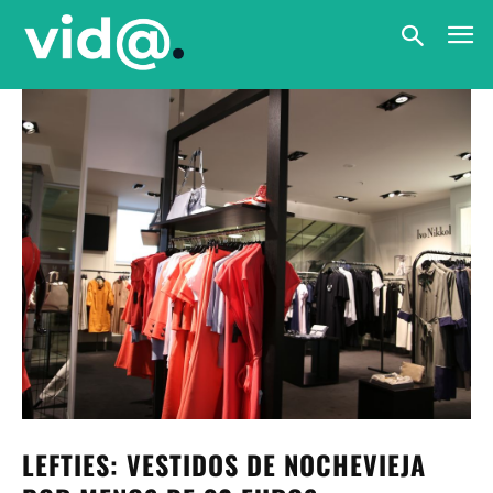
LEFTIES: VESTIDOS DE NOCHEVIEJA