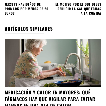
JERSEYS NAVIDEÑOS DE
EL MOTIVO POR EL QUE DEBES
PRIMARK POR MENOS DE 20
REDUCIR LA SAL QUE ECHAS
EUROS
A LA COMIDA
ARTÍCULOS SIMILARES
MEDICACIÓN Y CALOR EN MAYORES: QUÉ
FÁRMACOS HAY QUE VIGILAR PARA EVITAR
MAREOS EN UNA OLA DE CALOR