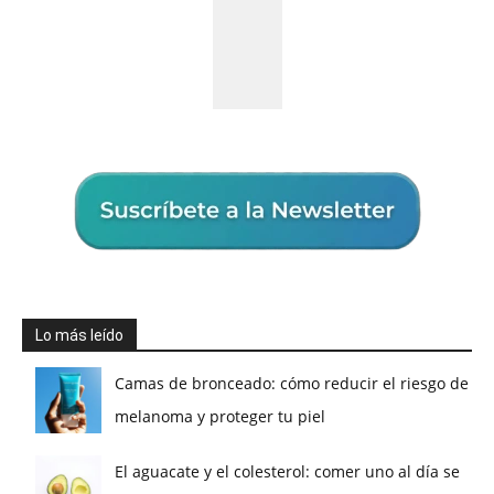
Lo más leído
Camas de bronceado: cómo reducir el riesgo de
melanoma y proteger tu piel
El aguacate y el colesterol: comer uno al día se