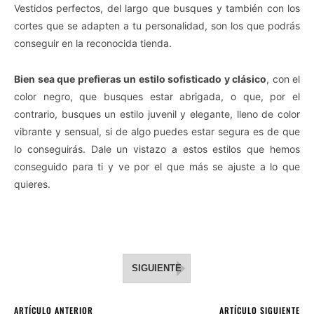
Vestidos perfectos, del largo que busques y también con los
cortes que se adapten a tu personalidad, son los que podrás
conseguir en la reconocida tienda.
Bien sea que prefieras un estilo sofisticado y clásico
, con el
color negro, que busques estar abrigada, o que, por el
contrario, busques un estilo juvenil y elegante, lleno de color
vibrante y sensual, si de algo puedes estar segura es de que
lo conseguirás. Dale un vistazo a estos estilos que hemos
conseguido para ti y ve por el que más se ajuste a lo que
quieres.
SIGUIENTE
ARTÍCULO ANTERIOR
ARTÍCULO SIGUIENTE