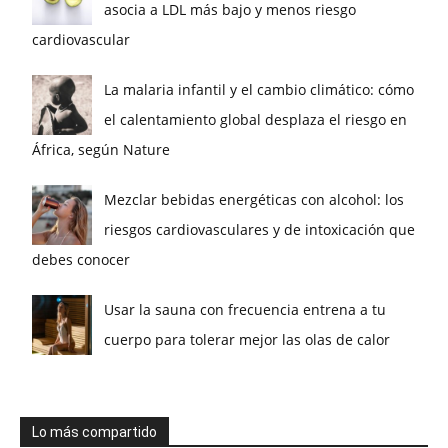
asocia a LDL más bajo y menos riesgo
cardiovascular
La malaria infantil y el cambio climático: cómo
el calentamiento global desplaza el riesgo en
África, según Nature
Mezclar bebidas energéticas con alcohol: los
riesgos cardiovasculares y de intoxicación que
debes conocer
Usar la sauna con frecuencia entrena a tu
cuerpo para tolerar mejor las olas de calor
Lo más compartido