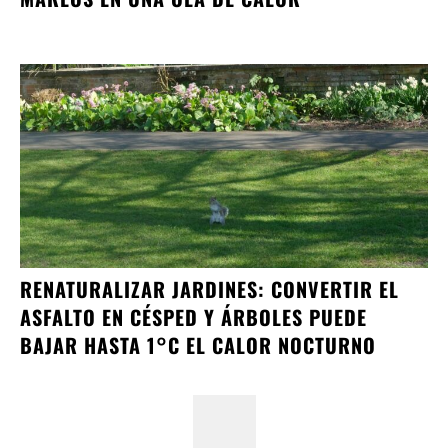
RENATURALIZAR JARDINES: CONVERTIR EL
ASFALTO EN CÉSPED Y ÁRBOLES PUEDE
BAJAR HASTA 1°C EL CALOR NOCTURNO