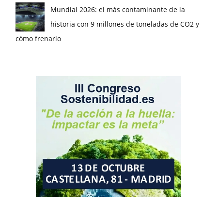
Mundial 2026: el más contaminante de la
historia con 9 millones de toneladas de CO2 y
cómo frenarlo