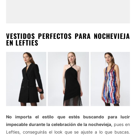
VESTIDOS PERFECTOS PARA NOCHEVIEJA
EN LEFTIES
No importa el estilo que estés buscando para lucir
impecable durante la celebración de la nochevieja,
pues en
Lefties, conseguirás el look que se ajuste a lo que buscas.