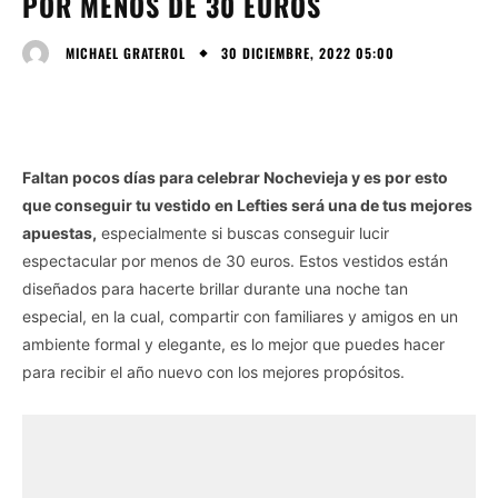
POR MENOS DE 30 EUROS
30 DICIEMBRE, 2022 05:00
MICHAEL GRATEROL
Faltan pocos días para celebrar Nochevieja y es por esto
que conseguir tu vestido en Lefties será una de tus mejores
apuestas,
especialmente si buscas conseguir lucir
espectacular por menos de 30 euros. Estos vestidos están
diseñados para hacerte brillar durante una noche tan
especial, en la cual, compartir con familiares y amigos en un
ambiente formal y elegante, es lo mejor que puedes hacer
para recibir el año nuevo con los mejores propósitos.