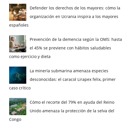
Defender los derechos de los mayores: cómo la
organización en Ucrania inspira a los mayores
españoles
Prevención de la demencia según la OMS: hasta
el 45% se previene con hábitos saludables
como ejercicio y dieta
La minería submarina amenaza especies
desconocidas: el caracol Lirapex felix, primer
caso crítico
Cómo el recorte del 79% en ayuda del Reino
Unido amenaza la protección de la selva del
Congo