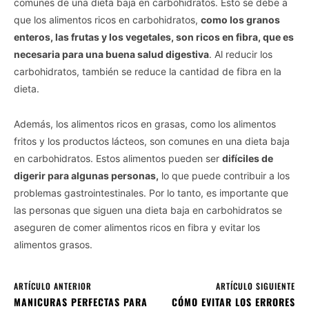
comunes de una dieta baja en carbohidratos. Esto se debe a
que los alimentos ricos en carbohidratos,
como los granos
enteros, las frutas y los vegetales, son ricos en fibra, que es
necesaria para una buena salud digestiva
. Al reducir los
carbohidratos, también se reduce la cantidad de fibra en la
dieta.
Además, los alimentos ricos en grasas, como los alimentos
fritos y los productos lácteos, son comunes en una dieta baja
en carbohidratos. Estos alimentos pueden ser
difíciles de
digerir para algunas personas,
lo que puede contribuir a los
problemas gastrointestinales. Por lo tanto, es importante que
las personas que siguen una dieta baja en carbohidratos se
aseguren de comer alimentos ricos en fibra y evitar los
alimentos grasos.
ARTÍCULO ANTERIOR
ARTÍCULO SIGUIENTE
MANICURAS PERFECTAS PARA
CÓMO EVITAR LOS ERRORES