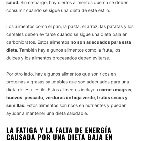
salud.
Sin embargo, hay ciertos alimentos que no se deben
consumir cuando se sigue una dieta de este estilo.
Los alimentos como el pan, la pasta, el arroz, las patatas y los
cereales deben evitarse cuando se sigue una dieta baja en
carbohidratos. Estos alimentos
no son adecuados para esta
dieta.
También hay algunos alimentos como la fruta, los
dulces y los alimentos procesados deben evitarse.
Por otro lado, hay algunos alimentos que son ricos en
proteínas y grasas saludables que son adecuados para una
dieta de este estilo. Estos alimentos incluyen
carnes magras,
huevos, pescado, verduras de hoja verde, frutos secos y
semillas.
Estos alimentos son ricos en nutrientes y pueden
ayudar a mantener una dieta saludable.
LA FATIGA Y LA FALTA DE ENERGÍA
CAUSADA POR UNA DIETA BAJA EN