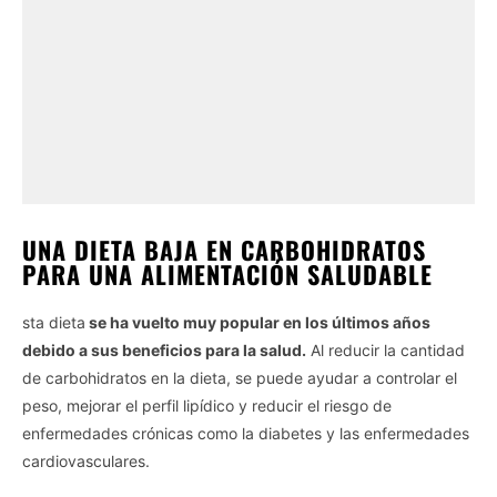
UNA DIETA BAJA EN CARBOHIDRATOS
PARA UNA ALIMENTACIÓN SALUDABLE
sta dieta
se ha vuelto muy popular en los últimos años
debido a sus beneficios para la salud.
Al reducir la cantidad
de carbohidratos en la dieta, se puede ayudar a controlar el
peso, mejorar el perfil lipídico y reducir el riesgo de
enfermedades crónicas como la diabetes y las enfermedades
cardiovasculares.