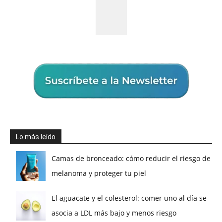
Lo más leído
Camas de bronceado: cómo reducir el riesgo de
melanoma y proteger tu piel
El aguacate y el colesterol: comer uno al día se
asocia a LDL más bajo y menos riesgo