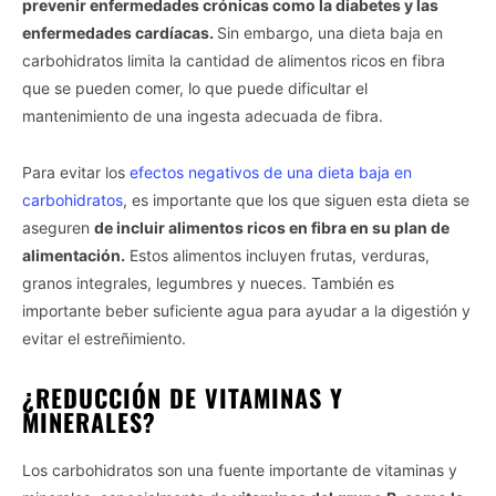
prevenir enfermedades crónicas como la diabetes y las
enfermedades cardíacas.
Sin embargo, una dieta baja en
carbohidratos limita la cantidad de alimentos ricos en fibra
que se pueden comer, lo que puede dificultar el
mantenimiento de una ingesta adecuada de fibra.
Para evitar los
efectos negativos de una dieta baja en
carbohidratos
, es importante que los que siguen esta dieta se
aseguren
de incluir alimentos ricos en fibra en su plan de
alimentación.
Estos alimentos incluyen frutas, verduras,
granos integrales, legumbres y nueces. También es
importante beber suficiente agua para ayudar a la digestión y
evitar el estreñimiento.
¿REDUCCIÓN DE VITAMINAS Y
MINERALES?
Los carbohidratos son una fuente importante de vitaminas y