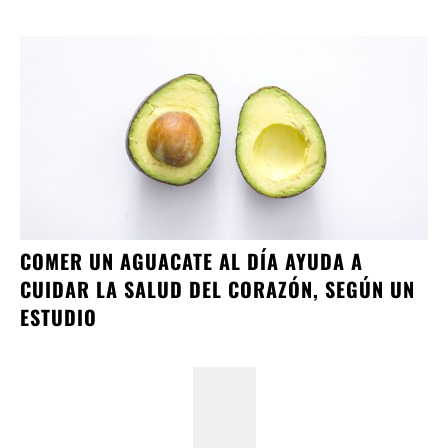
COMER UN AGUACATE AL DÍA AYUDA A
CUIDAR LA SALUD DEL CORAZÓN, SEGÚN UN
ESTUDIO