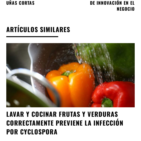
UÑAS CORTAS
DE INNOVACIÓN EN EL
NEGOCIO
ARTÍCULOS SIMILARES
LAVAR Y COCINAR FRUTAS Y VERDURAS
CORRECTAMENTE PREVIENE LA INFECCIÓN
POR CYCLOSPORA