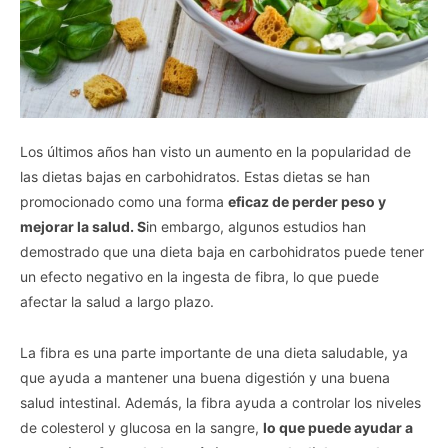
Los últimos años han visto un aumento en la popularidad de
las dietas bajas en carbohidratos. Estas dietas se han
promocionado como una forma
eficaz de perder peso y
mejorar la salud. S
in embargo, algunos estudios han
demostrado que una dieta baja en carbohidratos puede tener
un efecto negativo en la ingesta de fibra, lo que puede
afectar la salud a largo plazo.
La fibra es una parte importante de una dieta saludable, ya
que ayuda a mantener una buena digestión y una buena
salud intestinal. Además, la fibra ayuda a controlar los niveles
de colesterol y glucosa en la sangre,
lo que puede ayudar a