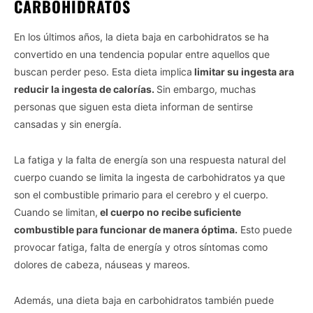
CARBOHIDRATOS
En los últimos años, la dieta baja en carbohidratos se ha
convertido en una tendencia popular entre aquellos que
buscan perder peso. Esta dieta implica
limitar su ingesta ara
reducir la ingesta de calorías.
Sin embargo, muchas
personas que siguen esta dieta informan de sentirse
cansadas y sin energía.
La fatiga y la falta de energía son una respuesta natural del
cuerpo cuando se limita la ingesta de carbohidratos ya que
son el combustible primario para el cerebro y el cuerpo.
Cuando se limitan,
el cuerpo no recibe suficiente
combustible para funcionar de manera óptima.
Esto puede
provocar fatiga, falta de energía y otros síntomas como
dolores de cabeza, náuseas y mareos.
Además, una dieta baja en carbohidratos también puede