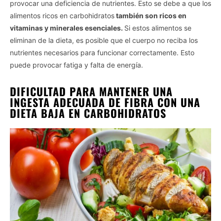
provocar una deficiencia de nutrientes. Esto se debe a que los
alimentos ricos en carbohidratos
también son ricos en
vitaminas y minerales esenciales.
Si estos alimentos se
eliminan de la dieta, es posible que el cuerpo no reciba los
nutrientes necesarios para funcionar correctamente. Esto
puede provocar fatiga y falta de energía.
DIFICULTAD PARA MANTENER UNA
INGESTA ADECUADA DE FIBRA CON UNA
DIETA BAJA EN CARBOHIDRATOS