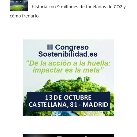
historia con 9 millones de toneladas de CO2 y
cómo frenarlo