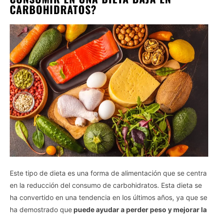
CARBOHIDRATOS?
Este tipo de dieta es una forma de alimentación que se centra
en la reducción del consumo de carbohidratos. Esta dieta se
ha convertido en una tendencia en los últimos años, ya que se
ha demostrado que
puede ayudar a perder peso y mejorar la