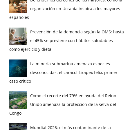
organización en Ucrania inspira a los mayores
españoles
Prevención de la demencia según la OMS: hasta
el 45% se previene con hábitos saludables
como ejercicio y dieta
La minería submarina amenaza especies
desconocidas: el caracol Lirapex felix, primer
caso crítico
Cómo el recorte del 79% en ayuda del Reino
Unido amenaza la protección de la selva del
Congo
Mundial 2026: el más contaminante de la