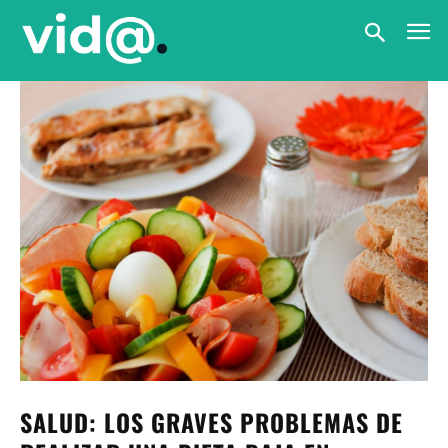
SALUD: LOS GRAVES PROBLEMAS DE