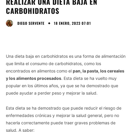
REALIZAR UNA DIETA BAJA EN
CARBOHIDRATOS
18 ENERO, 2023 07:01
DIEGO SERVENTE
Una dieta baja en carbohidratos es una forma de alimentación
que limita el consumo de carbohidratos, como los
encontrados en alimentos como el
pan, la pasta, los cereales
y los alimentos procesados
. Esta dieta se ha vuelto muy
popular en los últimos años, ya que se ha demostrado que
puede ayudar a perder peso y mejorar la salud.
Esta dieta se ha demostrado que puede reducir el riesgo de
enfermedades crónicas y mejorar la salud general, pero no
hacerla correctamente puede traer graves problemas de
salud. A saber: