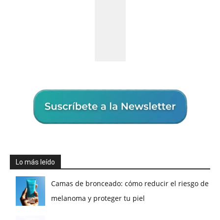
Lo más leído
Camas de bronceado: cómo reducir el riesgo de
melanoma y proteger tu piel