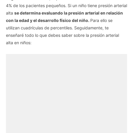
4% de los pacientes pequeños. Si un niño tiene presión arterial
alta
se determina evaluando la presión arterial en relación
con la edad y el desarrollo físico del niño.
Para ello se
utilizan cuadrículas de percentiles. Seguidamente, te
enseñaré todo lo que debes saber sobre la presión arterial
alta en niños: