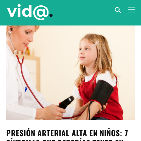
PRESIÓN ARTERIAL ALTA EN NIÑOS: 7