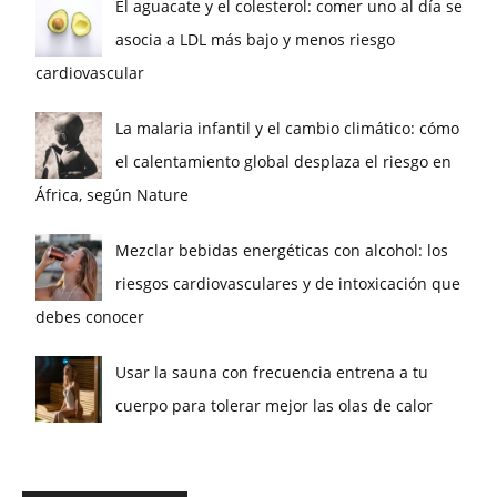
El aguacate y el colesterol: comer uno al día se
asocia a LDL más bajo y menos riesgo
cardiovascular
La malaria infantil y el cambio climático: cómo
el calentamiento global desplaza el riesgo en
África, según Nature
Mezclar bebidas energéticas con alcohol: los
riesgos cardiovasculares y de intoxicación que
debes conocer
Usar la sauna con frecuencia entrena a tu
cuerpo para tolerar mejor las olas de calor