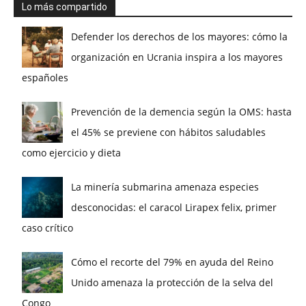
Lo más compartido
Defender los derechos de los mayores: cómo la
organización en Ucrania inspira a los mayores
españoles
Prevención de la demencia según la OMS: hasta
el 45% se previene con hábitos saludables
como ejercicio y dieta
La minería submarina amenaza especies
desconocidas: el caracol Lirapex felix, primer
caso crítico
Cómo el recorte del 79% en ayuda del Reino
Unido amenaza la protección de la selva del
Congo