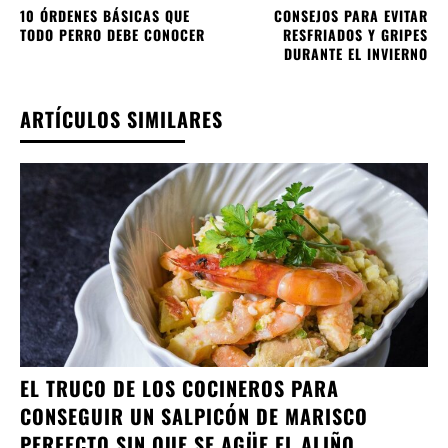
10 ÓRDENES BÁSICAS QUE
CONSEJOS PARA EVITAR
TODO PERRO DEBE CONOCER
RESFRIADOS Y GRIPES
DURANTE EL INVIERNO
ARTÍCULOS SIMILARES
EL TRUCO DE LOS COCINEROS PARA
CONSEGUIR UN SALPICÓN DE MARISCO
PERFECTO SIN QUE SE AGÜE EL ALIÑO