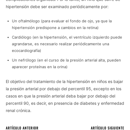
hipertensión debe ser examinado periódicamente por:
Un oftalmólogo (para evaluar el fondo de ojo, ya que la
hipertensión predispone a cambios en la retina)
Cardiólogo (en la hipertensión, el ventrículo izquierdo puede
agrandarse, es necesario realizar periódicamente una
ecocardiografía)
Un nefrólogo (en el curso de la presión arterial alta, pueden
aparecer proteínas en la orina)
El objetivo del tratamiento de la hipertensión en niños es bajar
la presión arterial por debajo del percentil 95, excepto en los
casos en que la presión arterial deba bajar por debajo del
percentil 90, es decir, en presencia de diabetes y enfermedad
renal crónica.
ARTÍCULO ANTERIOR
ARTÍCULO SIGUIENTE