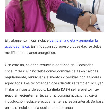
El tratamiento inicial incluye
cambiar la dieta y aumentar la
actividad física
. En niños con sobrepeso u obesidad se debe
modificar el balance energético.
Con este fin, se debe reducir la cantidad de kilocalorías
consumidas: el niño debe comer comidas bajas en calorías
regularmente, renunciar a alimentos y bebidas con azúcares
agregados. Las recomendaciones dietéticas también incluyen
limitar la ingesta de sodio.
La dieta DASH se ha vuelto muy
popular recientemente.
Es un programa nutricional, cuya
introducción reduce efectivamente la presión arterial. Se basa
en los principios de la cocina mediterránea.