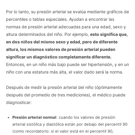
Por lo tanto, su presión arterial se evalúa mediante gráficos de
percentiles o tablas especiales. Ayudan a encontrar las
normas de presión arterial adecuadas para una edad, sexo y
altura determinados del niño. Por ejemplo,
esto significa que,
en dos niños del mismo sexo y edad, pero de diferente
altura, los mismos valores de presión arterial pueden
significar un diagnóstico completamente diferente.
Entonces, en un niño más bajo puede ser hipertensión, y en un
niño con una estatura más alta, el valor dado será la norma.
Después de medir la presión arterial del niño (óptimamente
después del promedio de tres mediciones), el médico puede
diagnosticar:
Presión arterial normal
: cuando los valores de presión
arterial sistólica y diastólica están por debajo del percentil 90
(como recordatorio: si el valor está en el percentil 90,