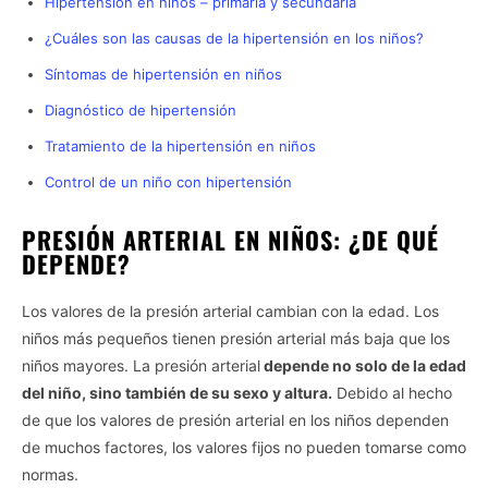
Hipertensión en niños – primaria y secundaria
¿Cuáles son las causas de la hipertensión en los niños?
Síntomas de hipertensión en niños
Diagnóstico de hipertensión
Tratamiento de la hipertensión en niños
Control de un niño con hipertensión
PRESIÓN ARTERIAL EN NIÑOS: ¿DE QUÉ
DEPENDE?
Los valores de la presión arterial cambian con la edad. Los
niños más pequeños tienen presión arterial más baja que los
niños mayores. La presión arterial
depende no solo de la edad
del niño, sino también de su sexo y altura.
Debido al hecho
de que los valores de presión arterial en los niños dependen
de muchos factores, los valores fijos no pueden tomarse como
normas.