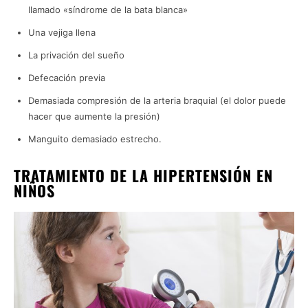
Opted Out
llamado «síndrome de la bata blanca»
CONFIRM
Una vejiga llena
La privación del sueño
Defecación previa
Demasiada compresión de la arteria braquial (el dolor puede
hacer que aumente la presión)
Manguito demasiado estrecho.
TRATAMIENTO DE LA HIPERTENSIÓN EN
NIÑOS