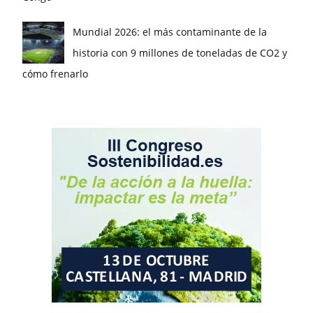
Mundial 2026: el más contaminante de la
historia con 9 millones de toneladas de CO2 y
cómo frenarlo