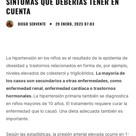
SÍNTOMAS QUE DEBERÍAS TENER EN
CUENTA
29 ENERO, 2023 07:03
DIEGO SERVENTE
La hipertensión en los niños es el resultado de la epidemia de
obesidad y trastornos relacionados en forma de, por ejemplo,
niveles elevados de colesterol y triglicéridos.
La mayoría de
los casos son secundarios a otras enfermedades, como
enfermedad renal, enfermedad cardíaca o trastornos
hormonales.
La hipertensión primaria también se diagnostica
en niños mayores de 10 años. El tratamiento requiere curar la
enfermedad que lo causó. Una dieta adecuada también es
importante.
Según las estadísticas, la presión arterial elevada ocurre en 1-