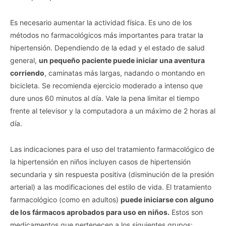
Es necesario aumentar la actividad física. Es uno de los
métodos no farmacológicos más importantes para tratar la
hipertensión. Dependiendo de la edad y el estado de salud
general,
un pequeño paciente puede iniciar una aventura
corriendo
, caminatas más largas, nadando o montando en
bicicleta. Se recomienda ejercicio moderado a intenso que
dure unos 60 minutos al día. Vale la pena limitar el tiempo
frente al televisor y la computadora a un máximo de 2 horas al
día.
Las indicaciones para el uso del tratamiento farmacológico de
la hipertensión en niños incluyen casos de hipertensión
secundaria y sin respuesta positiva (disminución de la presión
arterial) a las modificaciones del estilo de vida. El tratamiento
farmacológico (como en adultos)
puede iniciarse con alguno
de los fármacos aprobados para uso en niños.
Estos son
medicamentos que pertenecen a los siguientes grupos: