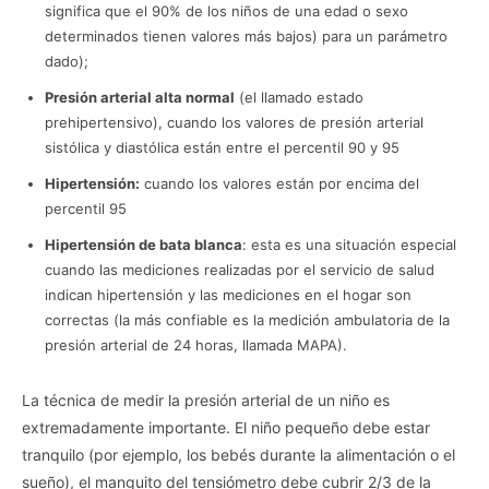
significa que el 90% de los niños de una edad o sexo
determinados tienen valores más bajos) ​para un parámetro
dado);
Presión arterial alta normal
(el llamado estado
prehipertensivo), cuando los valores de presión arterial
sistólica y diastólica están entre el percentil 90 y 95
Hipertensión:
cuando los valores están por encima del
percentil 95
Hipertensión de bata blanca
: esta es una situación especial
cuando las mediciones realizadas por el servicio de salud
indican hipertensión y las mediciones en el hogar son
correctas (la más confiable es la medición ambulatoria de la
presión arterial de 24 horas, llamada MAPA).
La técnica de medir la presión arterial de un niño es
extremadamente importante. El niño pequeño debe estar
tranquilo (por ejemplo, los bebés durante la alimentación o el
sueño), el manguito del tensiómetro debe cubrir 2/3 de la