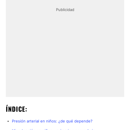
Publicidad
ÍNDICE:
Presión arterial en niños: ¿de qué depende?