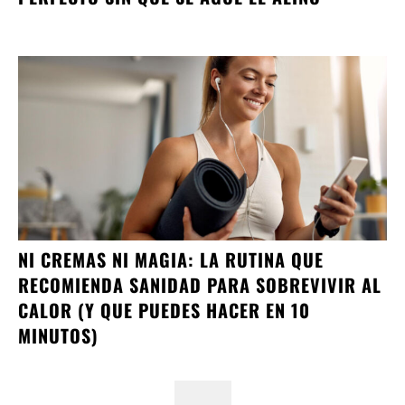
NI CREMAS NI MAGIA: LA RUTINA QUE
RECOMIENDA SANIDAD PARA SOBREVIVIR AL
CALOR (Y QUE PUEDES HACER EN 10
MINUTOS)