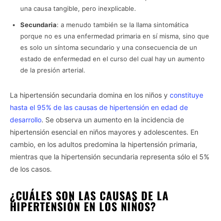
una causa tangible, pero inexplicable.
Secundaria
: a menudo también se la llama sintomática
porque no es una enfermedad primaria en sí misma, sino que
es solo un síntoma secundario y una consecuencia de un
estado de enfermedad en el curso del cual hay un aumento
de la presión arterial.
La hipertensión secundaria domina en los niños y
constituye
hasta el 95% de las causas de hipertensión en edad de
desarrollo
. Se observa un aumento en la incidencia de
hipertensión esencial en niños mayores y adolescentes. En
cambio, en los adultos predomina la hipertensión primaria,
mientras que la hipertensión secundaria representa sólo el 5%
de los casos.
¿CUÁLES SON LAS CAUSAS DE LA
HIPERTENSIÓN EN LOS NIÑOS?