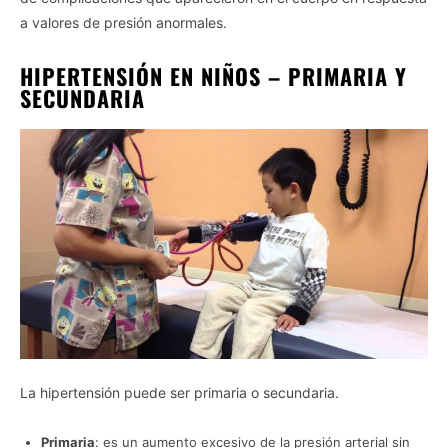
a valores de presión anormales.
HIPERTENSIÓN EN NIÑOS – PRIMARIA Y
SECUNDARIA
La hipertensión puede ser primaria o secundaria.
Primaria
: es un aumento excesivo de la presión arterial sin