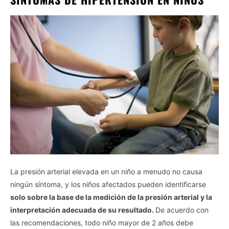
La presión arterial elevada en un niño a menudo no causa
ningún síntoma, y ​​los niños afectados pueden identificarse
solo sobre la base de la medición de la presión arterial y la
interpretación adecuada de su resultado.
De acuerdo con
las recomendaciones, todo niño mayor de 2 años debe