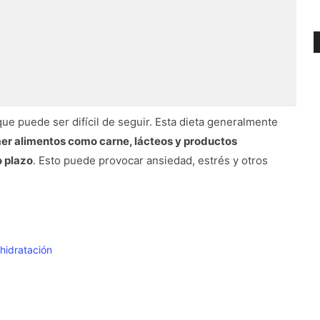
ue puede ser difícil de seguir. Esta dieta generalmente
er alimentos como carne, lácteos y productos
o plazo
. Esto puede provocar ansiedad, estrés y otros
shidratación