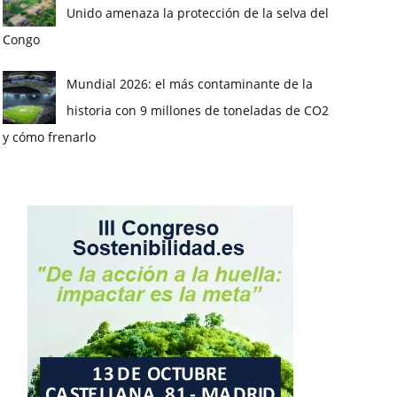
Unido amenaza la protección de la selva del
Congo
Mundial 2026: el más contaminante de la
historia con 9 millones de toneladas de CO2
y cómo frenarlo