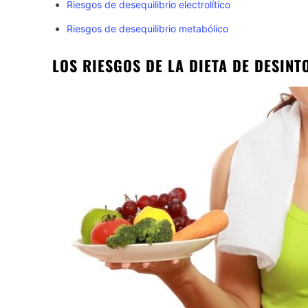
Riesgos de desequilibrio electrolítico
Riesgos de desequilibrio metabólico
LOS RIESGOS DE LA DIETA DE DESIN