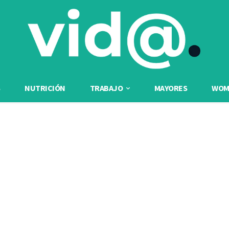
NUTRICIÓN
TRABAJO
MAYORES
WOME