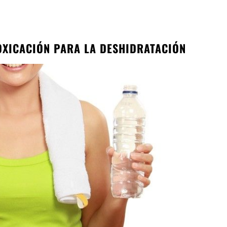
TOXICACIÓN PARA LA DESHIDRATACIÓN