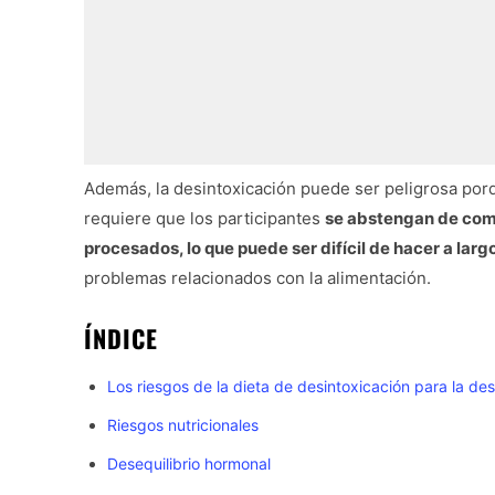
Además, la desintoxicación puede ser peligrosa porq
requiere que los participantes
se abstengan de com
procesados, lo que puede ser difícil de hacer a larg
problemas relacionados con la alimentación.
ÍNDICE
Los riesgos de la dieta de desintoxicación para la de
Riesgos nutricionales
Desequilibrio hormonal