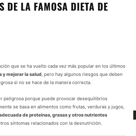
S DE LA FAMOSA DIETA DE
ación que se ha vuelto cada vez más popular en los últimos
s y mejorar la salud
, pero hay algunos riesgos que deben
igrosa si no se hace de la manera correcta.
ser peligrosa porque puede provocar desequilibrios
lmente se basa en alimentos como frutas, verduras y jugos,
 adecuada de proteínas, grasas y otros nutrientes
otros síntomas relacionados con la desnutrición.