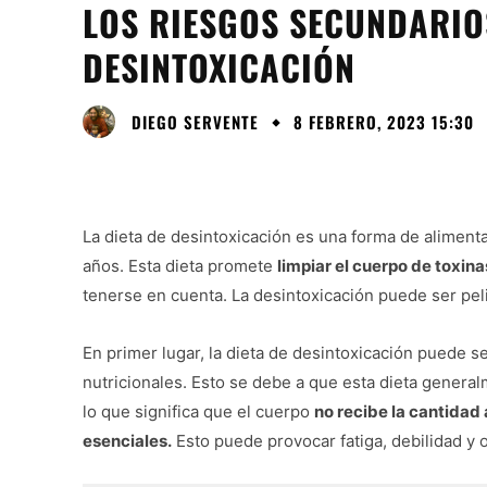
LOS RIESGOS SECUNDARIO
DESINTOXICACIÓN
DIEGO SERVENTE
8 FEBRERO, 2023 15:30
La dieta de desintoxicación es una forma de aliment
años. Esta dieta promete
limpiar el cuerpo de toxina
tenerse en cuenta. La desintoxicación puede ser pel
En primer lugar, la dieta de desintoxicación puede 
nutricionales. Esto se debe a que esta dieta genera
lo que significa que el cuerpo
no recibe la cantidad
esenciales.
Esto puede provocar fatiga, debilidad y 