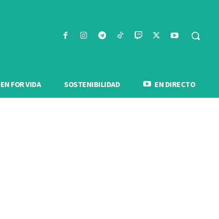
N FOR VIDA
SOSTENIBILIDAD
EN DIRECTO