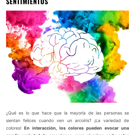
SENTIMIENTOS
¿Qué es lo que hace que la mayoría de las personas se
sientan felices cuando ven un arcoíris? ¡La variedad de
colores!
En interacción, los colores pueden evocar una