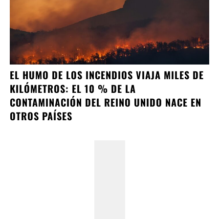
EL HUMO DE LOS INCENDIOS VIAJA MILES DE
KILÓMETROS: EL 10 % DE LA
CONTAMINACIÓN DEL REINO UNIDO NACE EN
OTROS PAÍSES