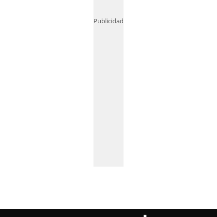
Publicidad