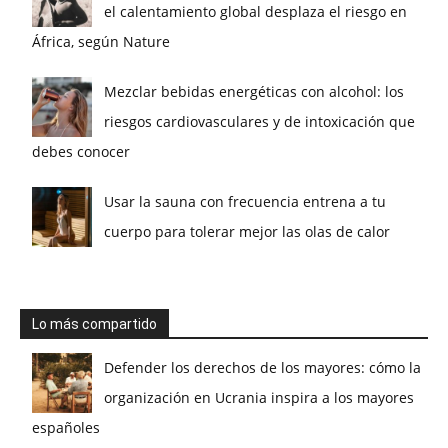
el calentamiento global desplaza el riesgo en
África, según Nature
Mezclar bebidas energéticas con alcohol: los
riesgos cardiovasculares y de intoxicación que
debes conocer
Usar la sauna con frecuencia entrena a tu
cuerpo para tolerar mejor las olas de calor
Lo más compartido
Defender los derechos de los mayores: cómo la
organización en Ucrania inspira a los mayores
españoles