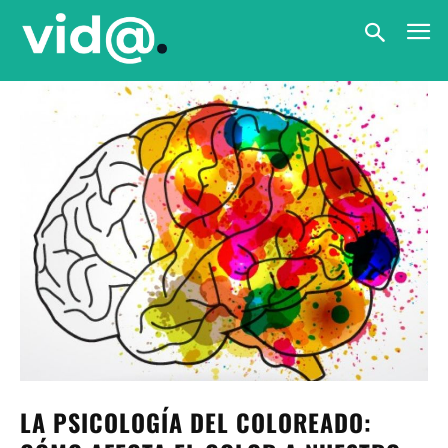
LA PSICOLOGÍA DEL COLOREADO: