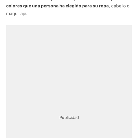
colores que una persona ha elegido para su ropa
, cabello o
maquillaje.
Publicidad