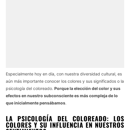
Especialmente hoy en día, con nuestra diversidad cultural, es
aún más importante conocer los colores y sus significados o la
psicología del coloreado.
Porque la elección del color y sus
efectos en nuestro subconsciente es más compleja de lo
que inicialmente pensábamos
.
LA PSICOLOGÍA DEL COLOREADO: LOS
COLORES Y SU INFLUENCIA EN NUESTROS