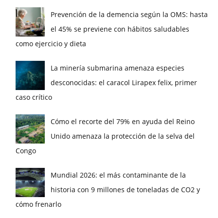
Prevención de la demencia según la OMS: hasta
el 45% se previene con hábitos saludables
como ejercicio y dieta
La minería submarina amenaza especies
desconocidas: el caracol Lirapex felix, primer
caso crítico
Cómo el recorte del 79% en ayuda del Reino
Unido amenaza la protección de la selva del
Congo
Mundial 2026: el más contaminante de la
historia con 9 millones de toneladas de CO2 y
cómo frenarlo