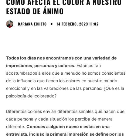
CÓMO AFECTA EL COLOR A NUESTRO
ESTADO DE ÁNIMO
14 FEBRERO, 2023 11:02
DARIANA ECHETO
Todos los días nos encontramos con una variedad de
impresiones, personas y colores
. Estamos tan
acostumbrados a ellos que a menudo no somos conscientes
de la influencia que tienen los colores en nuestro mundo
emocional y en las valoraciones de las personas. ¿Qué es la
psicología del coloreado?
Diferentes colores envían diferentes señales que hacen que
cada persona y cada situación los perciba de manera
diferente.
Conoces a alguien nuevo o estás en una
entrevista, incluso la primera impresión se define por los