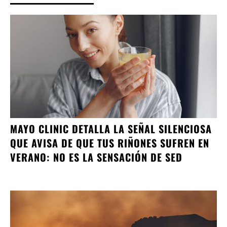
MAYO CLINIC DETALLA LA SEÑAL SILENCIOSA
QUE AVISA DE QUE TUS RIÑONES SUFREN EN
VERANO: NO ES LA SENSACIÓN DE SED