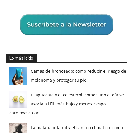
Lo más leído
Camas de bronceado: cómo reducir el riesgo de
melanoma y proteger tu piel
El aguacate y el colesterol: comer uno al día se
asocia a LDL más bajo y menos riesgo
cardiovascular
La malaria infantil y el cambio climático: cómo